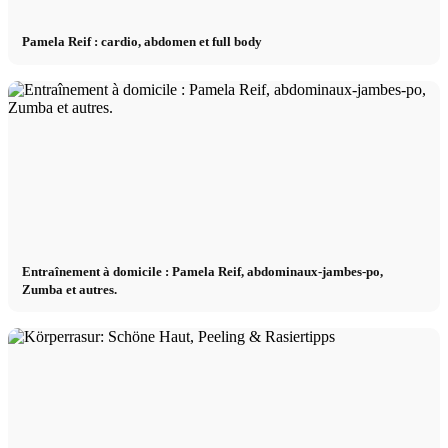
Pamela Reif : cardio, abdomen et full body
Entraînement à domicile : Pamela Reif, abdominaux-jambes-po,
Zumba et autres.