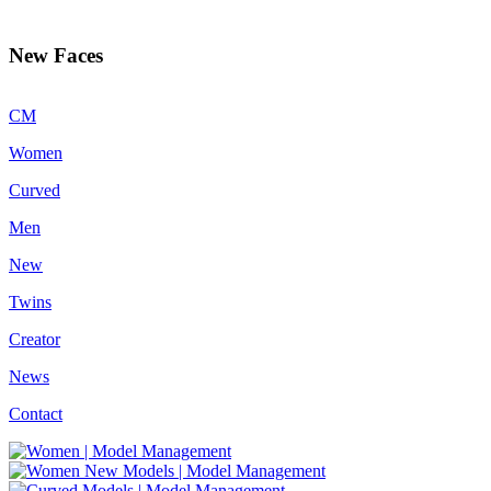
New Faces
CM
Women
Curved
Men
New
Twins
Creator
News
Contact