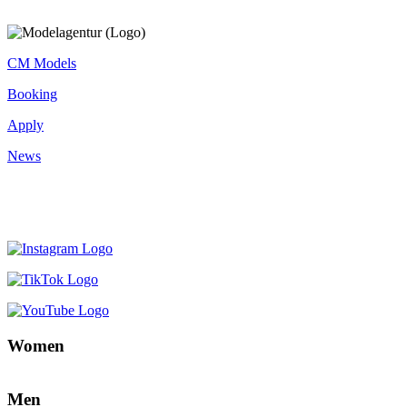
CM Models
Booking
Apply
News
Women
Men