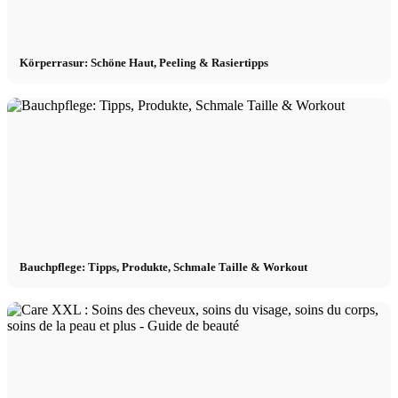
Körperrasur: Schöne Haut, Peeling & Rasiertipps
Bauchpflege: Tipps, Produkte, Schmale Taille & Workout