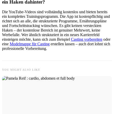
ein Haken dahinter?
Die YouTube-Videos sind vollständig kostenlos und bieten bereits
ein komplettes Trainingsprogramm. Die App ist kostenpflichtig und
richtet sich an alle, die strukturierte Programme, Ernährungspläne
und Fortschrittstracking wünschen. Es gibt keinen versteckten
Haken – der kostenlose Bereich ist genuiner Mehrwert, keine
Werbefalle. Wer ähnlich strukturiert in ein neues Karrierefeld
einsteigen möchte, kann sich zum Beispiel
Casting vorbereiten
oder
eine
Modelmappe für Casting
erstellen lassen – auch dort lohnt sich
professionelle Vorbereitung.
YOU MIGHT ALSO LIKE