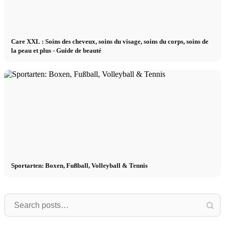
Care XXL : Soins des cheveux, soins du visage, soins du corps, soins de
la peau et plus - Guide de beauté
Sportarten: Boxen, Fußball, Volleyball & Tennis
Ganzkörper
Bauch