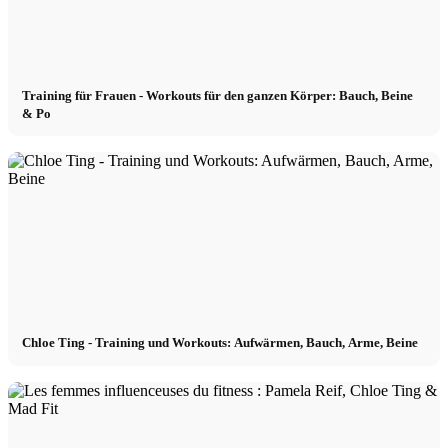
Training für Frauen - Workouts für den ganzen Körper: Bauch, Beine
& Po
Chloe Ting - Training und Workouts: Aufwärmen, Bauch, Arme, Beine