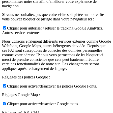
personnaliser notre site afin d’améliorer votre expérience de
navigation.
Si vous ne souhaitez pas que votre visite soit pistée sur notre site
vous pouvez bloquer ce pistage dans votre navigateur ici :
Cliquer pour autoriser / refuser le tracking Google Analytics.
Autres services externes
Nous utilisons également différents services externes comme Google
Webfonts, Google Maps, autres hébergeurs de vidéo. Depuis que
ces FAI sont susceptibles de collecter des données personnelles
comme votre adresse IP nous vous permettons de les bloquer ici.
merci de prendre conscience que cela peut hautement réduire
certaines fonctionnalités de notre site. Les changement seront
appliqués après rechargement de la page.
Réglages des polices Google :
Cliquer pour activer/désactiver les polices Google Fonts.
Réglages Google Map :
Cliquer pour activer/désactiver Google maps.
Réglages reCAPTCHA :