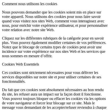
Comment nous utilisons les cookies
Nous pouvons demander que les cookies soient mis en place sur
votre appareil. Nous utilisons des cookies pour nous faire savoir
quand vous visitez nos sites Web, comment vous interagissez avec
nous, pour enrichir votre expérience utilisateur, et pour personnaliser
votre relation avec notre site Web.
Cliquez sur les différentes rubriques de la catégorie pour en savoir
plus. Vous pouvez également modifier certaines de vos préférences.
Notez que le blocage de certains types de cookies peut avoir une
incidence sur votre expérience sur nos sites Web et les services que
nous sommes en mesure d’offrir.
Cookies Web Essentiels
Ces cookies sont strictement nécessaires pour vous délivrer les
services disponibles sur notre site et pour utiliser certaines de ses
fonctionnalités.
Du fait que ces cookies sont absolument nécessaires au bon rendu
du site, les refuser aura un impact sur la façon dont il fonctionne.
Vous pouvez toujours bloquer ou effacer les cookies via les options
de votre navigateur et forcer leur blocage sur ce site. Mais le
message vous demandant de les accepter/refuser reviendra à chaque