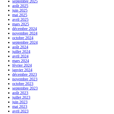
septembre 2025
août 2025
juin 2025
mai 2025
avril 2025
mars 2025
décembre 2024
novembre 2024
octobre 2024
septembre 2024
août 2024
juillet 2024
avril 2024
mars 2024
février 2024
janvier 2024
décembre 2023
novembre 2023
octobre 2023
septembre 2023
août 2023
juillet 2023
juin 2023
mai 2023
avril 2023