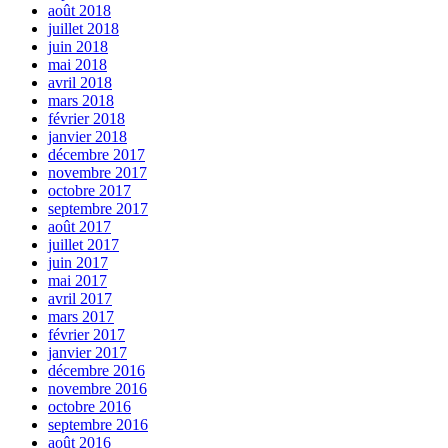
août 2018
juillet 2018
juin 2018
mai 2018
avril 2018
mars 2018
février 2018
janvier 2018
décembre 2017
novembre 2017
octobre 2017
septembre 2017
août 2017
juillet 2017
juin 2017
mai 2017
avril 2017
mars 2017
février 2017
janvier 2017
décembre 2016
novembre 2016
octobre 2016
septembre 2016
août 2016