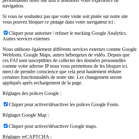
personnaliser notre site afin d’améliorer votre expérience de
navigation.
Si vous ne souhaitez pas que votre visite soit pistée sur notre site
vous pouvez bloquer ce pistage dans votre navigateur ici :
Cliquer pour autoriser / refuser le tracking Google Analytics.
Autres services externes
Nous utilisons également différents services externes comme Google
Webfonts, Google Maps, autres hébergeurs de vidéo. Depuis que
ces FAI sont susceptibles de collecter des données personnelles
comme votre adresse IP nous vous permettons de les bloquer ici.
merci de prendre conscience que cela peut hautement réduire
certaines fonctionnalités de notre site. Les changement seront
appliqués après rechargement de la page.
Réglages des polices Google :
Cliquer pour activer/désactiver les polices Google Fonts.
Réglages Google Map :
Cliquer pour activer/désactiver Google maps.
Réglages reCAPTCHA :