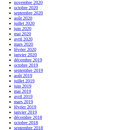
novembre 2020
octobre 2020
septembre 2020
août 2020
juillet 2020
juin 2020
mai 2020
avril 2020
mars 2020
février 2020
janvier 2020
décembre 2019
octobre 2019
septembre 2019
août 2019
juillet 2019
juin 2019
mai 2019
avril 2019
mars 2019
février 2019
janvier 2019
décembre 2018
octobre 2018
septembre 2018