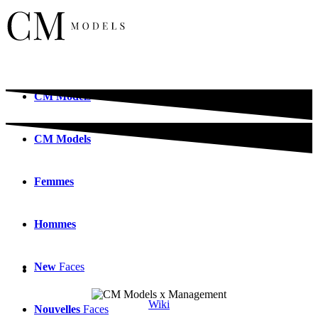
CM
Models
CM
Models
Femmes
Hommes
New
Faces
Wiki
Nouvelles
Faces