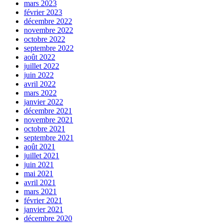
mars 2023
février 2023
décembre 2022
novembre 2022
octobre 2022
septembre 2022
août 2022
juillet 2022
juin 2022
avril 2022
mars 2022
janvier 2022
décembre 2021
novembre 2021
octobre 2021
septembre 2021
août 2021
juillet 2021
juin 2021
mai 2021
avril 2021
mars 2021
février 2021
janvier 2021
décembre 2020