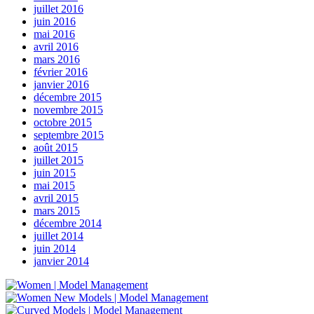
juillet 2016
juin 2016
mai 2016
avril 2016
mars 2016
février 2016
janvier 2016
décembre 2015
novembre 2015
octobre 2015
septembre 2015
août 2015
juillet 2015
juin 2015
mai 2015
avril 2015
mars 2015
décembre 2014
juillet 2014
juin 2014
janvier 2014