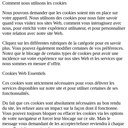
Comment nous utilisons les cookies
Nous pouvons demander que les cookies soient mis en place sur
votre appareil. Nous utilisons des cookies pour nous faire savoir
quand vous visitez nos sites Web, comment vous interagissez avec
nous, pour enrichir votre expérience utilisateur, et pour personnaliser
votre relation avec notre site Web.
Cliquez sur les différentes rubriques de la catégorie pour en savoir
plus. Vous pouvez également modifier certaines de vos préférences.
Notez que le blocage de certains types de cookies peut avoir une
incidence sur votre expérience sur nos sites Web et les services que
nous sommes en mesure d’offrir.
Cookies Web Essentiels
Ces cookies sont strictement nécessaires pour vous délivrer les
services disponibles sur notre site et pour utiliser certaines de ses
fonctionnalités.
Du fait que ces cookies sont absolument nécessaires au bon rendu
du site, les refuser aura un impact sur la façon dont il fonctionne.
Vous pouvez toujours bloquer ou effacer les cookies via les options
de votre navigateur et forcer leur blocage sur ce site. Mais le
message vous demandant de les accepter/refuser reviendra à chaque