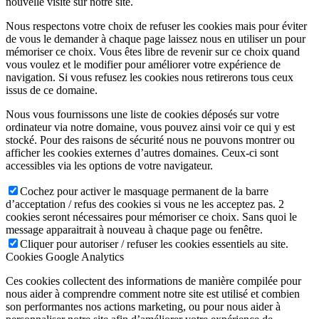
nouvelle visite sur notre site.
Nous respectons votre choix de refuser les cookies mais pour éviter
de vous le demander à chaque page laissez nous en utiliser un pour
mémoriser ce choix. Vous êtes libre de revenir sur ce choix quand
vous voulez et le modifier pour améliorer votre expérience de
navigation. Si vous refusez les cookies nous retirerons tous ceux
issus de ce domaine.
Nous vous fournissons une liste de cookies déposés sur votre
ordinateur via notre domaine, vous pouvez ainsi voir ce qui y est
stocké. Pour des raisons de sécurité nous ne pouvons montrer ou
afficher les cookies externes d’autres domaines. Ceux-ci sont
accessibles via les options de votre navigateur.
Cochez pour activer le masquage permanent de la barre
d’acceptation / refus des cookies si vous ne les acceptez pas. 2
cookies seront nécessaires pour mémoriser ce choix. Sans quoi le
message apparaitrait à nouveau à chaque page ou fenêtre.
Cliquer pour autoriser / refuser les cookies essentiels au site.
Cookies Google Analytics
Ces cookies collectent des informations de manière compilée pour
nous aider à comprendre comment notre site est utilisé et combien
son performantes nos actions marketing, ou pour nous aider à