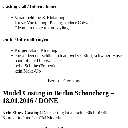
Casting Call / Informationen
+ Voranmeldung & Einladung
+ Kurze Vorstellung, Posing, kleiner Catwalk
+ Clean, no make up, no styling
Outfit / bitte mitbringen
+ Körperbetone Kleidung
+ eng anliegend, schlicht, clean, weißes Shirt, schwarze Hose
+ hautfarbene Unterwäsche
+ hohe Schuhe (Frauen)
+ kein Make-Up
Berlin – Germany
Model Casting in Berlin Schöneberg –
18.01.2016 / DONE
Kein Show Casting!
Das Casting ist ausschließlich für die
Karteiaufnahme bei CM Models.