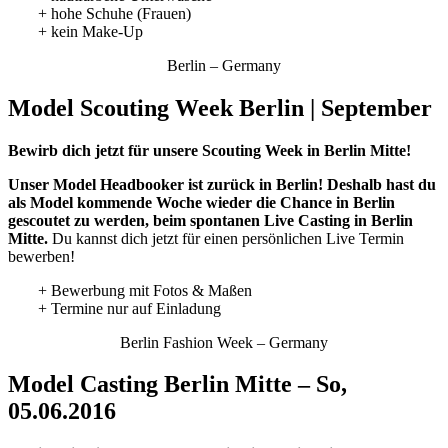
+ hohe Schuhe (Frauen)
+ kein Make-Up
Berlin – Germany
Model Scouting Week Berlin | September
Bewirb dich jetzt für unsere Scouting Week in Berlin Mitte!
Unser Model Headbooker ist zurück in Berlin! Deshalb hast du
als Model kommende Woche wieder die Chance in Berlin
gescoutet zu werden, beim spontanen Live Casting in Berlin
Mitte.
Du kannst dich jetzt für einen persönlichen Live Termin
bewerben!
+ Bewerbung mit Fotos & Maßen
+ Termine nur auf Einladung
Berlin Fashion Week – Germany
Model Casting Berlin Mitte – So,
05.06.2016