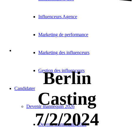
Influenceurs Agence
Marketing de performance
Marketing des influenceurs
Gestion des influenceurs
Berlin
Candidater
Casting
Devenir mannequin 2026
7/2/2024
Devenir mannequin 2026