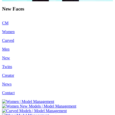
New Faces
CM
Women
Curved
Men
New
Twins
Creator
News
Contact