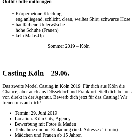
Outfit / bitte mitbringen
+ Körperbetone Kleidung
+ eng anliegend, schlicht, clean, weißes Shirt, schwarze Hose
+ hautfarbene Unterwäsche
+ hohe Schuhe (Frauen)
+ kein Make-Up
Sommer 2019 – Köln
Casting Köln – 29.06.
Das zweite Model Casting in Köln 2019. Für dich aus Köln die
Chance, aber auch aus Düsseldorf und Frankfurt. Stell dich bei uns
vor, direkt in der Agentur. Bewerb dich jetzt für das Casting! Wir
freuen uns auf dich!
Termin: 29. Juni 2019
Location: Köln City, Agency
Bewerbung mit Fotos & Maßen
Teilnahme nur auf Einladung (inkl. Adresse / Termin)
Mädchen und Frauen ab 15 Jahren