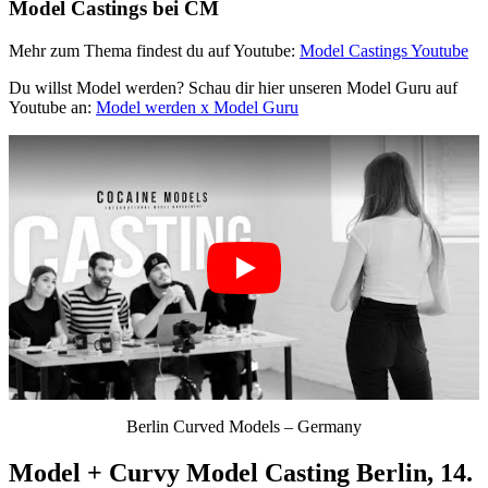
Model Castings bei CM
Mehr zum Thema findest du auf Youtube:
Model Castings Youtube
Du willst Model werden? Schau dir hier unseren Model Guru auf
Youtube an:
Model werden x Model Guru
Berlin Curved Models – Germany
Model + Curvy Model Casting Berlin, 14.