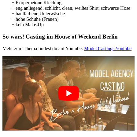
+ Körperbetone Kleidung
+ eng anliegend, schlicht, clean, weißes Shirt, schwarze Hose
+ hautfarbene Unterwäsche
+ hohe Schuhe (Frauen)
+ kein Make-Up
So wars! Casting im House of Weekend Berlin
Mehr zum Thema findest du auf Youtube:
Model Castings Youtube