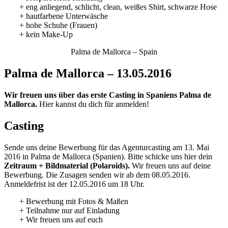
+ eng anliegend, schlicht, clean, weißes Shirt, schwarze Hose
+ hautfarbene Unterwäsche
+ hohe Schuhe (Frauen)
+ kein Make-Up
Palma de Mallorca – Spain
Palma de Mallorca – 13.05.2016
Wir freuen uns über das erste Casting in Spaniens Palma de
Mallorca.
Hier kannst du dich für anmelden!
Casting
Sende uns deine Bewerbung für das Agenturcasting am 13. Mai
2016 in Palma de Mallorca (Spanien). Bitte schicke uns hier dein
Zeitraum + Bildmaterial (Polaroids).
Wir freuen uns auf deine
Bewerbung. Die Zusagen senden wir ab dem 08.05.2016.
Anmeldefrist ist der 12.05.2016 um 18 Uhr.
+ Bewerbung mit Fotos & Maßen
+ Teilnahme nur auf Einladung
+ Wir freuen uns auf euch