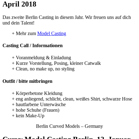
April 2018
Das zweite Berlin Casting in diesem Jahr. Wir freuen uns auf dich
und dein Talent!
+ Mehr zum
Model Casting
Casting Call / Informationen
+ Voranmeldung & Einladung
+ Kurze Vorstellung, Posing, kleiner Catwalk
+ Clean, no make up, no styling
Outfit / bitte mitbringen
+ Körperbetone Kleidung
+ eng anliegend, schlicht, clean, weißes Shirt, schwarze Hose
+ hautfarbene Unterwäsche
+ hohe Schuhe (Frauen)
+ kein Make-Up
Berlin Curved Models – Germany