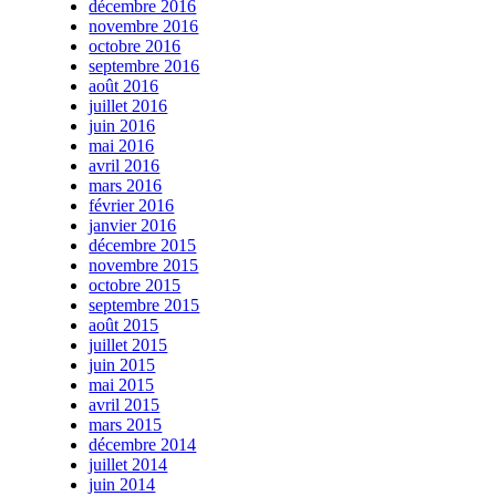
décembre 2016
novembre 2016
octobre 2016
septembre 2016
août 2016
juillet 2016
juin 2016
mai 2016
avril 2016
mars 2016
février 2016
janvier 2016
décembre 2015
novembre 2015
octobre 2015
septembre 2015
août 2015
juillet 2015
juin 2015
mai 2015
avril 2015
mars 2015
décembre 2014
juillet 2014
juin 2014