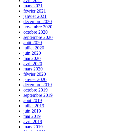
avril 2021
mars 2021
février 2021
janvier 2021
décembre 2020
novembre 2020
octobre 2020
septembre 2020
août 2020
juillet 2020
juin 2020
mai 2020
avril 2020
mars 2020
février 2020
janvier 2020
décembre 2019
octobre 2019
septembre 2019
août 2019
juillet 2019
juin 2019
mai 2019
avril 2019
mars 2019