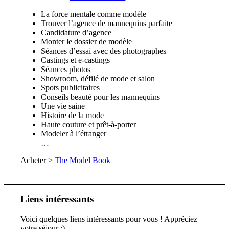
La force mentale comme modèle
Trouver l’agence de mannequins parfaite
Candidature d’agence
Monter le dossier de modèle
Séances d’essai avec des photographes
Castings et e-castings
Séances photos
Showroom, défilé de mode et salon
Spots publicitaires
Conseils beauté pour les mannequins
Une vie saine
Histoire de la mode
Haute couture et prêt-à-porter
Modeler à l’étranger
…
Acheter >
The Model Book
Liens intéressants
Voici quelques liens intéressants pour vous ! Appréciez
votre séjour :)