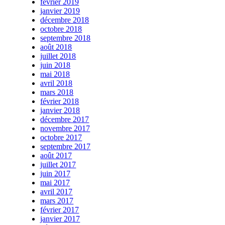
février 2019
janvier 2019
décembre 2018
octobre 2018
septembre 2018
août 2018
juillet 2018
juin 2018
mai 2018
avril 2018
mars 2018
février 2018
janvier 2018
décembre 2017
novembre 2017
octobre 2017
septembre 2017
août 2017
juillet 2017
juin 2017
mai 2017
avril 2017
mars 2017
février 2017
janvier 2017