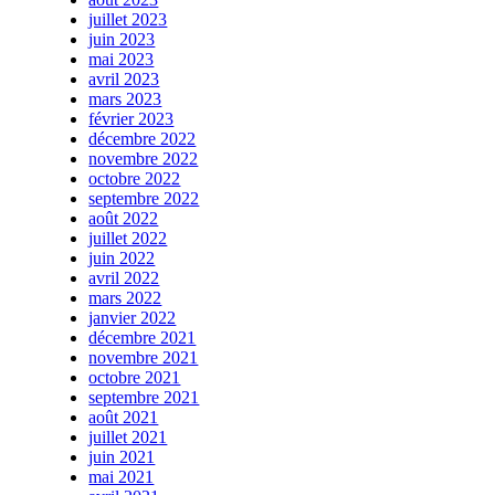
juillet 2023
juin 2023
mai 2023
avril 2023
mars 2023
février 2023
décembre 2022
novembre 2022
octobre 2022
septembre 2022
août 2022
juillet 2022
juin 2022
avril 2022
mars 2022
janvier 2022
décembre 2021
novembre 2021
octobre 2021
septembre 2021
août 2021
juillet 2021
juin 2021
mai 2021