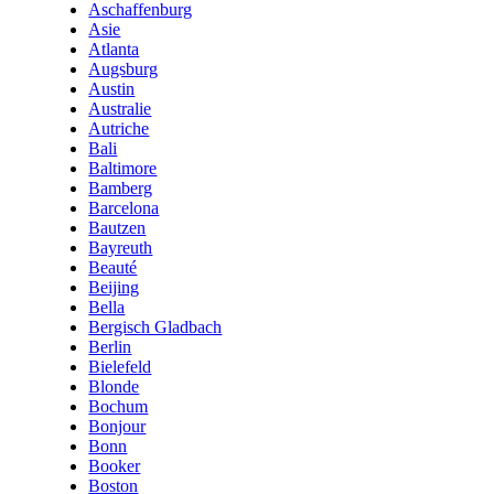
Aschaffenburg
Asie
Atlanta
Augsburg
Austin
Australie
Autriche
Bali
Baltimore
Bamberg
Barcelona
Bautzen
Bayreuth
Beauté
Beijing
Bella
Bergisch Gladbach
Berlin
Bielefeld
Blonde
Bochum
Bonjour
Bonn
Booker
Boston