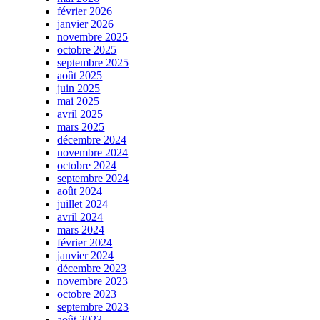
février 2026
janvier 2026
novembre 2025
octobre 2025
septembre 2025
août 2025
juin 2025
mai 2025
avril 2025
mars 2025
décembre 2024
novembre 2024
octobre 2024
septembre 2024
août 2024
juillet 2024
avril 2024
mars 2024
février 2024
janvier 2024
décembre 2023
novembre 2023
octobre 2023
septembre 2023
août 2023