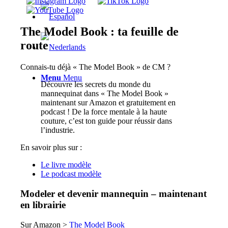
The Model Book : ta feuille de
route
Connais-tu déjà « The Model Book » de CM ?
Menu
Menu
Découvre les secrets du monde du
mannequinat dans « The Model Book »
maintenant sur Amazon et gratuitement en
podcast ! De la force mentale à la haute
couture, c’est ton guide pour réussir dans
l’industrie.
En savoir plus sur :
Le livre modèle
Le podcast modèle
Modeler et devenir mannequin – maintenant
en librairie
Sur Amazon >
The Model Book