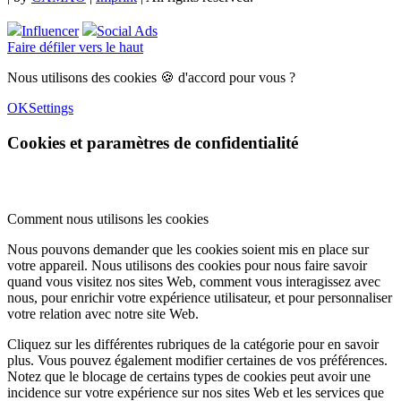
Influencer
Social Ads
Faire défiler vers le haut
Nous utilisons des cookies 🍪 d'accord pour vous ?
OK
Settings
Cookies et paramètres de confidentialité
Comment nous utilisons les cookies
Nous pouvons demander que les cookies soient mis en place sur
votre appareil. Nous utilisons des cookies pour nous faire savoir
quand vous visitez nos sites Web, comment vous interagissez avec
nous, pour enrichir votre expérience utilisateur, et pour personnaliser
votre relation avec notre site Web.
Cliquez sur les différentes rubriques de la catégorie pour en savoir
plus. Vous pouvez également modifier certaines de vos préférences.
Notez que le blocage de certains types de cookies peut avoir une
incidence sur votre expérience sur nos sites Web et les services que