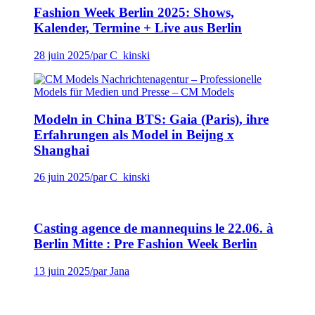
Fashion Week Berlin 2025: Shows,
Kalender, Termine + Live aus Berlin
28 juin 2025
/
par C_kinski
Modeln in China BTS: Gaia (Paris), ihre
Erfahrungen als Model in Beijng x
Shanghai
26 juin 2025
/
par C_kinski
Casting agence de mannequins le 22.06. à
Berlin Mitte : Pre Fashion Week Berlin
13 juin 2025
/
par Jana