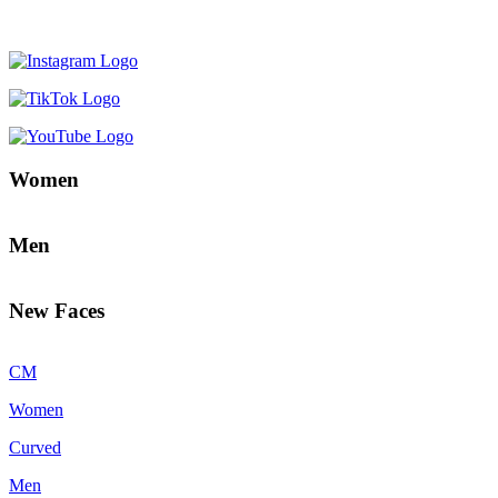
Women
Men
New Faces
CM
Women
Curved
Men