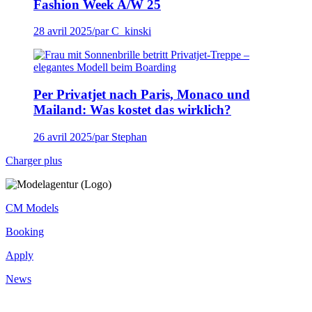
Fashion Week A/W 25
28 avril 2025
/
par C_kinski
Per Privatjet nach Paris, Monaco und
Mailand: Was kostet das wirklich?
26 avril 2025
/
par Stephan
Charger plus
CM Models
Booking
Apply
News