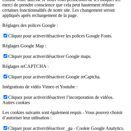
merci de prendre conscience que cela peut hautement réduire
certaines fonctionnalités de notre site. Les changement seront
appliqués après rechargement de la page.
Réglages des polices Google :
Cliquer pour activer/désactiver les polices Google Fonts.
Réglages Google Map :
Cliquer pour activer/désactiver Google maps.
Réglages reCAPTCHA :
Cliquer pour activer/désactiver Google reCaptcha.
Intégrations de vidéo Vimeo et Youtube :
Cliquez pour activer/désactiver l’incorporation de vidéos.
Autres cookies
Les cookies suivants sont également requis - Vous pouvez choisir
d’autoriser leur utilisation :
Cliquer pour activer/désactiver _ga - Cookie Google Analytics.