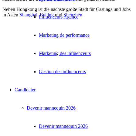
Neben Hongkong ist die nächste große Stadt für Castings und Jobs
in Asien
Shanghai
,
Beijing
und
Shenzhen
.
Influenceurs Agence
Marketing de performance
Marketing des influenceurs
Gestion des influenceurs
Candidater
Devenir mannequin 2026
Devenir mannequin 2026