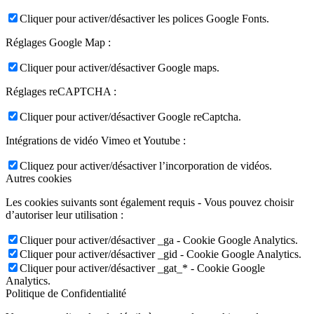
Cliquer pour activer/désactiver les polices Google Fonts.
Réglages Google Map :
Cliquer pour activer/désactiver Google maps.
Réglages reCAPTCHA :
Cliquer pour activer/désactiver Google reCaptcha.
Intégrations de vidéo Vimeo et Youtube :
Cliquez pour activer/désactiver l’incorporation de vidéos.
Autres cookies
Les cookies suivants sont également requis - Vous pouvez choisir
d’autoriser leur utilisation :
Cliquer pour activer/désactiver _ga - Cookie Google Analytics.
Cliquer pour activer/désactiver _gid - Cookie Google Analytics.
Cliquer pour activer/désactiver _gat_* - Cookie Google
Analytics.
Politique de Confidentialité