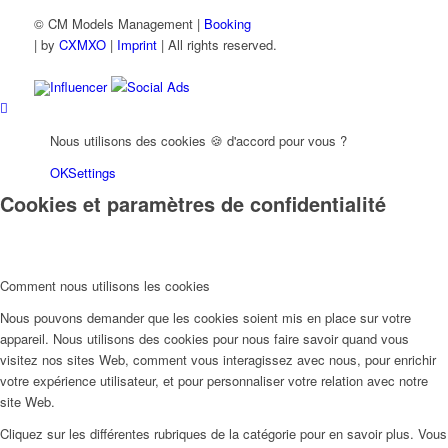
© CM Models Management |
Booking
|
by
CXMXO
|
Imprint
| All rights reserved.
Influencer
Social Ads
Nous utilisons des cookies 🍪 d'accord pour vous ?
OK
Settings
Cookies et paramètres de confidentialité
Comment nous utilisons les cookies
Nous pouvons demander que les cookies soient mis en place sur votre
appareil. Nous utilisons des cookies pour nous faire savoir quand vous
visitez nos sites Web, comment vous interagissez avec nous, pour enrichir
votre expérience utilisateur, et pour personnaliser votre relation avec notre
site Web.
Cliquez sur les différentes rubriques de la catégorie pour en savoir plus. Vous