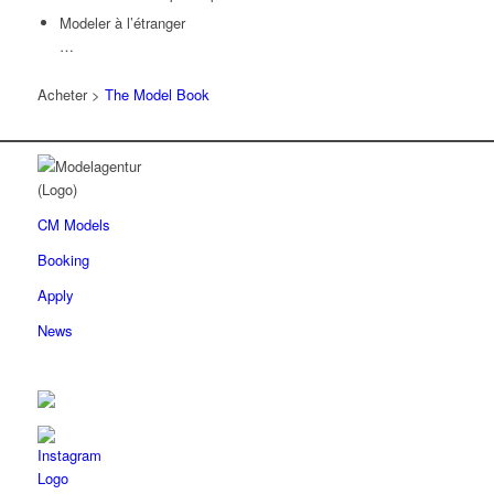
Modeler à l’étranger
…
Acheter >
The Model Book
CM Models
Booking
Apply
News