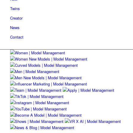
Twins
Creator
News
Contact