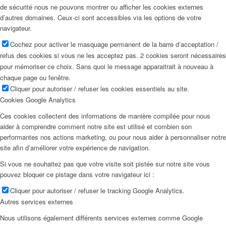
de sécurité nous ne pouvons montrer ou afficher les cookies externes
d’autres domaines. Ceux-ci sont accessibles via les options de votre
navigateur.
Cochez pour activer le masquage permanent de la barre d’acceptation /
refus des cookies si vous ne les acceptez pas. 2 cookies seront nécessaires
pour mémoriser ce choix. Sans quoi le message apparaitrait à nouveau à
chaque page ou fenêtre.
Cliquer pour autoriser / refuser les cookies essentiels au site.
Cookies Google Analytics
Ces cookies collectent des informations de manière compilée pour nous
aider à comprendre comment notre site est utilisé et combien son
performantes nos actions marketing, ou pour nous aider à personnaliser notre
site afin d’améliorer votre expérience de navigation.
Si vous ne souhaitez pas que votre visite soit pistée sur notre site vous
pouvez bloquer ce pistage dans votre navigateur ici :
Cliquer pour autoriser / refuser le tracking Google Analytics.
Autres services externes
Nous utilisons également différents services externes comme Google