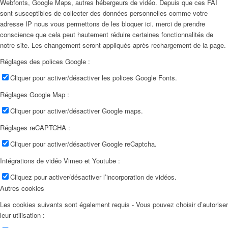
Webfonts, Google Maps, autres hébergeurs de vidéo. Depuis que ces FAI
sont susceptibles de collecter des données personnelles comme votre
adresse IP nous vous permettons de les bloquer ici. merci de prendre
conscience que cela peut hautement réduire certaines fonctionnalités de
notre site. Les changement seront appliqués après rechargement de la page.
Réglages des polices Google :
Cliquer pour activer/désactiver les polices Google Fonts.
Réglages Google Map :
Cliquer pour activer/désactiver Google maps.
Réglages reCAPTCHA :
Cliquer pour activer/désactiver Google reCaptcha.
Intégrations de vidéo Vimeo et Youtube :
Cliquez pour activer/désactiver l’incorporation de vidéos.
Autres cookies
Les cookies suivants sont également requis - Vous pouvez choisir d’autoriser
leur utilisation :