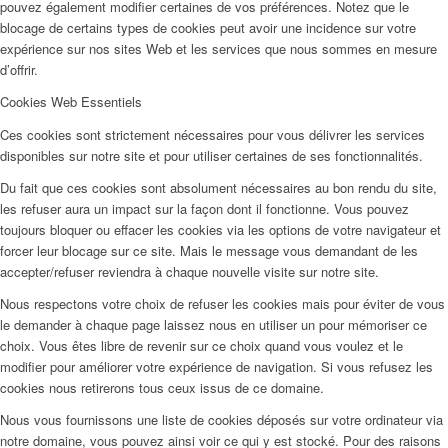
pouvez également modifier certaines de vos préférences. Notez que le
blocage de certains types de cookies peut avoir une incidence sur votre
expérience sur nos sites Web et les services que nous sommes en mesure
d’offrir.
Cookies Web Essentiels
Ces cookies sont strictement nécessaires pour vous délivrer les services
disponibles sur notre site et pour utiliser certaines de ses fonctionnalités.
Du fait que ces cookies sont absolument nécessaires au bon rendu du site,
les refuser aura un impact sur la façon dont il fonctionne. Vous pouvez
toujours bloquer ou effacer les cookies via les options de votre navigateur et
forcer leur blocage sur ce site. Mais le message vous demandant de les
accepter/refuser reviendra à chaque nouvelle visite sur notre site.
Nous respectons votre choix de refuser les cookies mais pour éviter de vous
le demander à chaque page laissez nous en utiliser un pour mémoriser ce
choix. Vous êtes libre de revenir sur ce choix quand vous voulez et le
modifier pour améliorer votre expérience de navigation. Si vous refusez les
cookies nous retirerons tous ceux issus de ce domaine.
Nous vous fournissons une liste de cookies déposés sur votre ordinateur via
notre domaine, vous pouvez ainsi voir ce qui y est stocké. Pour des raisons