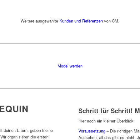
Weitere ausgewählte
Kunden und Referenzen
von CM.
Model werden
EQUIN
Schritt für Schritt! 
Hier noch ein kleiner Überblick.
t deinen Eltern, geben kleine
Voraussetzung
– Die richtigen Ma
 Wir organisieren die ersten
Aussehen, all das gibt es nicht. 