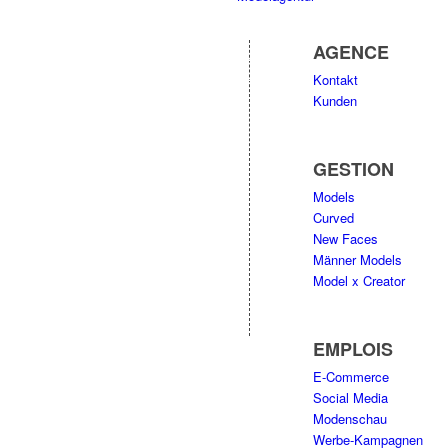
AGENCE
Kontakt
Kunden
GESTION
Models
Curved
New Faces
Männer Models
Model x Creator
EMPLOIS
E-Commerce
Social Media
Modenschau
Werbe-Kampagnen