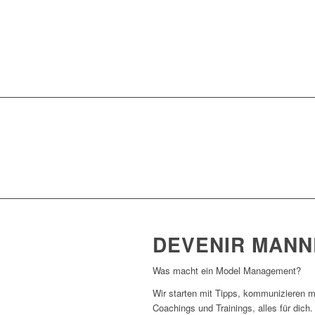
DEVENIR MANN
Was macht ein Model Management?
Wir starten mit Tipps, kommunizieren mi
Coachings und Trainings, alles für dich.