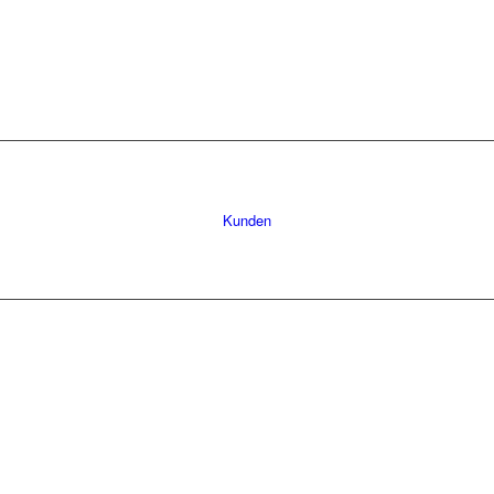
Kunden