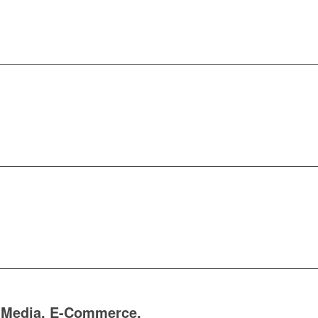
 Media, E-Commerce,