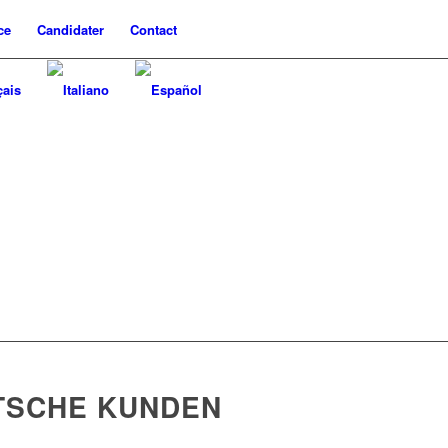
ce
Candidater
Contact
TSCHE KUNDEN