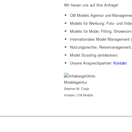
Wir freuen uns auf Ihre Anfrage!
CM Models Agentur und Manageme
Models für Werbung: Foto- und Vide
Models für Mode: Fitting, Showroo
Internationales Model Management 
Nutzungsrechte, Reisemanagement,
Model Scouting (entdecken)
Unsere Ansprechpartner:
Kontakt
Stephan M. Czaja
Inhaber | CM Models