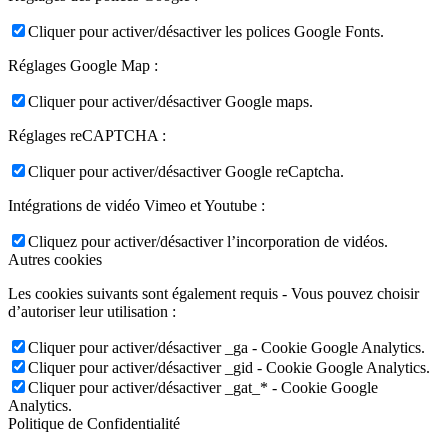
Cliquer pour activer/désactiver les polices Google Fonts.
Réglages Google Map :
Cliquer pour activer/désactiver Google maps.
Réglages reCAPTCHA :
Cliquer pour activer/désactiver Google reCaptcha.
Intégrations de vidéo Vimeo et Youtube :
Cliquez pour activer/désactiver l’incorporation de vidéos.
Autres cookies
Les cookies suivants sont également requis - Vous pouvez choisir
d’autoriser leur utilisation :
Cliquer pour activer/désactiver _ga - Cookie Google Analytics.
Cliquer pour activer/désactiver _gid - Cookie Google Analytics.
Cliquer pour activer/désactiver _gat_* - Cookie Google
Analytics.
Politique de Confidentialité