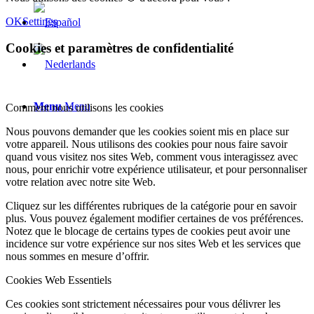
OK
Settings
Cookies et paramètres de confidentialité
Menu
Menu
Comment nous utilisons les cookies
Nous pouvons demander que les cookies soient mis en place sur
votre appareil. Nous utilisons des cookies pour nous faire savoir
quand vous visitez nos sites Web, comment vous interagissez avec
nous, pour enrichir votre expérience utilisateur, et pour personnaliser
votre relation avec notre site Web.
Cliquez sur les différentes rubriques de la catégorie pour en savoir
plus. Vous pouvez également modifier certaines de vos préférences.
Notez que le blocage de certains types de cookies peut avoir une
incidence sur votre expérience sur nos sites Web et les services que
nous sommes en mesure d’offrir.
Cookies Web Essentiels
Ces cookies sont strictement nécessaires pour vous délivrer les