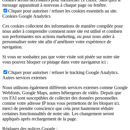
message apparaitrait à nouveau à chaque page ou fenêtre.
Cliquer pour autoriser / refuser les cookies essentiels au site.
Cookies Google Analytics
Ces cookies collectent des informations de manière compilée pour
nous aider à comprendre comment notre site est utilisé et combien
son performantes nos actions marketing, ou pour nous aider à
personnaliser notre site afin d’améliorer votre expérience de
navigation.
Si vous ne souhaitez pas que votre visite soit pistée sur notre site
vous pouvez bloquer ce pistage dans votre navigateur ici :
Cliquer pour autoriser / refuser le tracking Google Analytics.
Autres services externes
Nous utilisons également différents services externes comme Google
Webfonts, Google Maps, autres hébergeurs de vidéo. Depuis que
ces FAI sont susceptibles de collecter des données personnelles
comme votre adresse IP nous vous permettons de les bloquer ici.
merci de prendre conscience que cela peut hautement réduire
certaines fonctionnalités de notre site. Les changement seront
appliqués après rechargement de la page.
Réglages des polices Google :