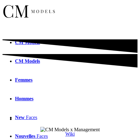
CM
Models
CM
Models
Femmes
Hommes
New
Faces
Wiki
Nouvelles
Faces