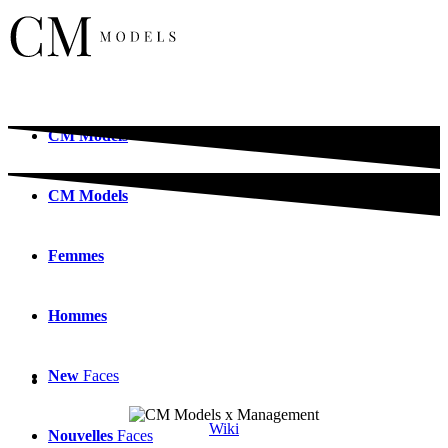
CM
Models
CM
Models
Femmes
Hommes
New
Faces
Wiki
Nouvelles
Faces