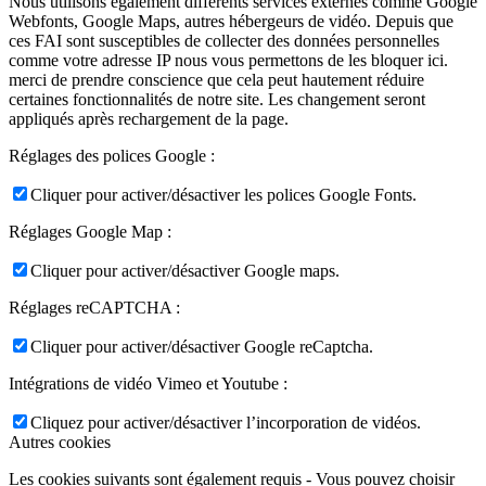
Nous utilisons également différents services externes comme Google
Webfonts, Google Maps, autres hébergeurs de vidéo. Depuis que
ces FAI sont susceptibles de collecter des données personnelles
comme votre adresse IP nous vous permettons de les bloquer ici.
merci de prendre conscience que cela peut hautement réduire
certaines fonctionnalités de notre site. Les changement seront
appliqués après rechargement de la page.
Réglages des polices Google :
Cliquer pour activer/désactiver les polices Google Fonts.
Réglages Google Map :
Cliquer pour activer/désactiver Google maps.
Réglages reCAPTCHA :
Cliquer pour activer/désactiver Google reCaptcha.
Intégrations de vidéo Vimeo et Youtube :
Cliquez pour activer/désactiver l’incorporation de vidéos.
Autres cookies
Les cookies suivants sont également requis - Vous pouvez choisir