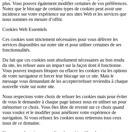
plus. Vous pouvez également modifier certaines de vos préférences.
Notez que le blocage de certains types de cookies peut avoir une
incidence sur votre expérience sur nos sites Web et les services que
nous sommes en mesure d’offrir.
Cookies Web Essentiels
Ces cookies sont strictement nécessaires pour vous délivrer les
services disponibles sur notre site et pour utiliser certaines de ses
fonctionnalités.
Du fait que ces cookies sont absolument nécessaires au bon rendu
du site, les refuser aura un impact sur la façon dont il fonctionne.
Vous pouvez toujours bloquer ou effacer les cookies via les options
de votre navigateur et forcer leur blocage sur ce site. Mais le
message vous demandant de les accepter/refuser reviendra à chaque
nouvelle visite sur notre site.
Nous respectons votre choix de refuser les cookies mais pour éviter
de vous le demander à chaque page laissez nous en utiliser un pour
mémoriser ce choix. Vous êtes libre de revenir sur ce choix quand
vous voulez et le modifier pour améliorer votre expérience de
navigation. Si vous refusez les cookies nous retirerons tous ceux
issus de ce domaine.