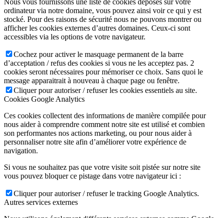
Nous vous fournissons une liste de cookies déposés sur votre
ordinateur via notre domaine, vous pouvez ainsi voir ce qui y est
stocké. Pour des raisons de sécurité nous ne pouvons montrer ou
afficher les cookies externes d’autres domaines. Ceux-ci sont
accessibles via les options de votre navigateur.
Cochez pour activer le masquage permanent de la barre
d’acceptation / refus des cookies si vous ne les acceptez pas. 2
cookies seront nécessaires pour mémoriser ce choix. Sans quoi le
message apparaitrait à nouveau à chaque page ou fenêtre.
Cliquer pour autoriser / refuser les cookies essentiels au site.
Cookies Google Analytics
Ces cookies collectent des informations de manière compilée pour
nous aider à comprendre comment notre site est utilisé et combien
son performantes nos actions marketing, ou pour nous aider à
personnaliser notre site afin d’améliorer votre expérience de
navigation.
Si vous ne souhaitez pas que votre visite soit pistée sur notre site
vous pouvez bloquer ce pistage dans votre navigateur ici :
Cliquer pour autoriser / refuser le tracking Google Analytics.
Autres services externes