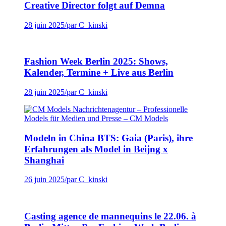
Creative Director folgt auf Demna
28 juin 2025
/
par C_kinski
Fashion Week Berlin 2025: Shows,
Kalender, Termine + Live aus Berlin
28 juin 2025
/
par C_kinski
Modeln in China BTS: Gaia (Paris), ihre
Erfahrungen als Model in Beijng x
Shanghai
26 juin 2025
/
par C_kinski
Casting agence de mannequins le 22.06. à