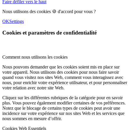
Faire défiler vers le haut
Nous utilisons des cookies 🍪 d'accord pour vous ?
OK
Settings
Cookies et paramètres de confidentialité
Comment nous utilisons les cookies
Nous pouvons demander que les cookies soient mis en place sur
votre appareil. Nous utilisons des cookies pour nous faire savoir
quand vous visitez nos sites Web, comment vous interagissez avec
nous, pour enrichir votre expérience utilisateur, et pour personnaliser
votre relation avec notre site Web.
Cliquez sur les différentes rubriques de la catégorie pour en savoir
plus. Vous pouvez également modifier certaines de vos préférences.
Notez que le blocage de certains types de cookies peut avoir une
incidence sur votre expérience sur nos sites Web et les services que
nous sommes en mesure d’offrir.
Cookies Web Essentiels