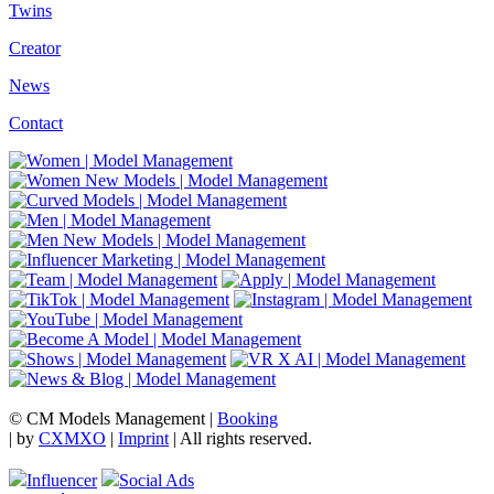
Twins
Creator
News
Contact
© CM Models Management |
Booking
|
by
CXMXO
|
Imprint
| All rights reserved.
Influencer
Social Ads