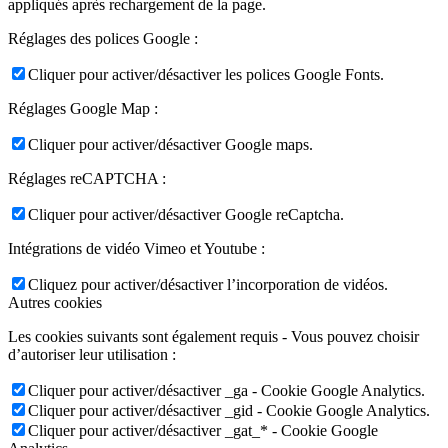
appliqués après rechargement de la page.
Réglages des polices Google :
Cliquer pour activer/désactiver les polices Google Fonts.
Réglages Google Map :
Cliquer pour activer/désactiver Google maps.
Réglages reCAPTCHA :
Cliquer pour activer/désactiver Google reCaptcha.
Intégrations de vidéo Vimeo et Youtube :
Cliquez pour activer/désactiver l’incorporation de vidéos.
Autres cookies
Les cookies suivants sont également requis - Vous pouvez choisir
d’autoriser leur utilisation :
Cliquer pour activer/désactiver _ga - Cookie Google Analytics.
Cliquer pour activer/désactiver _gid - Cookie Google Analytics.
Cliquer pour activer/désactiver _gat_* - Cookie Google