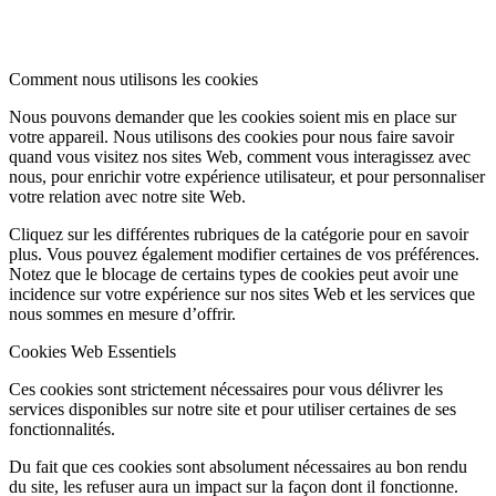
Comment nous utilisons les cookies
Nous pouvons demander que les cookies soient mis en place sur
votre appareil. Nous utilisons des cookies pour nous faire savoir
quand vous visitez nos sites Web, comment vous interagissez avec
nous, pour enrichir votre expérience utilisateur, et pour personnaliser
votre relation avec notre site Web.
Cliquez sur les différentes rubriques de la catégorie pour en savoir
plus. Vous pouvez également modifier certaines de vos préférences.
Notez que le blocage de certains types de cookies peut avoir une
incidence sur votre expérience sur nos sites Web et les services que
nous sommes en mesure d’offrir.
Cookies Web Essentiels
Ces cookies sont strictement nécessaires pour vous délivrer les
services disponibles sur notre site et pour utiliser certaines de ses
fonctionnalités.
Du fait que ces cookies sont absolument nécessaires au bon rendu
du site, les refuser aura un impact sur la façon dont il fonctionne.