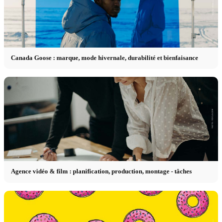
Canada Goose : marque, mode hivernale, durabilité et bienfaisance
Agence vidéo & film : planification, production, montage - tâches