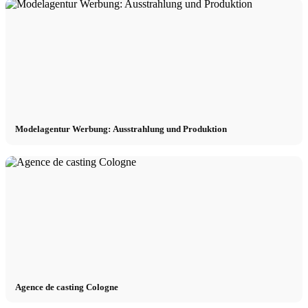
Modelagentur Werbung: Ausstrahlung und Produktion
Agence de casting Cologne