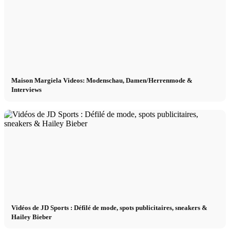
Maison Margiela Videos: Modenschau, Damen/Herrenmode &
Interviews
Vidéos de JD Sports : Défilé de mode, spots publicitaires, sneakers &
Hailey Bieber