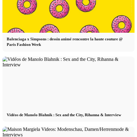
Balenciaga x Simpsons : dessin animé rencontre la haute couture @
Paris Fashion Week
Vidéos de Manolo Blahnik : Sex and the City, Rihanna & Interview