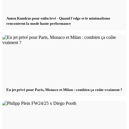
Anton Kundrus pour enfin levé - Quand l'edge et le minimalisme
rencontrent la mode haute performance
En jet privé pour Paris, Monaco et Milan : combien ça coûte vraiment ?