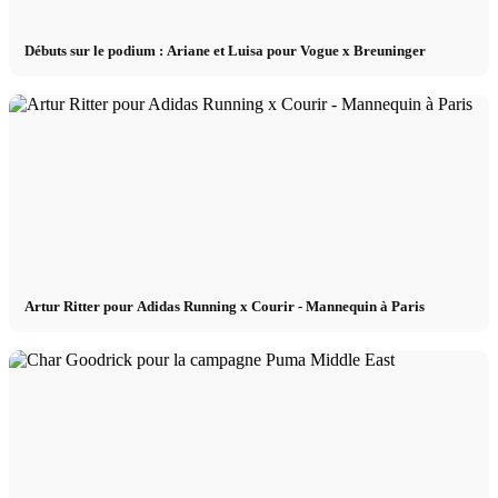
Débuts sur le podium : Ariane et Luisa pour Vogue x Breuninger
Artur Ritter pour Adidas Running x Courir - Mannequin à Paris