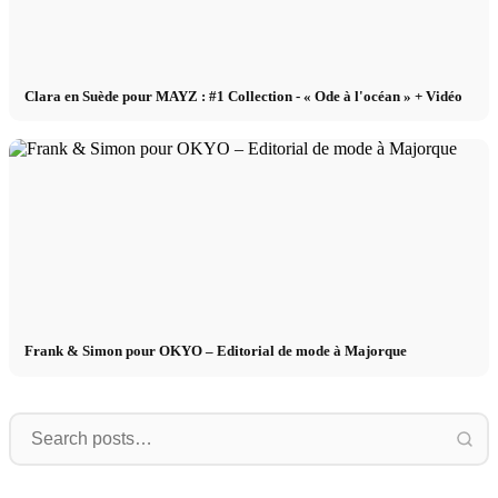
Clara en Suède pour MAYZ : #1 Collection - « Ode à l'océan » + Vidéo
Frank & Simon pour OKYO – Editorial de mode à Majorque
Artur
Campagne