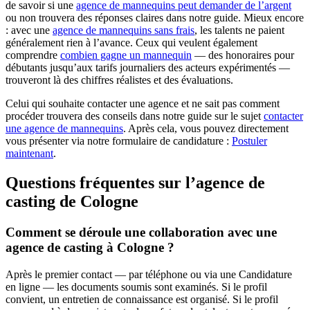
de savoir si une
agence de mannequins peut demander de l’argent
ou non trouvera des réponses claires dans notre guide. Mieux encore
: avec une
agence de mannequins sans frais
, les talents ne paient
généralement rien à l’avance. Ceux qui veulent également
comprendre
combien gagne un mannequin
— des honoraires pour
débutants jusqu’aux tarifs journaliers des acteurs expérimentés —
trouveront là des chiffres réalistes et des évaluations.
Celui qui souhaite contacter une agence et ne sait pas comment
procéder trouvera des conseils dans notre guide sur le sujet
contacter
une agence de mannequins
. Après cela, vous pouvez directement
vous présenter via notre formulaire de candidature :
Postuler
maintenant
.
Questions fréquentes sur l’agence de
casting de Cologne
Comment se déroule une collaboration avec une
agence de casting à Cologne ?
Après le premier contact — par téléphone ou via une Candidature
en ligne — les documents soumis sont examinés. Si le profil
convient, un entretien de connaissance est organisé. Si le profil