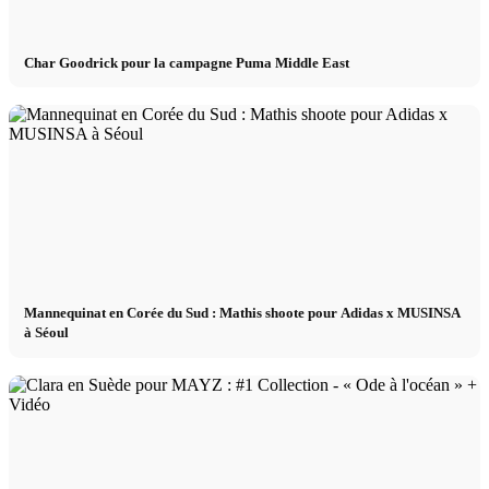
Char Goodrick pour la campagne Puma Middle East
Mannequinat en Corée du Sud : Mathis shoote pour Adidas x MUSINSA
à Séoul