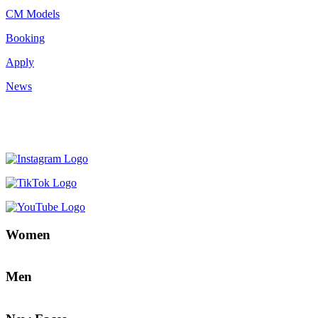
CM Models
Booking
Apply
News
Women
Men