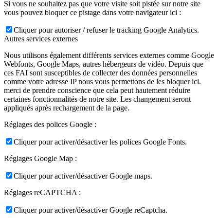
Si vous ne souhaitez pas que votre visite soit pistée sur notre site
vous pouvez bloquer ce pistage dans votre navigateur ici :
Cliquer pour autoriser / refuser le tracking Google Analytics.
Autres services externes
Nous utilisons également différents services externes comme Google
Webfonts, Google Maps, autres hébergeurs de vidéo. Depuis que
ces FAI sont susceptibles de collecter des données personnelles
comme votre adresse IP nous vous permettons de les bloquer ici.
merci de prendre conscience que cela peut hautement réduire
certaines fonctionnalités de notre site. Les changement seront
appliqués après rechargement de la page.
Réglages des polices Google :
Cliquer pour activer/désactiver les polices Google Fonts.
Réglages Google Map :
Cliquer pour activer/désactiver Google maps.
Réglages reCAPTCHA :
Cliquer pour activer/désactiver Google reCaptcha.