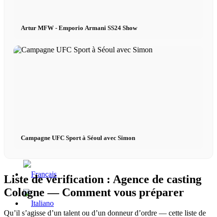
Artur MFW - Emporio Armani SS24 Show
x TikTok
x YouTube
Campagne UFC Sport à Séoul avec Simon
Liste de vérification : Agence de casting
Cologne — Comment vous préparer
Qu’il s’agisse d’un talent ou d’un donneur d’ordre — cette liste de