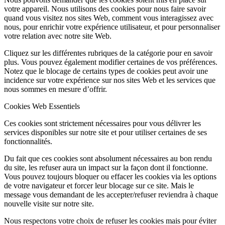
votre appareil. Nous utilisons des cookies pour nous faire savoir
quand vous visitez nos sites Web, comment vous interagissez avec
nous, pour enrichir votre expérience utilisateur, et pour personnaliser
votre relation avec notre site Web.
Cliquez sur les différentes rubriques de la catégorie pour en savoir
plus. Vous pouvez également modifier certaines de vos préférences.
Notez que le blocage de certains types de cookies peut avoir une
incidence sur votre expérience sur nos sites Web et les services que
nous sommes en mesure d’offrir.
Cookies Web Essentiels
Ces cookies sont strictement nécessaires pour vous délivrer les
services disponibles sur notre site et pour utiliser certaines de ses
fonctionnalités.
Du fait que ces cookies sont absolument nécessaires au bon rendu
du site, les refuser aura un impact sur la façon dont il fonctionne.
Vous pouvez toujours bloquer ou effacer les cookies via les options
de votre navigateur et forcer leur blocage sur ce site. Mais le
message vous demandant de les accepter/refuser reviendra à chaque
nouvelle visite sur notre site.
Nous respectons votre choix de refuser les cookies mais pour éviter