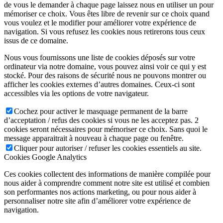
de vous le demander à chaque page laissez nous en utiliser un pour
mémoriser ce choix. Vous êtes libre de revenir sur ce choix quand
vous voulez et le modifier pour améliorer votre expérience de
navigation. Si vous refusez les cookies nous retirerons tous ceux
issus de ce domaine.
Nous vous fournissons une liste de cookies déposés sur votre
ordinateur via notre domaine, vous pouvez ainsi voir ce qui y est
stocké. Pour des raisons de sécurité nous ne pouvons montrer ou
afficher les cookies externes d’autres domaines. Ceux-ci sont
accessibles via les options de votre navigateur.
Cochez pour activer le masquage permanent de la barre
d’acceptation / refus des cookies si vous ne les acceptez pas. 2
cookies seront nécessaires pour mémoriser ce choix. Sans quoi le
message apparaitrait à nouveau à chaque page ou fenêtre.
Cliquer pour autoriser / refuser les cookies essentiels au site.
Cookies Google Analytics
Ces cookies collectent des informations de manière compilée pour
nous aider à comprendre comment notre site est utilisé et combien
son performantes nos actions marketing, ou pour nous aider à
personnaliser notre site afin d’améliorer votre expérience de
navigation.