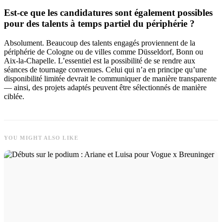
Est-ce que les candidatures sont également possibles
pour des talents à temps partiel du périphérie ?
Absolument. Beaucoup des talents engagés proviennent de la
périphérie de Cologne ou de villes comme Düsseldorf, Bonn ou
Aix-la-Chapelle. L’essentiel est la possibilité de se rendre aux
séances de tournage convenues. Celui qui n’a en principe qu’une
disponibilité limitée devrait le communiquer de manière transparente
— ainsi, des projets adaptés peuvent être sélectionnés de manière
ciblée.
YOU MIGHT ALSO LIKE