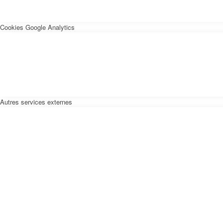
Cookies Google Analytics
Autres services externes