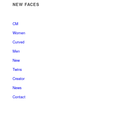
NEW FACES
CM
Women
Curved
Men
New
Twins
Creator
News
Contact