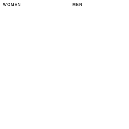
WOMEN
MEN