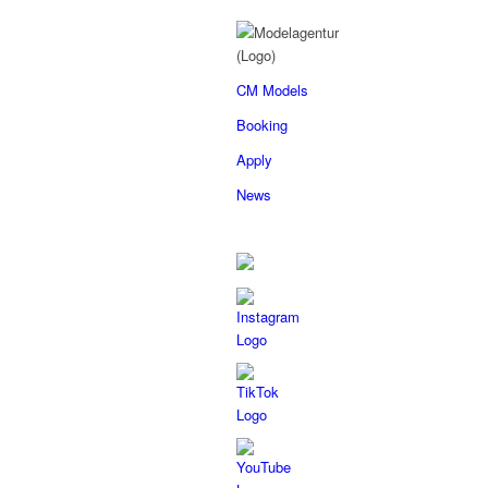
CM Models
Booking
Apply
News