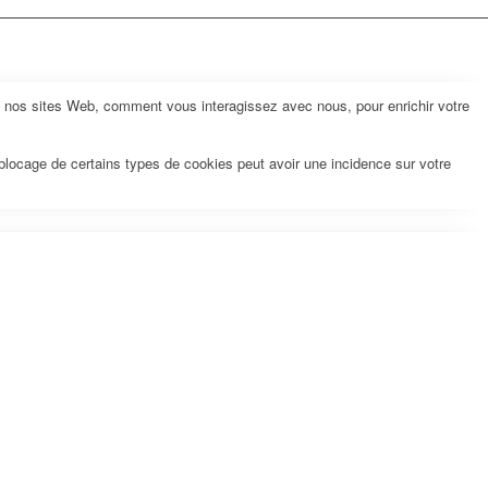
z nos sites Web, comment vous interagissez avec nous, pour enrichir votre
 blocage de certains types de cookies peut avoir une incidence sur votre