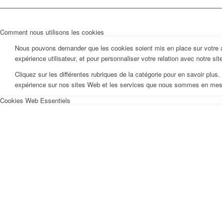
Comment nous utilisons les cookies
Nous pouvons demander que les cookies soient mis en place sur votre ap
expérience utilisateur, et pour personnaliser votre relation avec notre si
Cliquez sur les différentes rubriques de la catégorie pour en savoir pl
expérience sur nos sites Web et les services que nous sommes en mesur
Cookies Web Essentiels