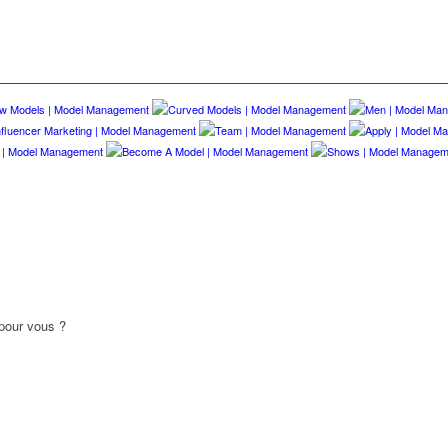
 pour vous ?