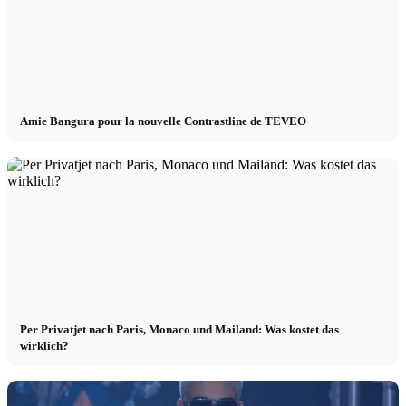
Amie Bangura pour la nouvelle Contrastline de TEVEO
Per Privatjet nach Paris, Monaco und Mailand: Was kostet das
wirklich?