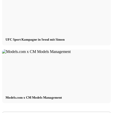
UFC Sport Kampagne in Seoul mit Simon
Models.com x CM Models Management