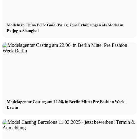
Modeln in China BTS: Gaia (Paris), ihre Erfahrungen als Model in
Beijng x Shanghai
Modelagentur Casting am 22.06. in Berlin Mitte: Pre Fashion Week
Berlin