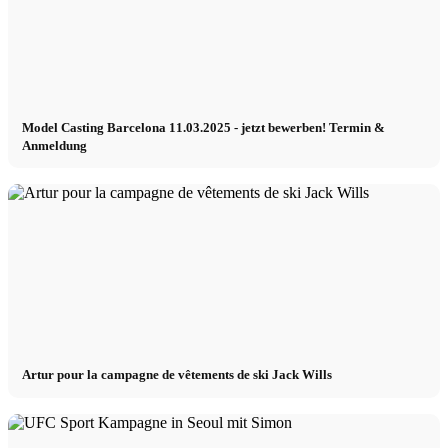
Model Casting Barcelona 11.03.2025 - jetzt bewerben! Termin &
Anmeldung
Artur pour la campagne de vêtements de ski Jack Wills