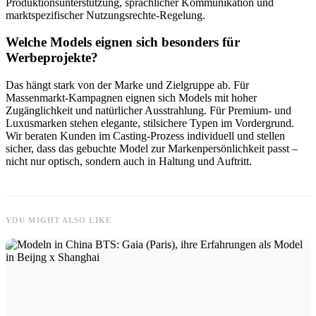
Produktionsunterstützung, sprachlicher Kommunikation und
marktspezifischer Nutzungsrechte-Regelung.
Welche Models eignen sich besonders für
Werbeprojekte?
Das hängt stark von der Marke und Zielgruppe ab. Für
Massenmarkt-Kampagnen eignen sich Models mit hoher
Zugänglichkeit und natürlicher Ausstrahlung. Für Premium- und
Luxusmarken stehen elegante, stilsichere Typen im Vordergrund.
Wir beraten Kunden im Casting-Prozess individuell und stellen
sicher, dass das gebuchte Model zur Markenpersönlichkeit passt –
nicht nur optisch, sondern auch in Haltung und Auftritt.
YOU MIGHT ALSO LIKE