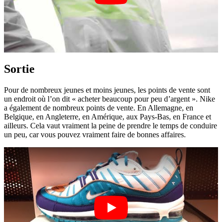
Sortie
Pour de nombreux jeunes et moins jeunes, les points de vente sont
un endroit où l’on dit « acheter beaucoup pour peu d’argent ». Nike
a également de nombreux points de vente. En Allemagne, en
Belgique, en Angleterre, en Amérique, aux Pays-Bas, en France et
ailleurs. Cela vaut vraiment la peine de prendre le temps de conduire
un peu, car vous pouvez vraiment faire de bonnes affaires.