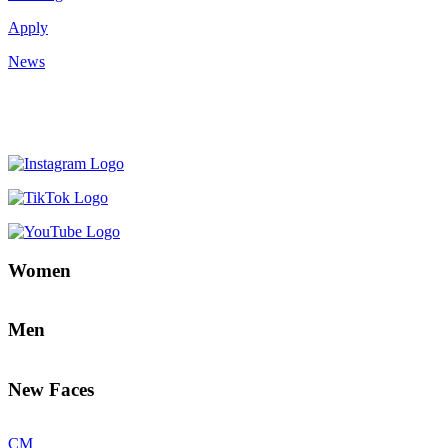
Apply
News
Women
Men
New Faces
CM