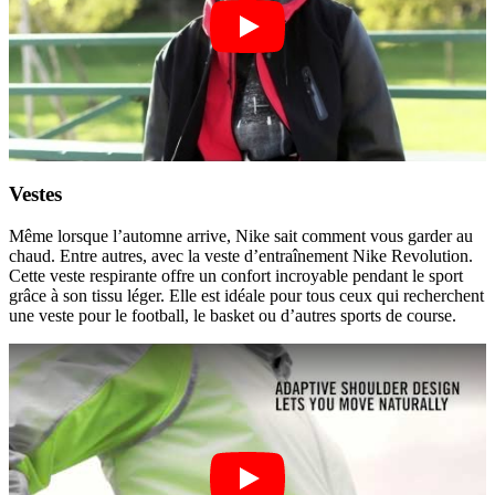
Vestes
Même lorsque l’automne arrive, Nike sait comment vous garder au
chaud. Entre autres, avec la veste d’entraînement Nike Revolution.
Cette veste respirante offre un confort incroyable pendant le sport
grâce à son tissu léger. Elle est idéale pour tous ceux qui recherchent
une veste pour le football, le basket ou d’autres sports de course.