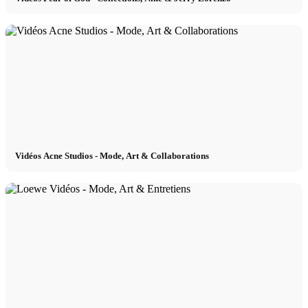
Vidéos Acne Studios - Mode, Art & Collaborations