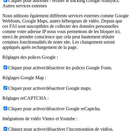
Cliquer pour autoriser / refuser le tracking Google Analytics.
Autres services externes
Nous utilisons également différents services externes comme Google
Webfonts, Google Maps, autres hébergeurs de vidéo. Depuis que
ces FAI sont susceptibles de collecter des données personnelles
comme votre adresse IP nous vous permettons de les bloquer ici.
merci de prendre conscience que cela peut hautement réduire
certaines fonctionnalités de notre site. Les changement seront
appliqués après rechargement de la page.
Réglages des polices Google :
Cliquer pour activer/désactiver les polices Google Fonts.
Réglages Google Map :
Cliquer pour activer/désactiver Google maps.
Réglages reCAPTCHA :
Cliquer pour activer/désactiver Google reCaptcha.
Intégrations de vidéo Vimeo et Youtube :
Cliquez pour activer/désactiver l’incorporation de vidéos.