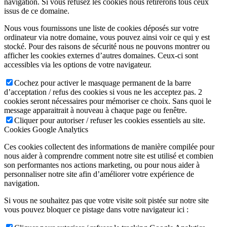
navigation. Si vous refusez les cookies nous retirerons tous ceux
issus de ce domaine.
Nous vous fournissons une liste de cookies déposés sur votre
ordinateur via notre domaine, vous pouvez ainsi voir ce qui y est
stocké. Pour des raisons de sécurité nous ne pouvons montrer ou
afficher les cookies externes d’autres domaines. Ceux-ci sont
accessibles via les options de votre navigateur.
Cochez pour activer le masquage permanent de la barre
d’acceptation / refus des cookies si vous ne les acceptez pas. 2
cookies seront nécessaires pour mémoriser ce choix. Sans quoi le
message apparaitrait à nouveau à chaque page ou fenêtre.
Cliquer pour autoriser / refuser les cookies essentiels au site.
Cookies Google Analytics
Ces cookies collectent des informations de manière compilée pour
nous aider à comprendre comment notre site est utilisé et combien
son performantes nos actions marketing, ou pour nous aider à
personnaliser notre site afin d’améliorer votre expérience de
navigation.
Si vous ne souhaitez pas que votre visite soit pistée sur notre site
vous pouvez bloquer ce pistage dans votre navigateur ici :