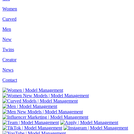
Women
Curved
Men
New
Twins
Creator
News
Contact