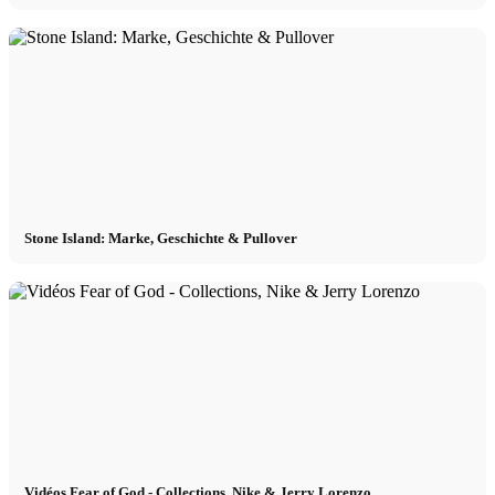
Stone Island: Marke, Geschichte & Pullover
Vidéos Fear of God - Collections, Nike & Jerry Lorenzo