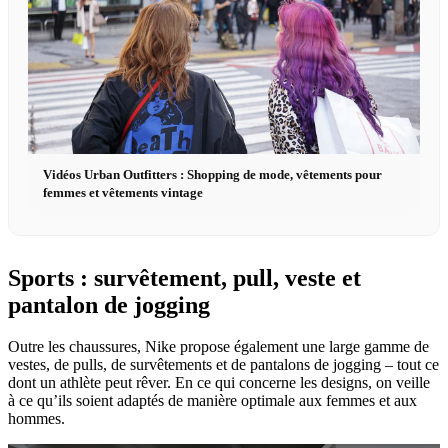
Vidéos Urban Outfitters : Shopping de mode, vêtements pour
femmes et vêtements vintage
Sports : survêtement, pull, veste et
pantalon de jogging
Outre les chaussures, Nike propose également une large gamme de
vestes, de pulls, de survêtements et de pantalons de jogging – tout ce
dont un athlète peut rêver. En ce qui concerne les designs, on veille
à ce qu’ils soient adaptés de manière optimale aux femmes et aux
hommes.