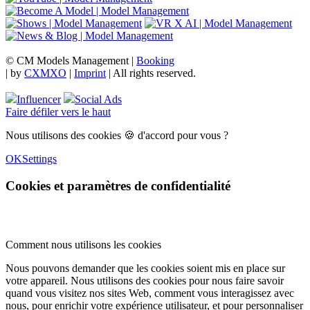
© CM Models Management |
Booking
|
by
CXMXO
|
Imprint
| All rights reserved.
Influencer
Social Ads
Faire défiler vers le haut
Nous utilisons des cookies 🍪 d'accord pour vous ?
OK
Settings
Cookies et paramètres de confidentialité
Comment nous utilisons les cookies
Nous pouvons demander que les cookies soient mis en place sur
votre appareil. Nous utilisons des cookies pour nous faire savoir
quand vous visitez nos sites Web, comment vous interagissez avec
nous, pour enrichir votre expérience utilisateur, et pour personnaliser