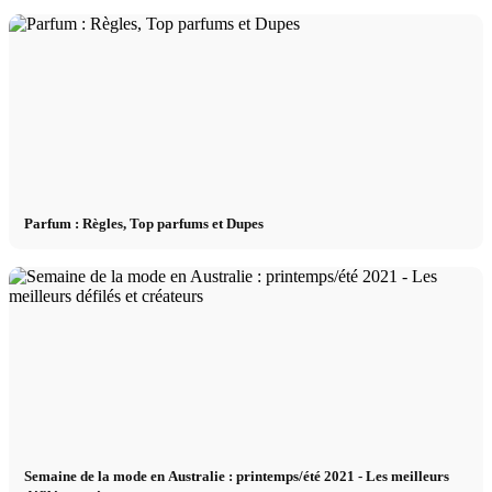
Parfum : Règles, Top parfums et Dupes
Semaine de la mode en Australie : printemps/été 2021 - Les meilleurs