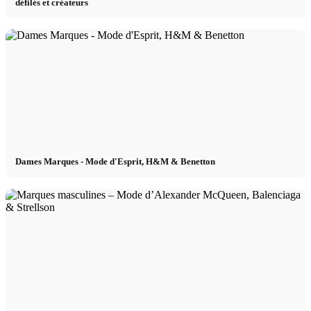
défilés et créateurs
Dames Marques - Mode d'Esprit, H&M & Benetton