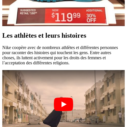
Les athlètes et leurs histoires
Nike coopère avec de nombreux athlètes et différentes personnes
pour raconter des histoires qui touchent les gens. Entre autres
choses, ils luttent activement pour les droits des femmes et
l’acceptation des différentes religions.