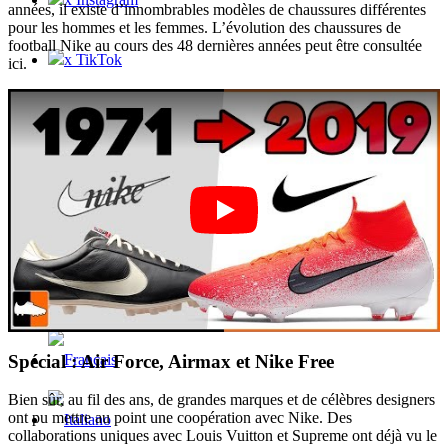
années, il existe d’innombrables modèles de chaussures différentes
pour les hommes et les femmes. L’évolution des chaussures de
football Nike au cours des 48 dernières années peut être consultée
x TikTok
ici.
x YouTube
Spécial : Air Force, Airmax et Nike Free
Bien sûr, au fil des ans, de grandes marques et de célèbres designers
ont pu mettre au point une coopération avec Nike. Des
collaborations uniques avec Louis Vuitton et Supreme ont déjà vu le