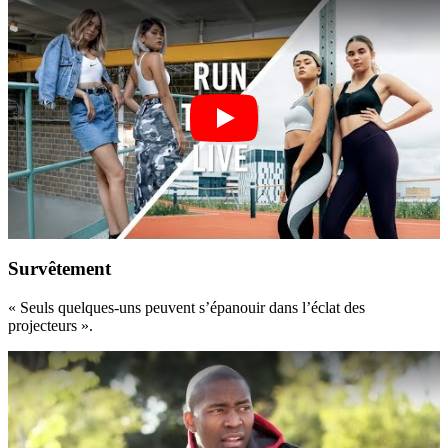
Survêtement
« Seuls quelques-uns peuvent s’épanouir dans l’éclat des
projecteurs ».