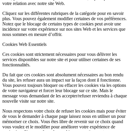
votre relation avec notre site Web.
Cliquez sur les différentes rubriques de la catégorie pour en savoir
plus. Vous pouvez également modifier certaines de vos préférences.
Notez que le blocage de certains types de cookies peut avoir une
incidence sur votre expérience sur nos sites Web et les services que
nous sommes en mesure d’offrir.
Cookies Web Essentiels
Ces cookies sont strictement nécessaires pour vous délivrer les
services disponibles sur notre site et pour utiliser certaines de ses
fonctionnalités.
Du fait que ces cookies sont absolument nécessaires au bon rendu
du site, les refuser aura un impact sur la façon dont il fonctionne.
Vous pouvez toujours bloquer ou effacer les cookies via les options
de votre navigateur et forcer leur blocage sur ce site. Mais le
message vous demandant de les accepter/refuser reviendra à chaque
nouvelle visite sur notre site.
Nous respectons votre choix de refuser les cookies mais pour éviter
de vous le demander à chaque page laissez nous en utiliser un pour
mémoriser ce choix. Vous êtes libre de revenir sur ce choix quand
vous voulez et le modifier pour améliorer votre expérience de