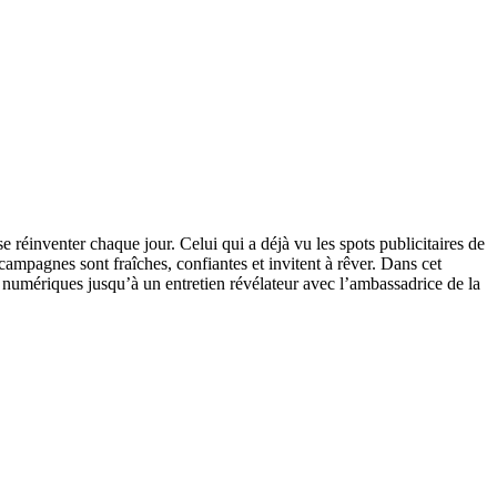
réinventer chaque jour. Celui qui a déjà vu les spots publicitaires de
mpagnes sont fraîches, confiantes et invitent à rêver. Dans cet
numériques jusqu’à un entretien révélateur avec l’ambassadrice de la