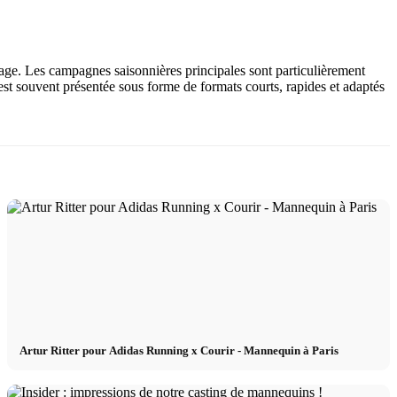
lage. Les campagnes saisonnières principales sont particulièrement
st souvent présentée sous forme de formats courts, rapides et adaptés
Artur Ritter pour Adidas Running x Courir - Mannequin à Paris