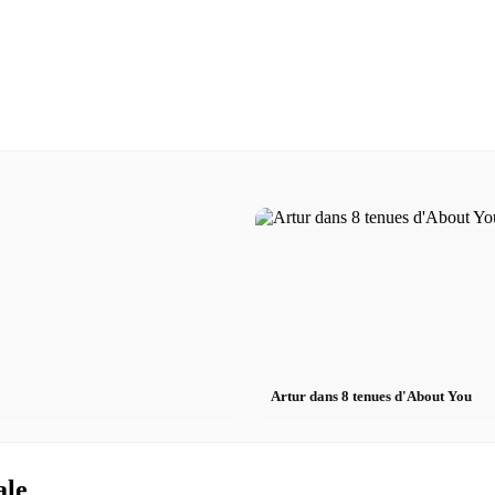
Artur dans 8 tenues d'About You
ale