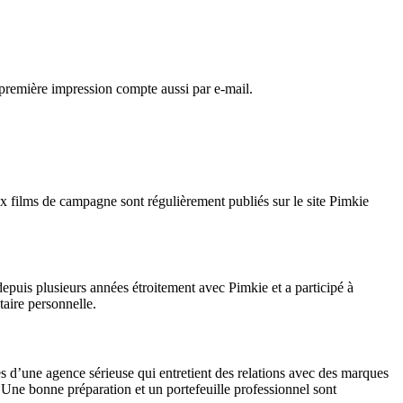
première impression compte aussi par e-mail.
x films de campagne sont régulièrement publiés sur le site Pimkie
epuis plusieurs années étroitement avec Pimkie et a participé à
aire personnelle.
 d’une agence sérieuse qui entretient des relations avec des marques
Une bonne préparation et un portefeuille professionnel sont