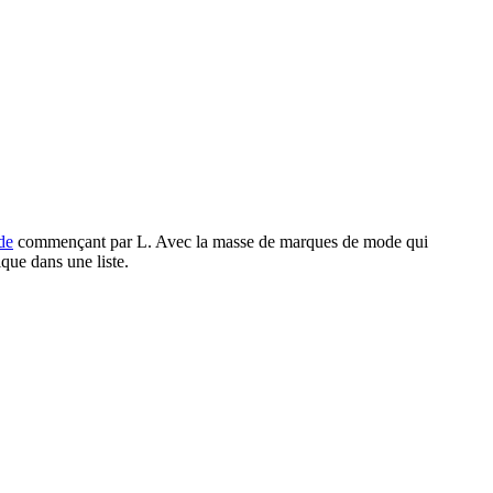
de
commençant par L. Avec la masse de marques de mode qui
que dans une liste.