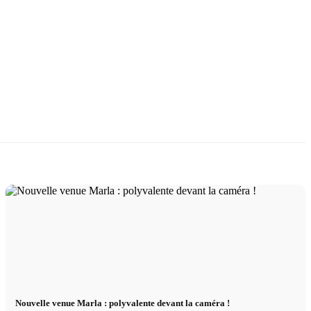
Nouvelle venue Marla : polyvalente devant la caméra !