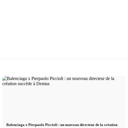
Balenciaga x Pierpaolo Piccioli : un nouveau directeur de la création