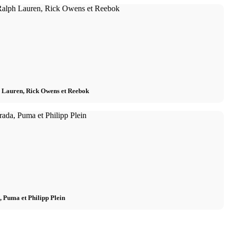
 Lauren, Rick Owens et Reebok
 Puma et Philipp Plein