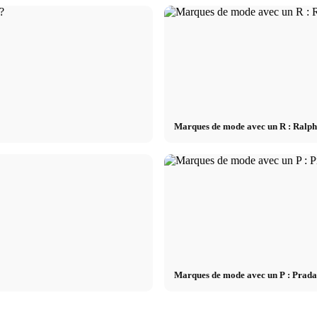
Marques de mode avec un R : Ralph
Marques de mode avec un P : Prada,