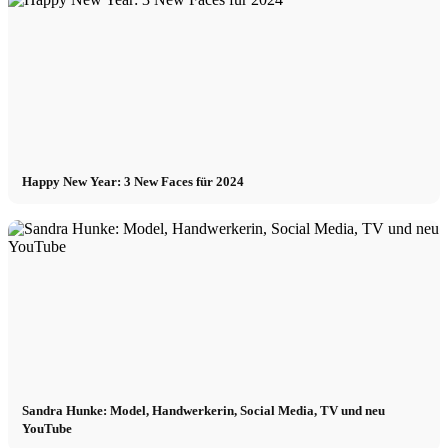
Happy New Year: 3 New Faces für 2024
Sandra Hunke: Model, Handwerkerin, Social Media, TV und neu
YouTube