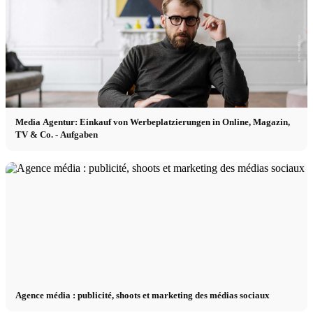
Media Agentur: Einkauf von Werbeplatzierungen in Online, Magazin,
TV & Co. - Aufgaben
Agence média : publicité, shoots et marketing des médias sociaux