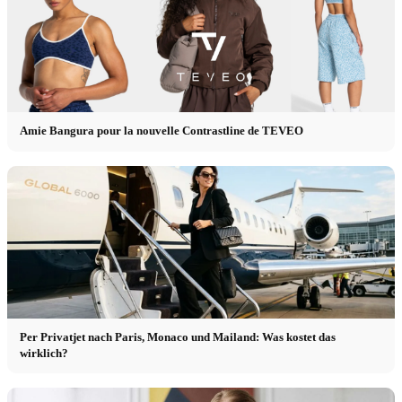
Amie Bangura pour la nouvelle Contrastline de TEVEO
Per Privatjet nach Paris, Monaco und Mailand: Was kostet das
wirklich?