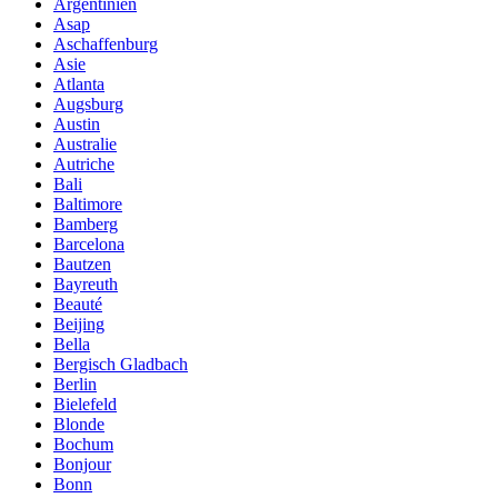
Argentinien
Asap
Aschaffenburg
Asie
Atlanta
Augsburg
Austin
Australie
Autriche
Bali
Baltimore
Bamberg
Barcelona
Bautzen
Bayreuth
Beauté
Beijing
Bella
Bergisch Gladbach
Berlin
Bielefeld
Blonde
Bochum
Bonjour
Bonn