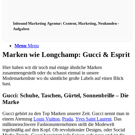
Inbound Marketing Agentur: Content, Marketing, Neukunden -
Aufgaben
Menu
Menu
Marken wie Longchamp: Gucci & Esprit
Hier haben wir dir noch mal einige ähnliche Marken
zusammengestellt oder du schaust einmal in unsere
Modemarkenliste wo du sämtliche große Labels auf einen Blick
hast.
Gucci: Schuhe, Taschen, Gürtel, Sonnenbrille – Die
Marke
Gucci gehört zu den Top Marken unserer Zeit. Gucci nennt man in
einem Atemzug
Louis Vuitton
,
Prada
,
Yves Saint Laurent
. Das
millionenschwere Fashionunternehmen stellt die Modewelt
regelmäßig auf den Kopf. Ob revolutionäre Designs, oder Social