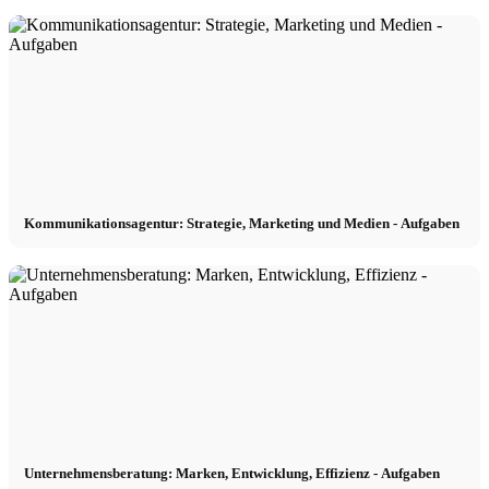
Kommunikationsagentur: Strategie, Marketing und Medien - Aufgaben
Unternehmensberatung: Marken, Entwicklung, Effizienz - Aufgaben