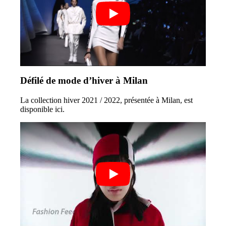
Défilé de mode d’hiver à Milan
La collection hiver 2021 / 2022, présentée à Milan, est
disponible ici.