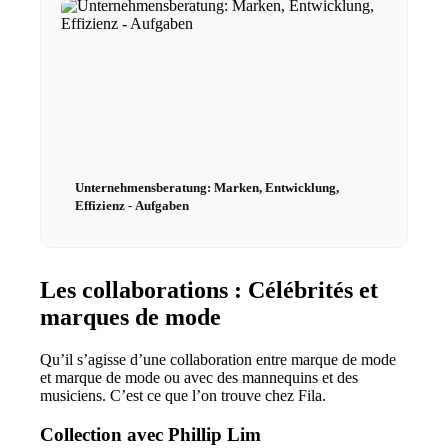
Unternehmensberatung: Marken, Entwicklung,
Effizienz - Aufgaben
Les collaborations : Célébrités et
marques de mode
Qu’il s’agisse d’une collaboration entre marque de mode
et marque de mode ou avec des mannequins et des
musiciens. C’est ce que l’on trouve chez Fila.
Collection avec Phillip Lim