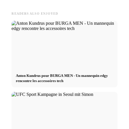
READERS ALSO ENJOYED
Anton Kundrus pour BURGA MEN - Un mannequin edgy
rencontre les accessoires tech