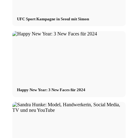
UFC Sport Kampagne in Seoul mit Simon
Happy New Year: 3 New Faces für 2024