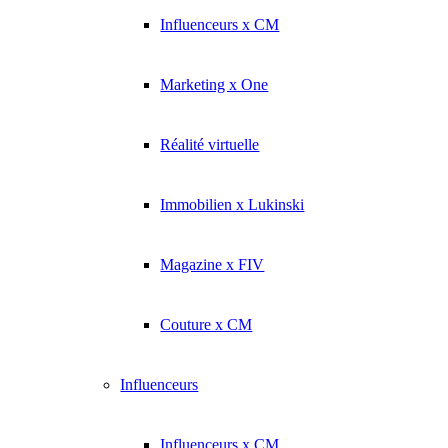
Influenceurs x CM
Marketing x One
Réalité virtuelle
Immobilien x Lukinski
Magazine x FIV
Couture x CM
Influenceurs
Influenceurs x CM