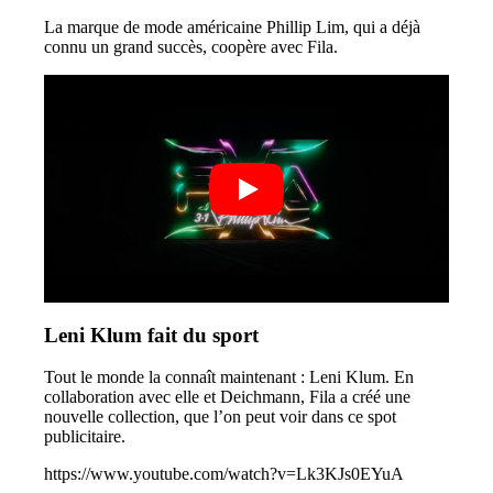
La marque de mode américaine Phillip Lim, qui a déjà
connu un grand succès, coopère avec Fila.
Leni Klum fait du sport
Tout le monde la connaît maintenant : Leni Klum. En
collaboration avec elle et Deichmann, Fila a créé une
nouvelle collection, que l’on peut voir dans ce spot
publicitaire.
https://www.youtube.com/watch?v=Lk3KJs0EYuA