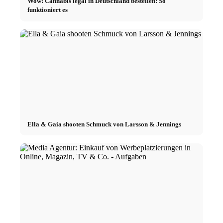
Wow! Cannabis legal in Deutschland bestellen: So
funktioniert es
Ella & Gaia shooten Schmuck von Larsson & Jennings