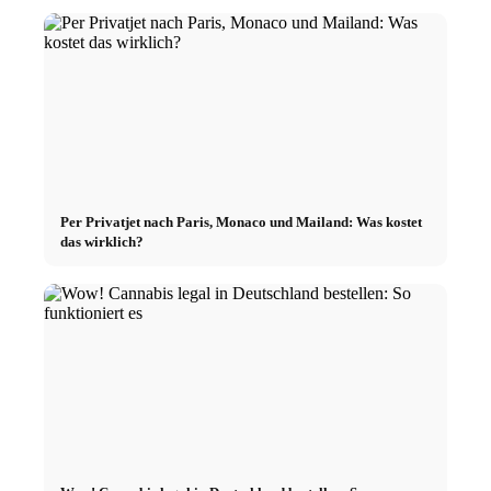
Per Privatjet nach Paris, Monaco und Mailand: Was kostet
das wirklich?