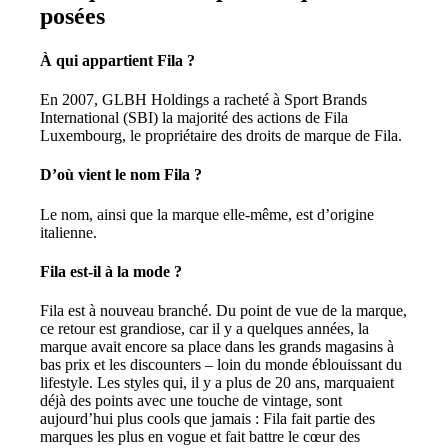
posées
À qui appartient Fila ?
En 2007, GLBH Holdings a racheté à Sport Brands
International (SBI) la majorité des actions de Fila
Luxembourg, le propriétaire des droits de marque de Fila.
D’où vient le nom Fila ?
Le nom, ainsi que la marque elle-même, est d’origine
italienne.
Fila est-il à la mode ?
Fila est à nouveau branché. Du point de vue de la marque,
ce retour est grandiose, car il y a quelques années, la
marque avait encore sa place dans les grands magasins à
bas prix et les discounters – loin du monde éblouissant du
lifestyle. Les styles qui, il y a plus de 20 ans, marquaient
déjà des points avec une touche de vintage, sont
aujourd’hui plus cools que jamais : Fila fait partie des
marques les plus en vogue et fait battre le cœur des