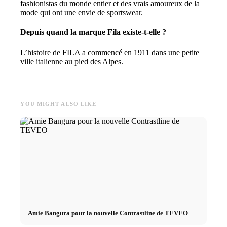
fashionistas du monde entier et des vrais amoureux de la
mode qui ont une envie de sportswear.
Depuis quand la marque Fila existe-t-elle ?
L’histoire de FILA a commencé en 1911 dans une petite
ville italienne au pied des Alpes.
YOU MIGHT ALSO LIKE
Amie Bangura pour la nouvelle Contrastline de TEVEO