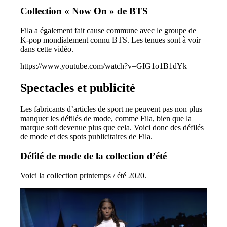
Collection « Now On » de BTS
Fila a également fait cause commune avec le groupe de
K-pop mondialement connu BTS. Les tenues sont à voir
dans cette vidéo.
https://www.youtube.com/watch?v=GIG1o1B1dYk
Spectacles et publicité
Les fabricants d’articles de sport ne peuvent pas non plus
manquer les défilés de mode, comme Fila, bien que la
marque soit devenue plus que cela. Voici donc des défilés
de mode et des spots publicitaires de Fila.
Défilé de mode de la collection d’été
Voici la collection printemps / été 2020.