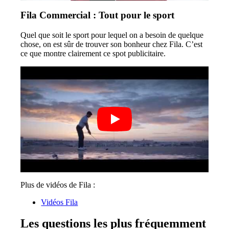
Fila Commercial : Tout pour le sport
Quel que soit le sport pour lequel on a besoin de quelque
chose, on est sûr de trouver son bonheur chez Fila. C’est
ce que montre clairement ce spot publicitaire.
Plus de vidéos de Fila :
Vidéos Fila
Les questions les plus fréquemment