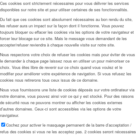
Ces cookies sont strictement nécessaires pour vous délivrer les services
disponibles sur notre site et pour utiliser certaines de ses fonctionnalités.
Du fait que ces cookies sont absolument nécessaires au bon rendu du site,
les refuser aura un impact sur la façon dont il fonctionne. Vous pouvez
toujours bloquer ou effacer les cookies via les options de votre navigateur et
forcer leur blocage sur ce site. Mais le message vous demandant de les
accepter/refuser reviendra à chaque nouvelle visite sur notre site.
Nous respectons votre choix de refuser les cookies mais pour éviter de vous
le demander à chaque page laissez nous en utiliser un pour mémoriser ce
choix. Vous êtes libre de revenir sur ce choix quand vous voulez et le
modifier pour améliorer votre expérience de navigation. Si vous refusez les
cookies nous retirerons tous ceux issus de ce domaine.
Nous vous fournissons une liste de cookies déposés sur votre ordinateur via
notre domaine, vous pouvez ainsi voir ce qui y est stocké. Pour des raisons
de sécurité nous ne pouvons montrer ou afficher les cookies externes
d’autres domaines. Ceux-ci sont accessibles via les options de votre
navigateur.
Cochez pour activer le masquage permanent de la barre d’acceptation /
refus des cookies si vous ne les acceptez pas. 2 cookies seront nécessaires