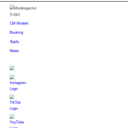
CM Models
Booking
Apply
News