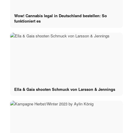
Wow! Cannabis legal in Deutschland bestellen: So
funktioniert es
Ella & Gaia shooten Schmuck von Larsson & Jennings