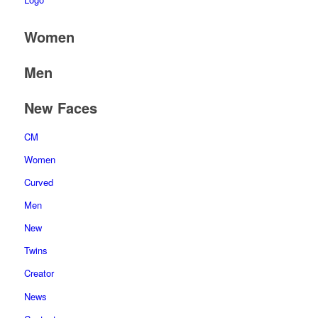
Women
Men
New Faces
CM
Women
Curved
Men
New
Twins
Creator
News