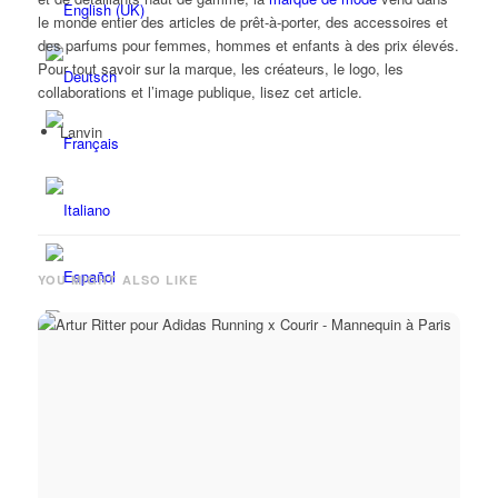
le monde entier des articles de prêt-à-porter, des accessoires et
des parfums pour femmes, hommes et enfants à des prix élevés.
Pour tout savoir sur la marque, les créateurs, le logo, les
collaborations et l’image publique, lisez cet article.
Lanvin
YOU MIGHT ALSO LIKE
Menu