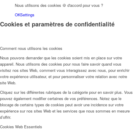
Nous utilisons des cookies 🍪 d'accord pour vous ?
OK
Settings
Cookies et paramètres de confidentialité
Comment nous utilisons les cookies
Nous pouvons demander que les cookies soient mis en place sur votre
appareil. Nous utilisons des cookies pour nous faire savoir quand vous
visitez nos sites Web, comment vous interagissez avec nous, pour enrichir
votre expérience utilisateur, et pour personnaliser votre relation avec notre
site Web.
Cliquez sur les différentes rubriques de la catégorie pour en savoir plus. Vous
pouvez également modifier certaines de vos préférences. Notez que le
blocage de certains types de cookies peut avoir une incidence sur votre
expérience sur nos sites Web et les services que nous sommes en mesure
d’offrir.
Cookies Web Essentiels