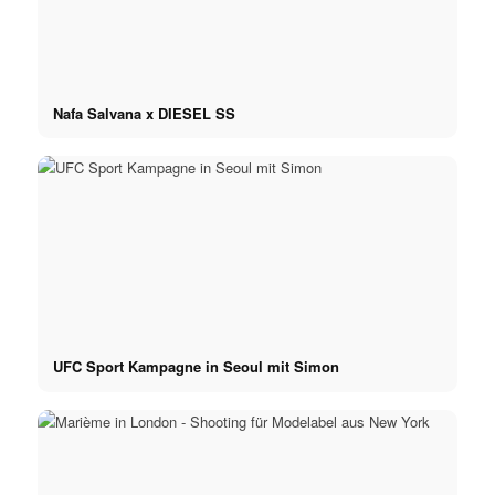
Nafa Salvana x DIESEL SS
UFC Sport Kampagne in Seoul mit Simon