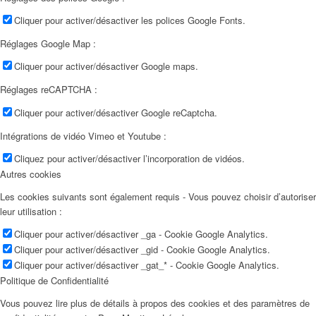
Cliquer pour activer/désactiver les polices Google Fonts.
Réglages Google Map :
Cliquer pour activer/désactiver Google maps.
Réglages reCAPTCHA :
Cliquer pour activer/désactiver Google reCaptcha.
Intégrations de vidéo Vimeo et Youtube :
Cliquez pour activer/désactiver l’incorporation de vidéos.
Autres cookies
Les cookies suivants sont également requis - Vous pouvez choisir d’autoriser
leur utilisation :
Cliquer pour activer/désactiver _ga - Cookie Google Analytics.
Cliquer pour activer/désactiver _gid - Cookie Google Analytics.
Cliquer pour activer/désactiver _gat_* - Cookie Google Analytics.
Politique de Confidentialité
Vous pouvez lire plus de détails à propos des cookies et des paramètres de