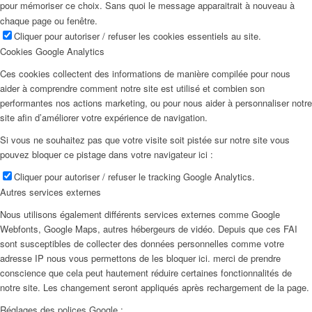
pour mémoriser ce choix. Sans quoi le message apparaitrait à nouveau à
chaque page ou fenêtre.
Cliquer pour autoriser / refuser les cookies essentiels au site.
Cookies Google Analytics
Ces cookies collectent des informations de manière compilée pour nous
aider à comprendre comment notre site est utilisé et combien son
performantes nos actions marketing, ou pour nous aider à personnaliser notre
site afin d’améliorer votre expérience de navigation.
Si vous ne souhaitez pas que votre visite soit pistée sur notre site vous
pouvez bloquer ce pistage dans votre navigateur ici :
Cliquer pour autoriser / refuser le tracking Google Analytics.
Autres services externes
Nous utilisons également différents services externes comme Google
Webfonts, Google Maps, autres hébergeurs de vidéo. Depuis que ces FAI
sont susceptibles de collecter des données personnelles comme votre
adresse IP nous vous permettons de les bloquer ici. merci de prendre
conscience que cela peut hautement réduire certaines fonctionnalités de
notre site. Les changement seront appliqués après rechargement de la page.
Réglages des polices Google :