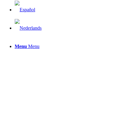
Menu
Menu