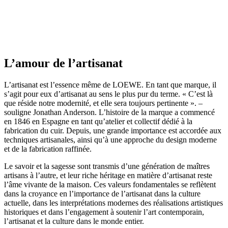
L’amour de l’artisanat
L’artisanat est l’essence même de LOEWE. En tant que marque, il
s’agit pour eux d’artisanat au sens le plus pur du terme. « C’est là
que réside notre modernité, et elle sera toujours pertinente ». –
souligne Jonathan Anderson. L’histoire de la marque a commencé
en 1846 en Espagne en tant qu’atelier et collectif dédié à la
fabrication du cuir. Depuis, une grande importance est accordée aux
techniques artisanales, ainsi qu’à une approche du design moderne
et de la fabrication raffinée.
Le savoir et la sagesse sont transmis d’une génération de maîtres
artisans à l’autre, et leur riche héritage en matière d’artisanat reste
l’âme vivante de la maison. Ces valeurs fondamentales se reflètent
dans la croyance en l’importance de l’artisanat dans la culture
actuelle, dans les interprétations modernes des réalisations artistiques
historiques et dans l’engagement à soutenir l’art contemporain,
l’artisanat et la culture dans le monde entier.