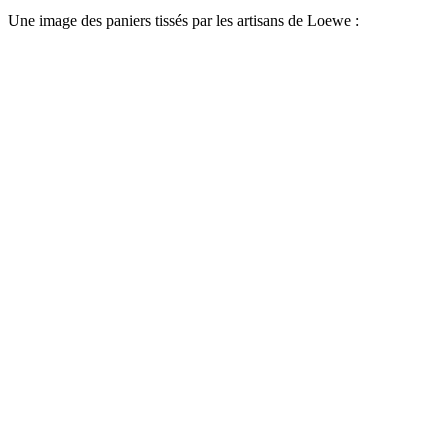
Une image des paniers tissés par les artisans de Loewe :