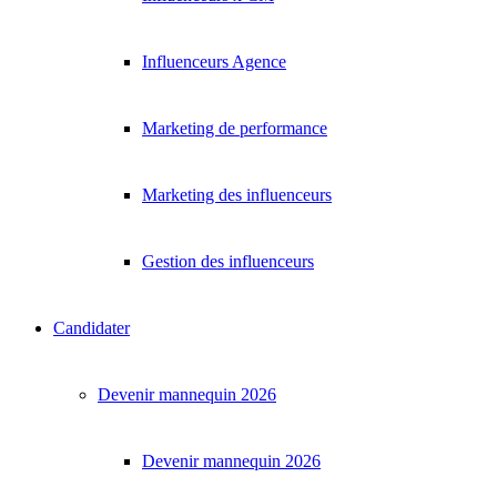
Influenceurs Agence
Marketing de performance
Marketing des influenceurs
Gestion des influenceurs
Candidater
Devenir mannequin 2026
Devenir mannequin 2026