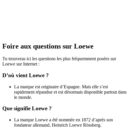
Foire aux questions sur Loewe
Tu trouveras ici les questions les plus fréquemment posées sur
Loewe sur Internet :
D’où vient Loewe ?
La marque est originaire d’Espagne. Mais elle s’est
rapidement répandue et est désormais disponible partout dans
le monde.
Que signifie Loewe ?
La marque Loewe a été nommée en 1872 d’après son
fondateur allemand, Heinrich Loewe Rössberg.