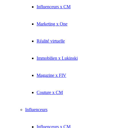
Influenceurs x CM
Marketing x One
Réalité virtuelle
Immobilien x Lukinski
Magazine x FIV
Couture x CM
Influenceurs
Influenceurs x CM