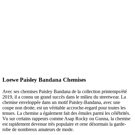
Loewe Paisley Bandana Chemises
Avec ses chemises Paisley Bandana de la collection printemps/été
2019, il a connu un grand succès dans le milieu du streetwear. La
chemise enveloppée dans un motif Paisley-Bandana, avec une
coupe non droite, est un véritable accroche-regard pour toutes les
tenues. La chemise a également fait des émules parmi les célébrités.
Vu sur certains rappeurs comme Asap Rocky ou Gunna, la chemise
est rapidement devenue très populaire et orne désormais la garde-
robe de nombreux amateurs de mode.