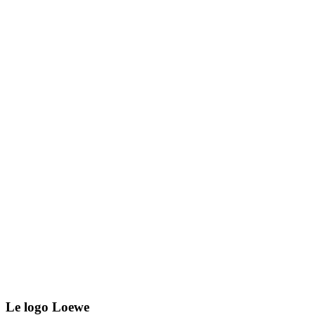
Le logo Loewe