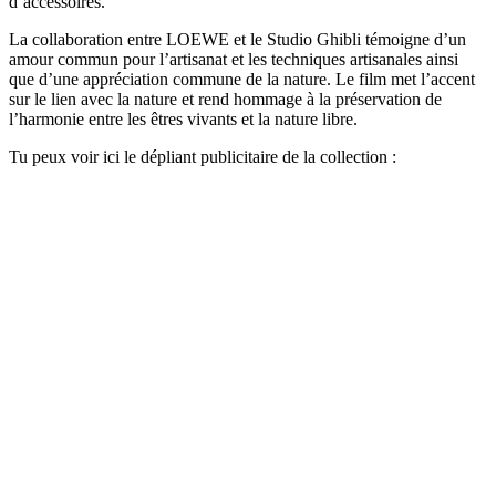
d’accessoires.
La collaboration entre LOEWE et le Studio Ghibli témoigne d’un
amour commun pour l’artisanat et les techniques artisanales ainsi
que d’une appréciation commune de la nature. Le film met l’accent
sur le lien avec la nature et rend hommage à la préservation de
l’harmonie entre les êtres vivants et la nature libre.
Tu peux voir ici le dépliant publicitaire de la collection :