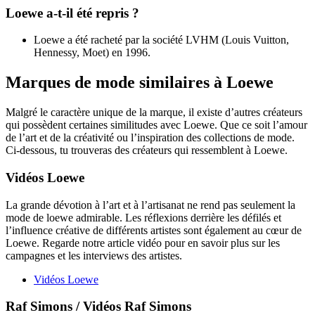
Loewe a-t-il été repris ?
Loewe a été racheté par la société LVHM (Louis Vuitton,
Hennessy, Moet) en 1996.
Marques de mode similaires à Loewe
Malgré le caractère unique de la marque, il existe d’autres créateurs
qui possèdent certaines similitudes avec Loewe. Que ce soit l’amour
de l’art et de la créativité ou l’inspiration des collections de mode.
Ci-dessous, tu trouveras des créateurs qui ressemblent à Loewe.
Vidéos Loewe
La grande dévotion à l’art et à l’artisanat ne rend pas seulement la
mode de loewe admirable. Les réflexions derrière les défilés et
l’influence créative de différents artistes sont également au cœur de
Loewe. Regarde notre article vidéo pour en savoir plus sur les
campagnes et les interviews des artistes.
Vidéos Loewe
Raf Simons / Vidéos Raf Simons