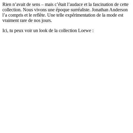
Rien n’avait de sens – mais c’était l’audace et la fascination de cette
collection. Nous vivons une époque surréaliste. Jonathan Anderson
l’a compris et le reflète. Une telle expérimentation de la mode est
vraiment rare de nos jours.
Ici, tu peux voir un look de la collection Loewe :