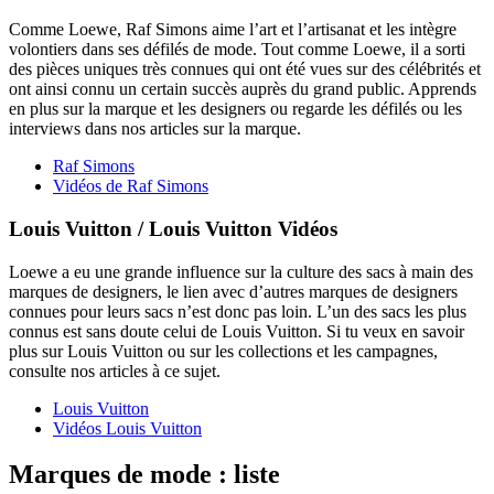
Comme Loewe, Raf Simons aime l’art et l’artisanat et les intègre
volontiers dans ses défilés de mode. Tout comme Loewe, il a sorti
des pièces uniques très connues qui ont été vues sur des célébrités et
ont ainsi connu un certain succès auprès du grand public. Apprends
en plus sur la marque et les designers ou regarde les défilés ou les
interviews dans nos articles sur la marque.
Raf Simons
Vidéos de Raf Simons
Louis Vuitton / Louis Vuitton Vidéos
Loewe a eu une grande influence sur la culture des sacs à main des
marques de designers, le lien avec d’autres marques de designers
connues pour leurs sacs n’est donc pas loin. L’un des sacs les plus
connus est sans doute celui de Louis Vuitton. Si tu veux en savoir
plus sur Louis Vuitton ou sur les collections et les campagnes,
consulte nos articles à ce sujet.
Louis Vuitton
Vidéos Louis Vuitton
Marques de mode : liste