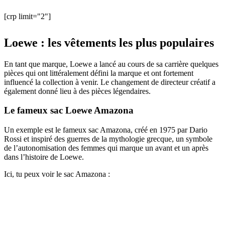
[crp limit="2"]
Loewe : les vêtements les plus populaires
En tant que marque, Loewe a lancé au cours de sa carrière quelques
pièces qui ont littéralement défini la marque et ont fortement
influencé la collection à venir. Le changement de directeur créatif a
également donné lieu à des pièces légendaires.
Le fameux sac Loewe Amazona
Un exemple est le fameux sac Amazona, créé en 1975 par Dario
Rossi et inspiré des guerres de la mythologie grecque, un symbole
de l’autonomisation des femmes qui marque un avant et un après
dans l’histoire de Loewe.
Ici, tu peux voir le sac Amazona :