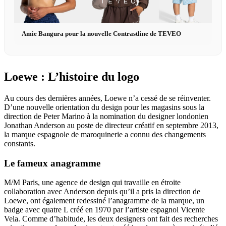
Amie Bangura pour la nouvelle Contrastline de TEVEO
Loewe : L’histoire du logo
Au cours des dernières années, Loewe n’a cessé de se réinventer.
D’une nouvelle orientation du design pour les magasins sous la
direction de Peter Marino à la nomination du designer londonien
Jonathan Anderson au poste de directeur créatif en septembre 2013,
la marque espagnole de maroquinerie a connu des changements
constants.
Le fameux anagramme
M/M Paris, une agence de design qui travaille en étroite
collaboration avec Anderson depuis qu’il a pris la direction de
Loewe, ont également redessiné l’anagramme de la marque, un
badge avec quatre L créé en 1970 par l’artiste espagnol Vicente
Vela. Comme d’habitude, les deux designers ont fait des recherches