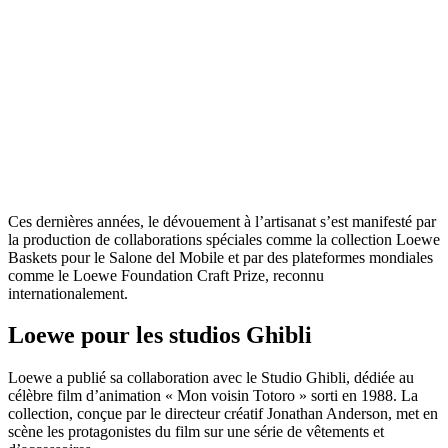
Ces dernières années, le dévouement à l’artisanat s’est manifesté par
la production de collaborations spéciales comme la collection Loewe
Baskets pour le Salone del Mobile et par des plateformes mondiales
comme le Loewe Foundation Craft Prize, reconnu
internationalement.
Loewe pour les studios Ghibli
Loewe a publié sa collaboration avec le Studio Ghibli, dédiée au
célèbre film d’animation « Mon voisin Totoro » sorti en 1988. La
collection, conçue par le directeur créatif Jonathan Anderson, met en
scène les protagonistes du film sur une série de vêtements et