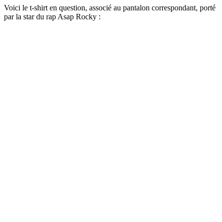
Voici le t-shirt en question, associé au pantalon correspondant, porté
par la star du rap Asap Rocky :