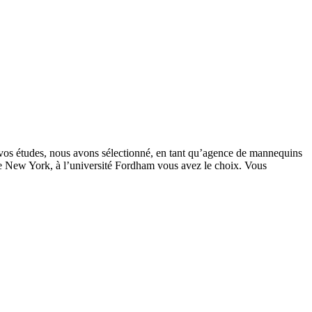
 vos études, nous avons sélectionné, en tant qu’agence de mannequins
 de New York, à l’université Fordham vous avez le choix. Vous