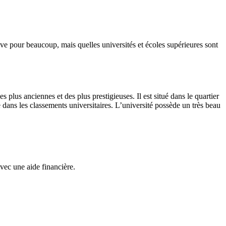
 rêve pour beaucoup, mais quelles universités et écoles supérieures sont
 plus anciennes et des plus prestigieuses. Il est situé dans le quartier
ans les classements universitaires. L’université possède un très beau
vec une aide financière.