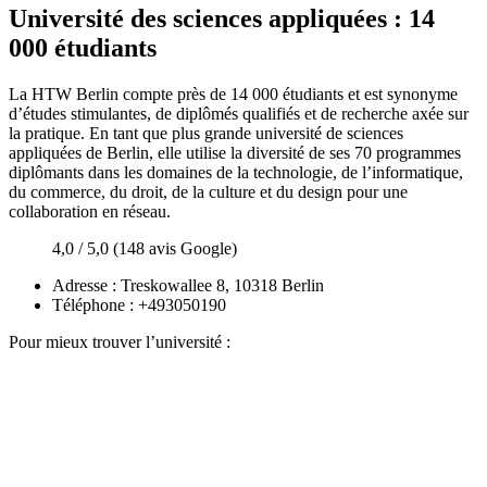
Université des sciences appliquées : 14
000 étudiants
La HTW Berlin compte près de 14 000 étudiants et est synonyme
d’études stimulantes, de diplômés qualifiés et de recherche axée sur
la pratique. En tant que plus grande université de sciences
appliquées de Berlin, elle utilise la diversité de ses 70 programmes
diplômants dans les domaines de la technologie, de l’informatique,
du commerce, du droit, de la culture et du design pour une
collaboration en réseau.
4,0 / 5,0 (148 avis Google)
Adresse : Treskowallee 8, 10318 Berlin
Téléphone : +493050190
Pour mieux trouver l’université :