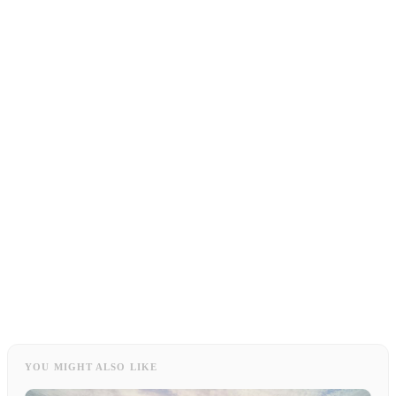
YOU MIGHT ALSO LIKE