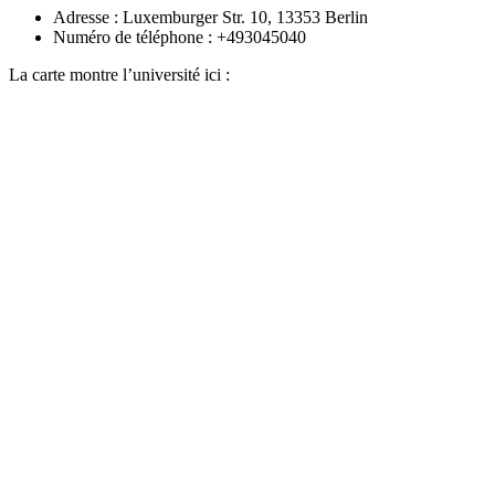
Adresse : Luxemburger Str. 10, 13353 Berlin
Numéro de téléphone : +493045040
La carte montre l’université ici :