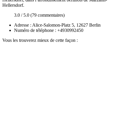
Hellersdorf.
3.0 / 5.0 (79 commentaires)
Adresse : Alice-Salomon-Platz 5, 12627 Berlin
Numéro de téléphone : +4930992450
Vous les trouverez mieux de cette façon :