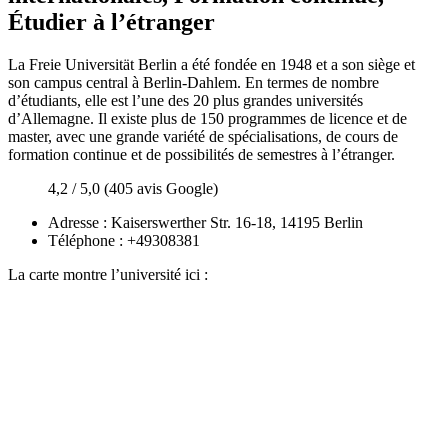
Étudier à l’étranger
La Freie Universität Berlin a été fondée en 1948 et a son siège et
son campus central à Berlin-Dahlem. En termes de nombre
d’étudiants, elle est l’une des 20 plus grandes universités
d’Allemagne. Il existe plus de 150 programmes de licence et de
master, avec une grande variété de spécialisations, de cours de
formation continue et de possibilités de semestres à l’étranger.
4,2 / 5,0 (405 avis Google)
Adresse : Kaiserswerther Str. 16-18, 14195 Berlin
Téléphone : +49308381
La carte montre l’université ici :