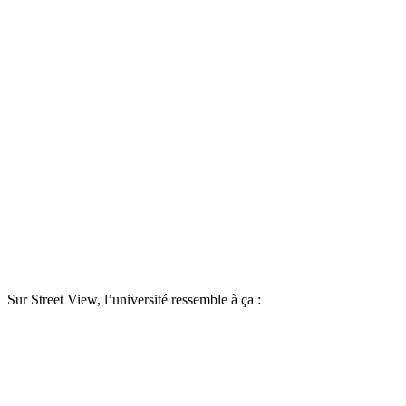
Sur Street View, l’université ressemble à ça :