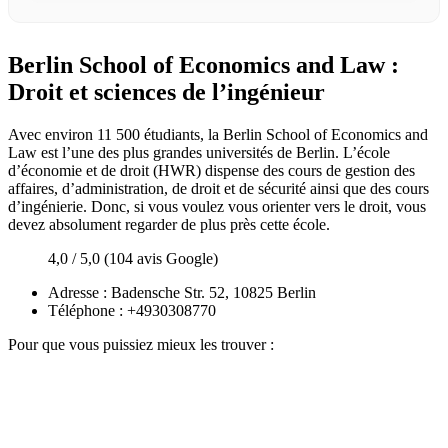
Berlin School of Economics and Law :
Droit et sciences de l’ingénieur
Avec environ 11 500 étudiants, la Berlin School of Economics and
Law est l’une des plus grandes universités de Berlin. L’école
d’économie et de droit (HWR) dispense des cours de gestion des
affaires, d’administration, de droit et de sécurité ainsi que des cours
d’ingénierie. Donc, si vous voulez vous orienter vers le droit, vous
devez absolument regarder de plus près cette école.
4,0 / 5,0 (104 avis Google)
Adresse : Badensche Str. 52, 10825 Berlin
Téléphone : +4930308770
Pour que vous puissiez mieux les trouver :