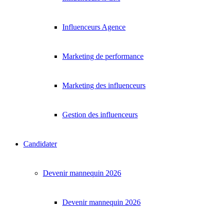
Influenceurs Agence
Marketing de performance
Marketing des influenceurs
Gestion des influenceurs
Candidater
Devenir mannequin 2026
Devenir mannequin 2026