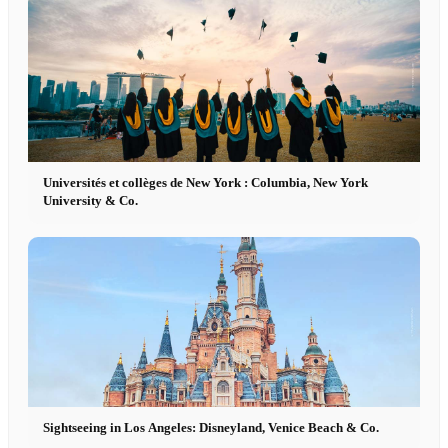
Universités et collèges de New York : Columbia, New York
University & Co.
Sightseeing in Los Angeles: Disneyland, Venice Beach & Co.