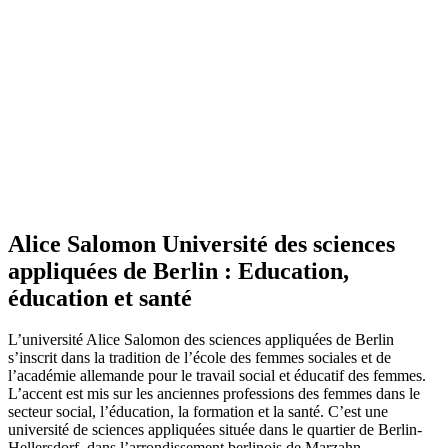
Alice Salomon Université des sciences
appliquées de Berlin : Education,
éducation et santé
L’université Alice Salomon des sciences appliquées de Berlin
s’inscrit dans la tradition de l’école des femmes sociales et de
l’académie allemande pour le travail social et éducatif des femmes.
L’accent est mis sur les anciennes professions des femmes dans le
secteur social, l’éducation, la formation et la santé. C’est une
université de sciences appliquées située dans le quartier de Berlin-
Hellersdorf, dans l’arrondissement berlinois de Marzahn-