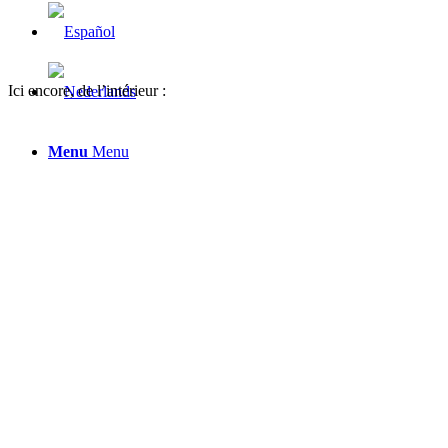
Ici encore, de l’intérieur :
Menu
Menu