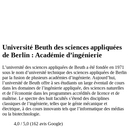
Université Beuth des sciences appliquées
de Berlin : Académie d’ingénierie
L’université des sciences appliquées de Beuth a été fondée en 1971
sous le nom d’université technique des sciences appliquées de Berlin
par la fusion de plusieurs académies d’ingénierie. Aujourd’hui,
l’université de Beuth offre à ses étudiants un large éventail de cours
dans les domaines de l’ingénierie appliquée, des sciences naturelles
et de l’économie dans les programmes accrédités de licence et de
maîtrise. Le spectre des huit facultés s’étend des disciplines
classiques de l’ingénierie, telles que le génie mécanique et
électrique, à des cours innovants tels que l’informatique des médias
ou la biotechnologie.
4,0 / 5,0 (162 avis Google)