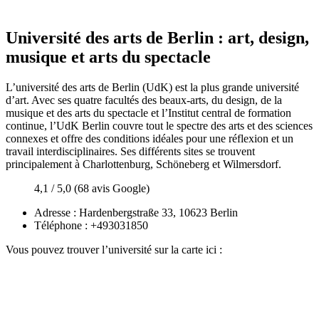
Université des arts de Berlin : art, design,
musique et arts du spectacle
L’université des arts de Berlin (UdK) est la plus grande université
d’art. Avec ses quatre facultés des beaux-arts, du design, de la
musique et des arts du spectacle et l’Institut central de formation
continue, l’UdK Berlin couvre tout le spectre des arts et des sciences
connexes et offre des conditions idéales pour une réflexion et un
travail interdisciplinaires. Ses différents sites se trouvent
principalement à Charlottenburg, Schöneberg et Wilmersdorf.
4,1 / 5,0 (68 avis Google)
Adresse : Hardenbergstraße 33, 10623 Berlin
Téléphone : +493031850
Vous pouvez trouver l’université sur la carte ici :