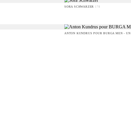
SORA SCHWARZER
178
ANTON KUNDRUS POUR BURGA MEN - UN