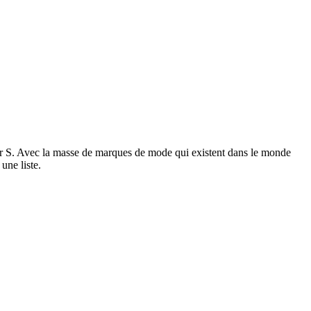
S. Avec la masse de marques de mode qui existent dans le monde
une liste.