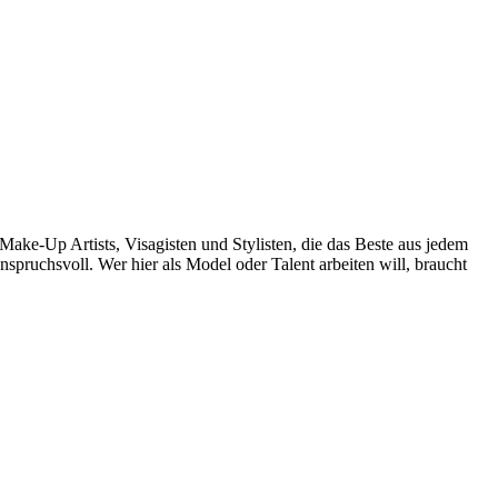
ake-Up Artists, Visagisten und Stylisten, die das Beste aus jedem
nspruchsvoll. Wer hier als Model oder Talent arbeiten will, braucht