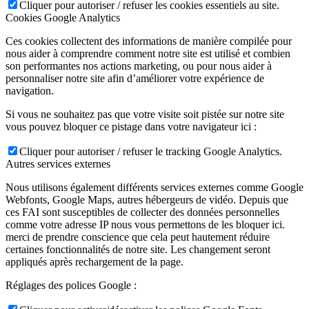
Cliquer pour autoriser / refuser les cookies essentiels au site.
Cookies Google Analytics
Ces cookies collectent des informations de manière compilée pour
nous aider à comprendre comment notre site est utilisé et combien
son performantes nos actions marketing, ou pour nous aider à
personnaliser notre site afin d’améliorer votre expérience de
navigation.
Si vous ne souhaitez pas que votre visite soit pistée sur notre site
vous pouvez bloquer ce pistage dans votre navigateur ici :
Cliquer pour autoriser / refuser le tracking Google Analytics.
Autres services externes
Nous utilisons également différents services externes comme Google
Webfonts, Google Maps, autres hébergeurs de vidéo. Depuis que
ces FAI sont susceptibles de collecter des données personnelles
comme votre adresse IP nous vous permettons de les bloquer ici.
merci de prendre conscience que cela peut hautement réduire
certaines fonctionnalités de notre site. Les changement seront
appliqués après rechargement de la page.
Réglages des polices Google :