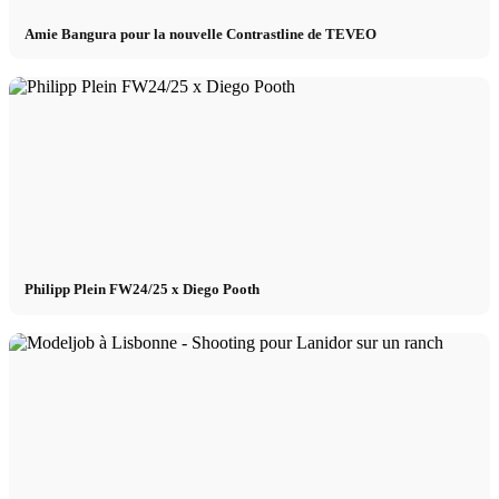
Amie Bangura pour la nouvelle Contrastline de TEVEO
Philipp Plein FW24/25 x Diego Pooth