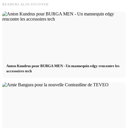
READERS ALSO ENJOYED
Anton Kundrus pour BURGA MEN - Un mannequin edgy rencontre les
accessoires tech