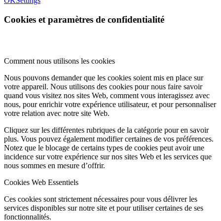
OK
Settings
Cookies et paramètres de confidentialité
Comment nous utilisons les cookies
Nous pouvons demander que les cookies soient mis en place sur
votre appareil. Nous utilisons des cookies pour nous faire savoir
quand vous visitez nos sites Web, comment vous interagissez avec
nous, pour enrichir votre expérience utilisateur, et pour personnaliser
votre relation avec notre site Web.
Cliquez sur les différentes rubriques de la catégorie pour en savoir
plus. Vous pouvez également modifier certaines de vos préférences.
Notez que le blocage de certains types de cookies peut avoir une
incidence sur votre expérience sur nos sites Web et les services que
nous sommes en mesure d’offrir.
Cookies Web Essentiels
Ces cookies sont strictement nécessaires pour vous délivrer les
services disponibles sur notre site et pour utiliser certaines de ses
fonctionnalités.