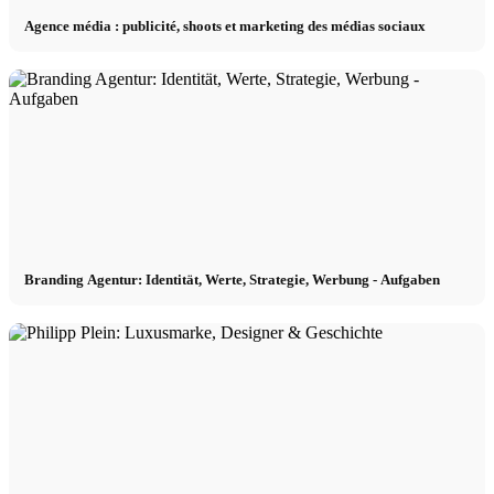
Agence média : publicité, shoots et marketing des médias sociaux
Branding Agentur: Identität, Werte, Strategie, Werbung - Aufgaben