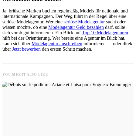
Ja, britische Marken buchen regelmäßig Models für nationale und
internationale Kampagnen. Der Weg führt in der Regel über eine
seriöse Modelagentur. Wer eine
seriöse Modelagentur
sucht oder
wissen möchte, ob eine
Modelagentur Geld bezahlen
darf, sollte
sich vorab gut informieren. Ein Blick auf
Top 10 Modelagenturen
hilft bei der Orientierung. Wer bereits eine Agentur im Blick hat,
kann sich über
Modelagentur anschreiben
informieren — oder direkt
über
Jetzt bewerben
den ersten Schritt machen.
YOU MIGHT ALSO LIKE