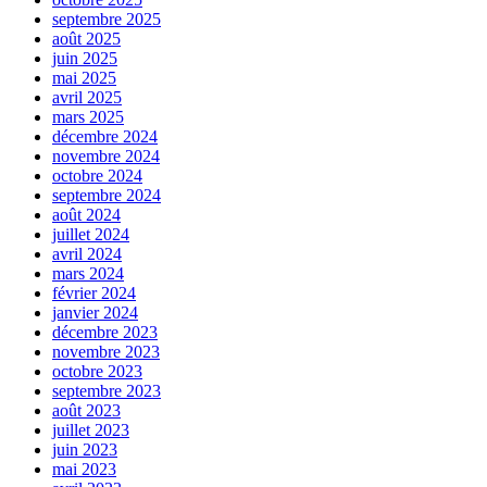
septembre 2025
août 2025
juin 2025
mai 2025
avril 2025
mars 2025
décembre 2024
novembre 2024
octobre 2024
septembre 2024
août 2024
juillet 2024
avril 2024
mars 2024
février 2024
janvier 2024
décembre 2023
novembre 2023
octobre 2023
septembre 2023
août 2023
juillet 2023
juin 2023
mai 2023