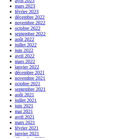
avril 2023
mars 2023
février 2023
décembre 2022
novembre 2022
octobre 2022
septembre 2022
août 2022
juillet 2022
juin 2022
avril 2022
mars 2022
janvier 2022
décembre 2021
novembre 2021
octobre 2021
septembre 2021
août 2021
juillet 2021
juin 2021
mai 2021
avril 2021
mars 2021
février 2021
janvier 2021