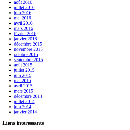
août 2016
juillet 2016
juin 2016
mai 2016
avril 2016
mars 2016
février 2016
janvier 2016
décembre 2015
novembre 2015
octobre 2015
septembre 2015
août 2015
juillet 2015
juin 2015
mai 2015
avril 2015
mars 2015
décembre 2014
juillet 2014
juin 2014
janvier 2014
Liens intéressants