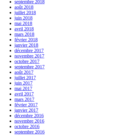
septembre 2018
août 2018
juillet 2018
juin 2018
mai 2018
avril 2018
mars 2018
février 2018
janvier 2018
décembre 2017
novembre 2017
octobre 2017
septembre 2017
août 2017
juillet 2017
juin 2017
mai 2017
avril 2017
mars 2017
février 2017
janvier 2017
décembre 2016
novembre 2016
octobre 2016
septembre 2016