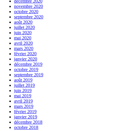
décembre 2020
novembre 2020
octobre 2020
septembre 2020
août 2020
juillet 2020
juin 2020
mai 2020
avril 2020
mars 2020
février 2020
janvier 2020
décembre 2019
octobre 2019
septembre 2019
août 2019
juillet 2019
juin 2019
mai 2019
avril 2019
mars 2019
février 2019
janvier 2019
décembre 2018
octobre 2018