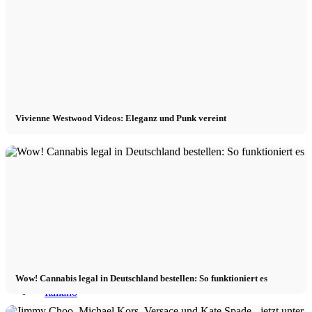
x TikTok
x YouTube
Vivienne Westwood Videos: Eleganz und Punk vereint
Wow! Cannabis legal in Deutschland bestellen: So funktioniert es