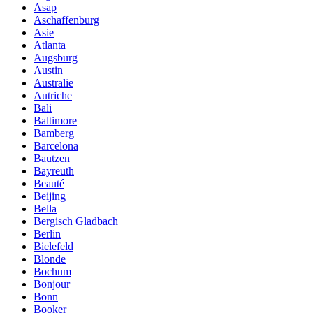
Asap
Aschaffenburg
Asie
Atlanta
Augsburg
Austin
Australie
Autriche
Bali
Baltimore
Bamberg
Barcelona
Bautzen
Bayreuth
Beauté
Beijing
Bella
Bergisch Gladbach
Berlin
Bielefeld
Blonde
Bochum
Bonjour
Bonn
Booker