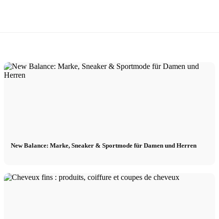
New Balance: Marke, Sneaker & Sportmode für Damen und Herren