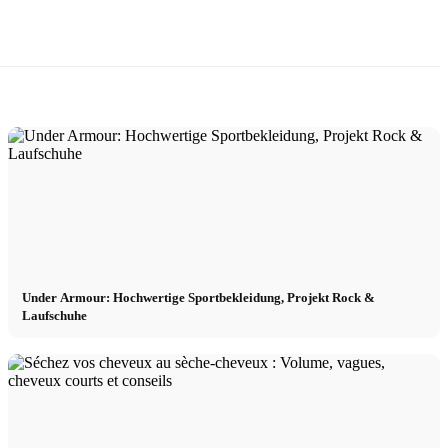
Under Armour: Hochwertige Sportbekleidung, Projekt Rock &
Laufschuhe