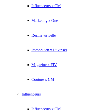
Influenceurs x CM
Marketing x One
Réalité virtuelle
Immobilien x Lukinski
Magazine x FIV
Couture x CM
Influenceurs
Influenceurs x CM