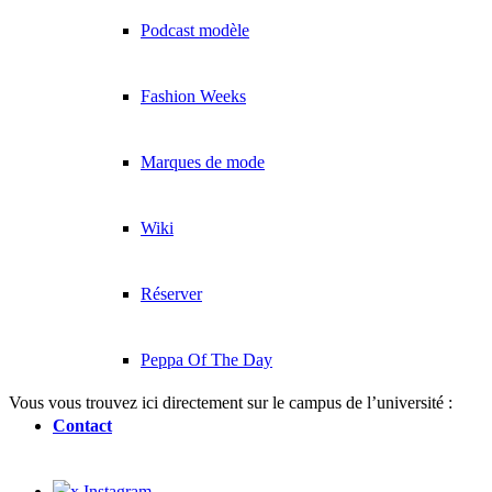
Podcast modèle
Fashion Weeks
Marques de mode
Wiki
Réserver
Peppa Of The Day
Vous vous trouvez ici directement sur le campus de l’université :
Contact
x Instagram