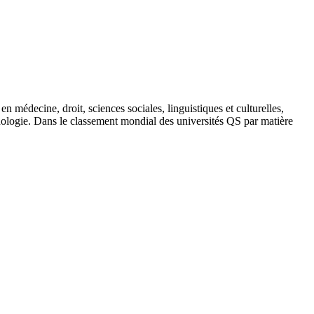
 médecine, droit, sciences sociales, linguistiques et culturelles,
ychologie. Dans le classement mondial des universités QS par matière