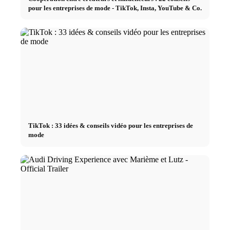
pour les entreprises de mode - TikTok, Insta, YouTube & Co.
TikTok : 33 idées & conseils vidéo pour les entreprises de
mode