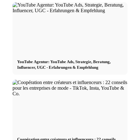
YouTube Agentur: YouTube Ads, Strategie, Beratung,
Influencer, UGC - Erfahrungen & Empfehlung
Coopération entre créateurs et influenceurs : 22 conseils