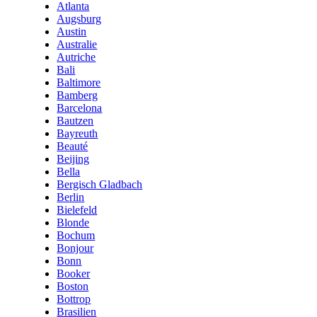
Atlanta
Augsburg
Austin
Australie
Autriche
Bali
Baltimore
Bamberg
Barcelona
Bautzen
Bayreuth
Beauté
Beijing
Bella
Bergisch Gladbach
Berlin
Bielefeld
Blonde
Bochum
Bonjour
Bonn
Booker
Boston
Bottrop
Brasilien