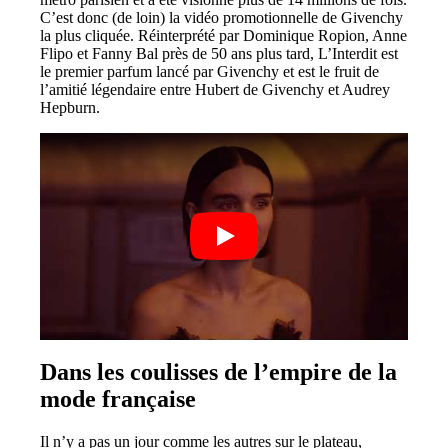
C’est donc (de loin) la vidéo promotionnelle de Givenchy
la plus cliquée. Réinterprété par Dominique Ropion, Anne
Flipo et Fanny Bal près de 50 ans plus tard, L’Interdit est
le premier parfum lancé par Givenchy et est le fruit de
l’amitié légendaire entre Hubert de Givenchy et Audrey
Hepburn.
Dans les coulisses de l’empire de la
mode française
Il n’y a pas un jour comme les autres sur le plateau,