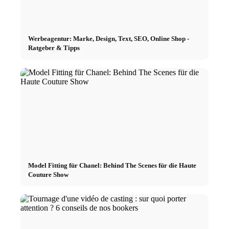
Werbeagentur: Marke, Design, Text, SEO, Online Shop -
Ratgeber & Tipps
Model Fitting für Chanel: Behind The Scenes für die Haute
Couture Show