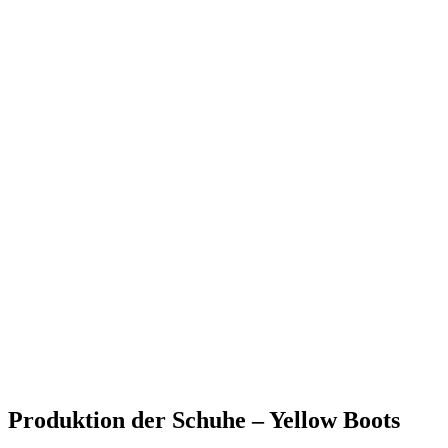
Produktion der Schuhe – Yellow Boots