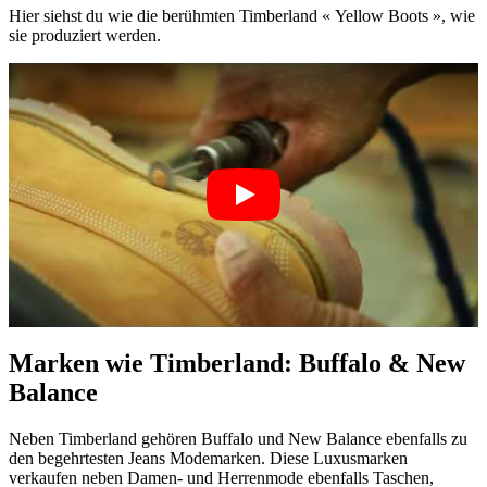
Hier siehst du wie die berühmten Timberland « Yellow Boots », wie
sie produziert werden.
Marken wie Timberland: Buffalo & New
Balance
Neben Timberland gehören Buffalo und New Balance ebenfalls zu
den begehrtesten Jeans Modemarken. Diese Luxusmarken
verkaufen neben Damen- und Herrenmode ebenfalls Taschen,