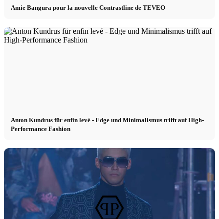
Amie Bangura pour la nouvelle Contrastline de TEVEO
Anton Kundrus für enfin levé - Edge und Minimalismus trifft auf High-
Performance Fashion