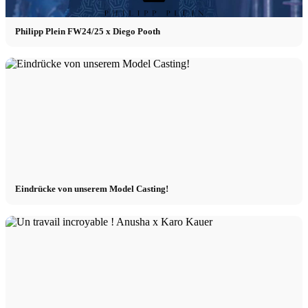
Philipp Plein FW24/25 x Diego Pooth
Eindrücke von unserem Model Casting!