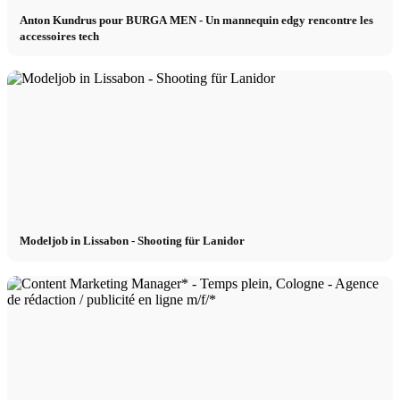
Anton Kundrus pour BURGA MEN - Un mannequin edgy rencontre les
accessoires tech
Modeljob in Lissabon - Shooting für Lanidor