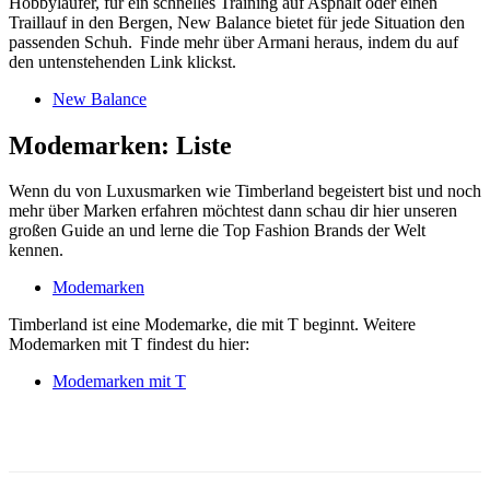
Hobbyläufer, für ein schnelles Training auf Asphalt oder einen
Traillauf in den Bergen, New Balance bietet für jede Situation den
passenden Schuh. Finde mehr über Armani heraus, indem du auf
den untenstehenden Link klickst.
New Balance
Modemarken: Liste
Wenn du von Luxusmarken wie Timberland begeistert bist und noch
mehr über Marken erfahren möchtest dann schau dir hier unseren
großen Guide an und lerne die Top Fashion Brands der Welt
kennen.
Modemarken
Timberland ist eine Modemarke, die mit T beginnt. Weitere
Modemarken mit T findest du hier:
Modemarken mit T