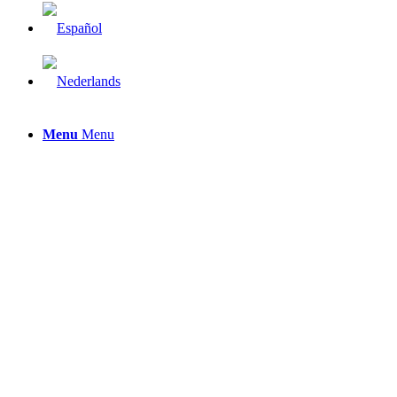
Menu
Menu