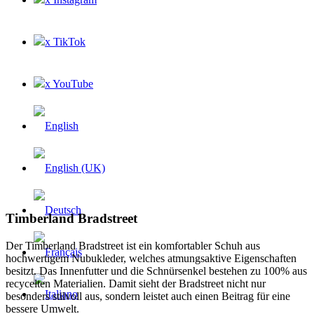
x TikTok
x YouTube
Timberland Bradstreet
Der Timberland Bradstreet ist ein komfortabler Schuh aus
hochwertigem Nubukleder, welches atmungsaktive Eigenschaften
besitzt. Das Innenfutter und die Schnürsenkel bestehen zu 100% aus
recycelten Materialien. Damit sieht der Bradstreet nicht nur
besonders stilvoll aus, sondern leistet auch einen Beitrag für eine
bessere Umwelt.