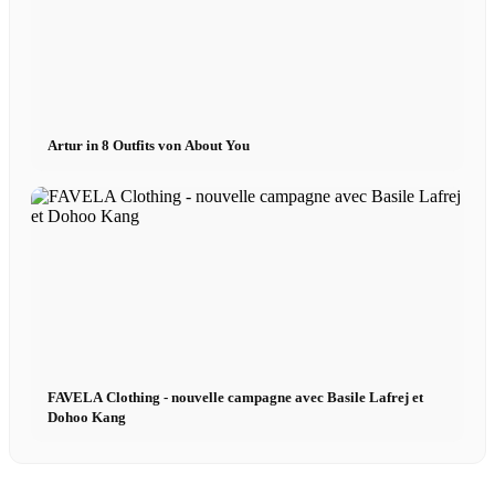
Artur in 8 Outfits von About You
FAVELA Clothing - nouvelle campagne avec Basile Lafrej et
Dohoo Kang