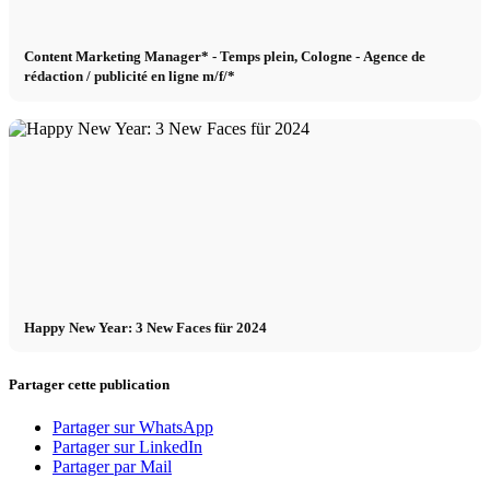
Content Marketing Manager* - Temps plein, Cologne - Agence de
rédaction / publicité en ligne m/f/*
Happy New Year: 3 New Faces für 2024
Partager cette publication
Partager sur WhatsApp
Partager sur LinkedIn
Partager par Mail