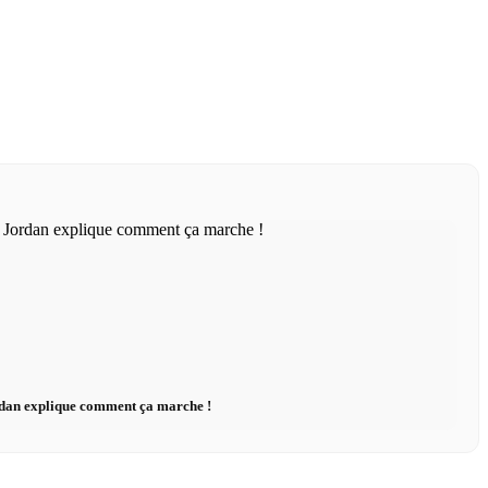
dan explique comment ça marche !