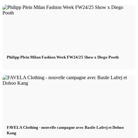
Philipp Plein Milan Fashion Week FW24/25 Show x Diego Pooth
FAVELA Clothing - nouvelle campagne avec Basile Lafrej et Dohoo
Kang