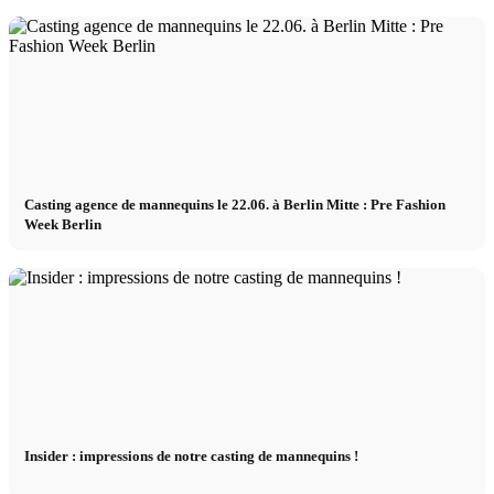
Casting agence de mannequins le 22.06. à Berlin Mitte : Pre Fashion
Week Berlin
Insider : impressions de notre casting de mannequins !