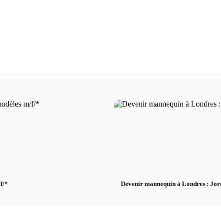
f/*
Devenir mannequin à Londres : Jor