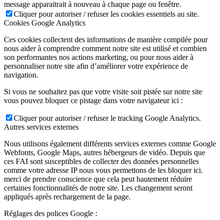
message apparaitrait à nouveau à chaque page ou fenêtre.
Cliquer pour autoriser / refuser les cookies essentiels au site.
Cookies Google Analytics
Ces cookies collectent des informations de manière compilée pour
nous aider à comprendre comment notre site est utilisé et combien
son performantes nos actions marketing, ou pour nous aider à
personnaliser notre site afin d’améliorer votre expérience de
navigation.
Si vous ne souhaitez pas que votre visite soit pistée sur notre site
vous pouvez bloquer ce pistage dans votre navigateur ici :
Cliquer pour autoriser / refuser le tracking Google Analytics.
Autres services externes
Nous utilisons également différents services externes comme Google
Webfonts, Google Maps, autres hébergeurs de vidéo. Depuis que
ces FAI sont susceptibles de collecter des données personnelles
comme votre adresse IP nous vous permettons de les bloquer ici.
merci de prendre conscience que cela peut hautement réduire
certaines fonctionnalités de notre site. Les changement seront
appliqués après rechargement de la page.
Réglages des polices Google :