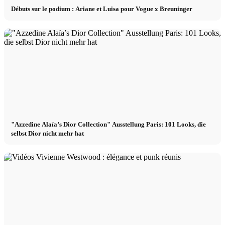
Débuts sur le podium : Ariane et Luisa pour Vogue x Breuninger
"Azzedine Alaïa’s Dior Collection" Ausstellung Paris: 101 Looks, die
selbst Dior nicht mehr hat