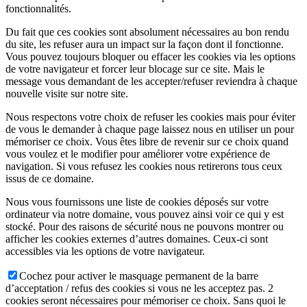
fonctionnalités.
Du fait que ces cookies sont absolument nécessaires au bon rendu
du site, les refuser aura un impact sur la façon dont il fonctionne.
Vous pouvez toujours bloquer ou effacer les cookies via les options
de votre navigateur et forcer leur blocage sur ce site. Mais le
message vous demandant de les accepter/refuser reviendra à chaque
nouvelle visite sur notre site.
Nous respectons votre choix de refuser les cookies mais pour éviter
de vous le demander à chaque page laissez nous en utiliser un pour
mémoriser ce choix. Vous êtes libre de revenir sur ce choix quand
vous voulez et le modifier pour améliorer votre expérience de
navigation. Si vous refusez les cookies nous retirerons tous ceux
issus de ce domaine.
Nous vous fournissons une liste de cookies déposés sur votre
ordinateur via notre domaine, vous pouvez ainsi voir ce qui y est
stocké. Pour des raisons de sécurité nous ne pouvons montrer ou
afficher les cookies externes d’autres domaines. Ceux-ci sont
accessibles via les options de votre navigateur.
Cochez pour activer le masquage permanent de la barre
d’acceptation / refus des cookies si vous ne les acceptez pas. 2
cookies seront nécessaires pour mémoriser ce choix. Sans quoi le