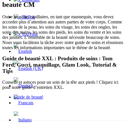
beauté CM
Outre les soins capillaires, en tant que mannequin, vous devez
x TikTok
accorder plus d’attention aux autres parties de votre corps. Comme
les soins de la peau, les soins du visage, les soins des ongles, les
soins des mains, les soins des pieds, les soins du ventre et les soins
x YouTube
des jambes. L’ensemble de la beauté nécessite beaucoup de soins.
Nous vous facilitons la tâche avec notre guide de soins et résumons
toutes les informations importantes sur le thème de la beauté.
Guide de beauté XXL : Produits de soins : Tom
Ford, Gucci, maquillage, Glam Look, Tutorial &
Tips
Conseils et astuces pour un soin de la tête aux pieds ! Cliquez ici
pour notre guide d’entretien XXL.
Guide de beauté