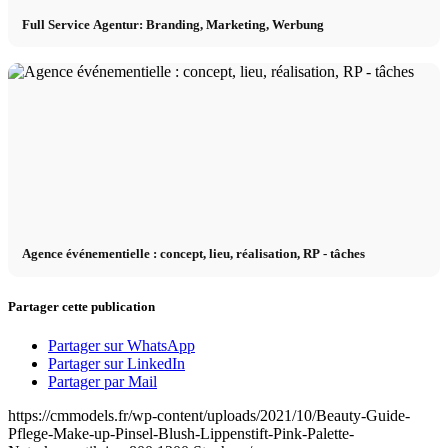
Full Service Agentur: Branding, Marketing, Werbung
Agence événementielle : concept, lieu, réalisation, RP - tâches
Partager cette publication
Partager sur WhatsApp
Partager sur LinkedIn
Partager par Mail
https://cmmodels.fr/wp-content/uploads/2021/10/Beauty-Guide-
Pflege-Make-up-Pinsel-Blush-Lippenstift-Pink-Palette-