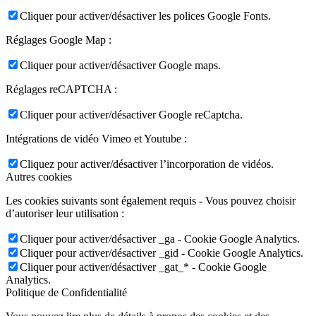
Cliquer pour activer/désactiver les polices Google Fonts.
Réglages Google Map :
Cliquer pour activer/désactiver Google maps.
Réglages reCAPTCHA :
Cliquer pour activer/désactiver Google reCaptcha.
Intégrations de vidéo Vimeo et Youtube :
Cliquez pour activer/désactiver l’incorporation de vidéos.
Autres cookies
Les cookies suivants sont également requis - Vous pouvez choisir
d’autoriser leur utilisation :
Cliquer pour activer/désactiver _ga - Cookie Google Analytics.
Cliquer pour activer/désactiver _gid - Cookie Google Analytics.
Cliquer pour activer/désactiver _gat_* - Cookie Google
Analytics.
Politique de Confidentialité