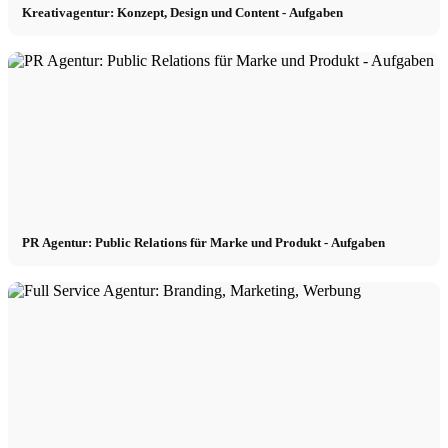
Kreativagentur: Konzept, Design und Content - Aufgaben
PR Agentur: Public Relations für Marke und Produkt - Aufgaben