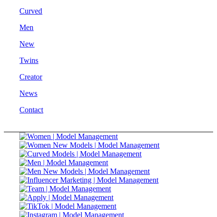
Curved
Men
New
Twins
Creator
News
Contact