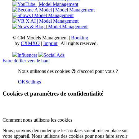
© CM Models Management |
Booking
|
by
CXMXO
|
Imprint
| All rights reserved.
Influencer
Social Ads
Faire défiler vers le haut
Nous utilisons des cookies 🍪 d'accord pour vous ?
OK
Settings
Cookies et paramètres de confidentialité
Comment nous utilisons les cookies
Nous pouvons demander que les cookies soient mis en place sur
votre appareil. Nous utilisons des cookies pour nous faire savoir