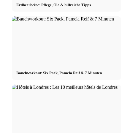
Erdbeerbeine: Pflege, Öle & hilfreiche Tipps
Bauchworkout: Six Pack, Pamela Reif & 7 Minuten