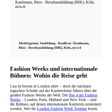
Menu
Menu
Modelagentur Ausbildung - Kauffrau / Kaufmann,
Büro - Berufsausbildung (IHK), Köln, m/w/d
Fashion Weeks und internationale
Bühnen: Wohin die Reise geht
Lisa ist bereits in London aktiv – doch die nächsten
logischen Schritte auf der Karriereleiter führen über die
großen Fashion Weeks der Welt. Die
Big 4 der Fashion
Weeks
– London, Paris, Mailand und New York – sind
die Bühnen, auf denen internationale Karrieren zementiert
werden. Wer die
London Fashion Week Termine
kennt,