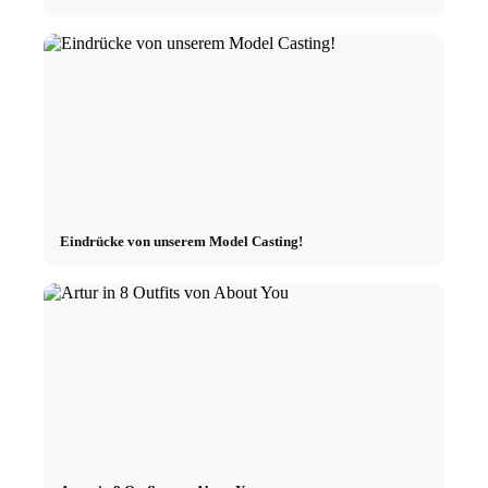
Eindrücke von unserem Model Casting!