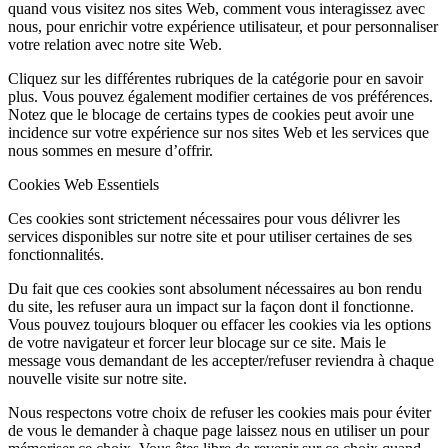
quand vous visitez nos sites Web, comment vous interagissez avec
nous, pour enrichir votre expérience utilisateur, et pour personnaliser
votre relation avec notre site Web.
Cliquez sur les différentes rubriques de la catégorie pour en savoir
plus. Vous pouvez également modifier certaines de vos préférences.
Notez que le blocage de certains types de cookies peut avoir une
incidence sur votre expérience sur nos sites Web et les services que
nous sommes en mesure d’offrir.
Cookies Web Essentiels
Ces cookies sont strictement nécessaires pour vous délivrer les
services disponibles sur notre site et pour utiliser certaines de ses
fonctionnalités.
Du fait que ces cookies sont absolument nécessaires au bon rendu
du site, les refuser aura un impact sur la façon dont il fonctionne.
Vous pouvez toujours bloquer ou effacer les cookies via les options
de votre navigateur et forcer leur blocage sur ce site. Mais le
message vous demandant de les accepter/refuser reviendra à chaque
nouvelle visite sur notre site.
Nous respectons votre choix de refuser les cookies mais pour éviter
de vous le demander à chaque page laissez nous en utiliser un pour