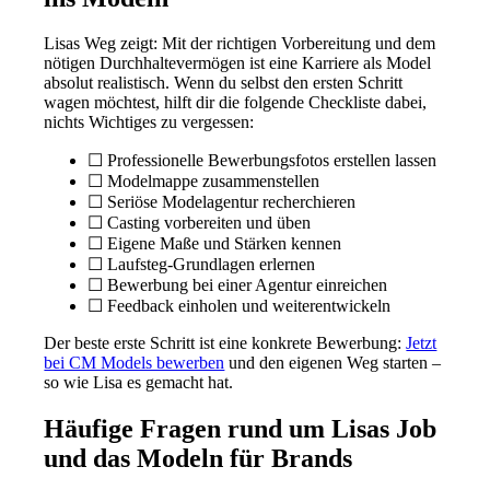
Lisas Weg zeigt: Mit der richtigen Vorbereitung und dem
nötigen Durchhaltevermögen ist eine Karriere als Model
absolut realistisch. Wenn du selbst den ersten Schritt
wagen möchtest, hilft dir die folgende Checkliste dabei,
nichts Wichtiges zu vergessen:
☐ Professionelle Bewerbungsfotos erstellen lassen
☐ Modelmappe zusammenstellen
☐ Seriöse Modelagentur recherchieren
☐ Casting vorbereiten und üben
☐ Eigene Maße und Stärken kennen
☐ Laufsteg-Grundlagen erlernen
☐ Bewerbung bei einer Agentur einreichen
☐ Feedback einholen und weiterentwickeln
Der beste erste Schritt ist eine konkrete Bewerbung:
Jetzt
bei CM Models bewerben
und den eigenen Weg starten –
so wie Lisa es gemacht hat.
Häufige Fragen rund um Lisas Job
und das Modeln für Brands