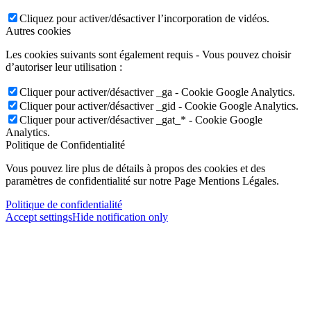
Cliquez pour activer/désactiver l’incorporation de vidéos.
Autres cookies
Les cookies suivants sont également requis - Vous pouvez choisir
d’autoriser leur utilisation :
Cliquer pour activer/désactiver _ga - Cookie Google Analytics.
Cliquer pour activer/désactiver _gid - Cookie Google Analytics.
Cliquer pour activer/désactiver _gat_* - Cookie Google
Analytics.
Politique de Confidentialité
Vous pouvez lire plus de détails à propos des cookies et des
paramètres de confidentialité sur notre Page Mentions Légales.
Politique de confidentialité
Accept settings
Hide notification only
×