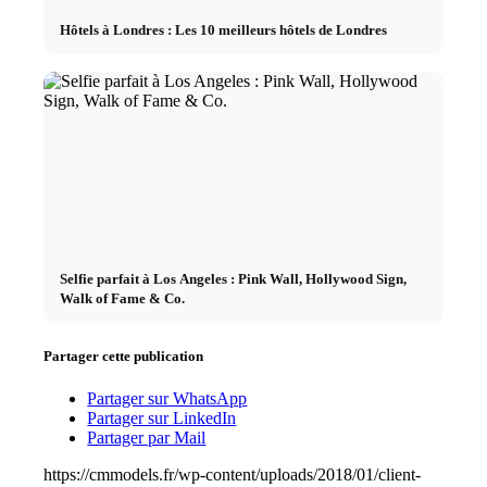
Hôtels à Londres : Les 10 meilleurs hôtels de Londres
Selfie parfait à Los Angeles : Pink Wall, Hollywood Sign,
Walk of Fame & Co.
Partager cette publication
Partager sur WhatsApp
Partager sur LinkedIn
Partager par Mail
https://cmmodels.fr/wp-content/uploads/2018/01/client-