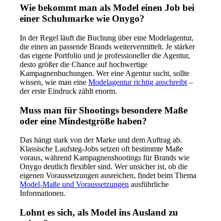
Wie bekommt man als Model einen Job bei
einer Schuhmarke wie Onygo?
In der Regel läuft die Buchung über eine Modelagentur,
die einen an passende Brands weitervermittelt. Je stärker
das eigene Portfolio und je professioneller die Agentur,
desto größer die Chance auf hochwertige
Kampagnenbuchungen. Wer eine Agentur sucht, sollte
wissen, wie man eine
Modelagentur richtig anschreibt
–
der erste Eindruck zählt enorm.
Muss man für Shootings besondere Maße
oder eine Mindestgröße haben?
Das hängt stark von der Marke und dem Auftrag ab.
Klassische Laufsteg-Jobs setzen oft bestimmte Maße
voraus, während Kampagnenshootings für Brands wie
Onygo deutlich flexibler sind. Wer unsicher ist, ob die
eigenen Voraussetzungen ausreichen, findet beim Thema
Model-Maße und Voraussetzungen
ausführliche
Informationen.
Lohnt es sich, als Model ins Ausland zu