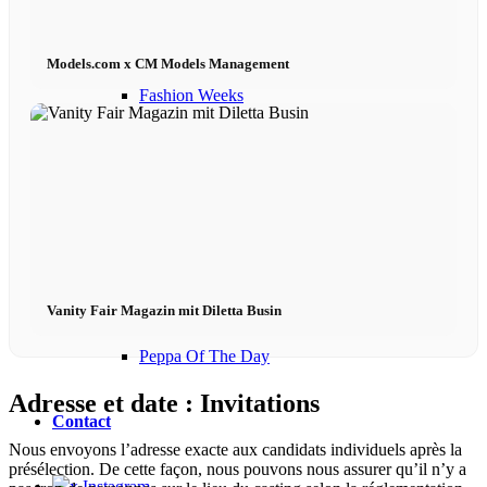
Podcast modèle
Models.com x CM Models Management
Fashion Weeks
Marques de mode
Wiki
Réserver
Vanity Fair Magazin mit Diletta Busin
Peppa Of The Day
Adresse et date : Invitations
Contact
Nous envoyons l’adresse exacte aux candidats individuels après la
présélection. De cette façon, nous pouvons nous assurer qu’il n’y a
x Instagram