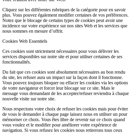
Cliquez sur les différentes rubriques de la catégorie pour en savoir
plus. Vous pouvez également modifier certaines de vos préférences.
Notez que le blocage de certains types de cookies peut avoir une
incidence sur votre expérience sur nos sites Web et les services que
nous sommes en mesure d’offrir.
Cookies Web Essentiels
Ces cookies sont strictement nécessaires pour vous délivrer les
services disponibles sur notre site et pour utiliser certaines de ses
fonctionnalités.
Du fait que ces cookies sont absolument nécessaires au bon rendu
du site, les refuser aura un impact sur la façon dont il fonctionne.
Vous pouvez toujours bloquer ou effacer les cookies via les options
de votre navigateur et forcer leur blocage sur ce site. Mais le
message vous demandant de les accepter/refuser reviendra à chaque
nouvelle visite sur notre site.
Nous respectons votre choix de refuser les cookies mais pour éviter
de vous le demander à chaque page laissez nous en utiliser un pour
mémoriser ce choix. Vous êtes libre de revenir sur ce choix quand
vous voulez et le modifier pour améliorer votre expérience de
navigation. Si vous refusez les cookies nous retirerons tous ceux