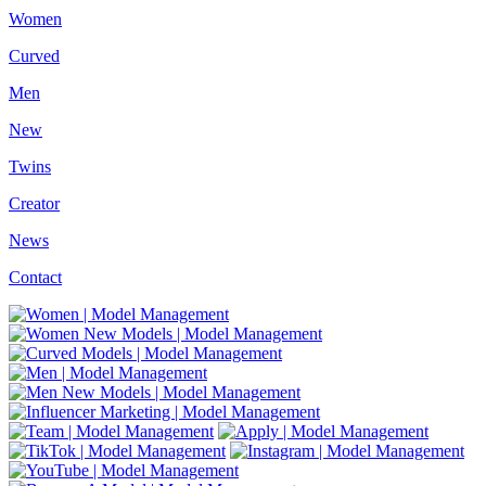
Women
Curved
Men
New
Twins
Creator
News
Contact