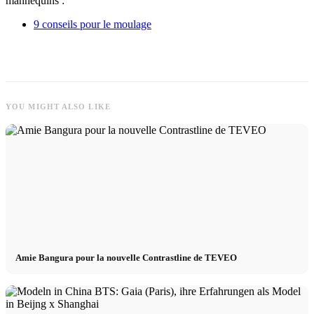
mannequins :
9 conseils pour le moulage
YOU MIGHT ALSO LIKE
Amie Bangura pour la nouvelle Contrastline de TEVEO