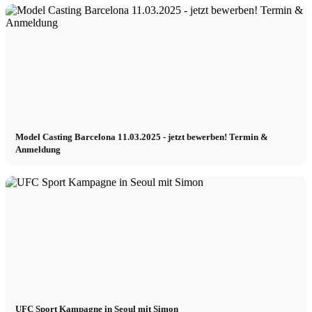
Model Casting Barcelona 11.03.2025 - jetzt bewerben! Termin &
Anmeldung
UFC Sport Kampagne in Seoul mit Simon