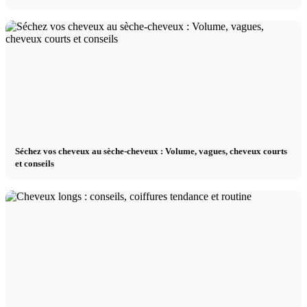
Séchez vos cheveux au sèche-cheveux : Volume, vagues, cheveux courts
et conseils