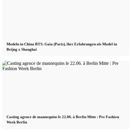
Modeln in China BTS: Gaia (Paris), ihre Erfahrungen als Model in
Beijng x Shanghai
Casting agence de mannequins le 22.06. à Berlin Mitte : Pre Fashion
Week Berlin