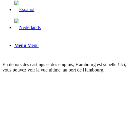
Menu
Menu
En dehors des castings et des emplois, Hambourg est si belle ! Ici,
vous pouvez voir la vue ultime, au port de Hambourg.