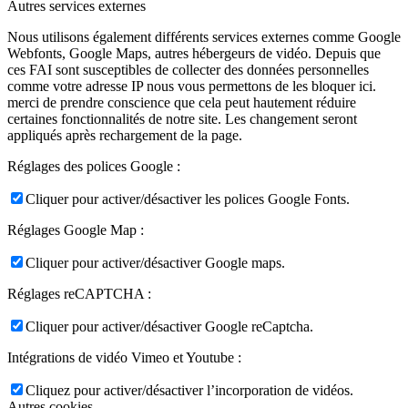
Autres services externes
Nous utilisons également différents services externes comme Google
Webfonts, Google Maps, autres hébergeurs de vidéo. Depuis que
ces FAI sont susceptibles de collecter des données personnelles
comme votre adresse IP nous vous permettons de les bloquer ici.
merci de prendre conscience que cela peut hautement réduire
certaines fonctionnalités de notre site. Les changement seront
appliqués après rechargement de la page.
Réglages des polices Google :
Cliquer pour activer/désactiver les polices Google Fonts.
Réglages Google Map :
Cliquer pour activer/désactiver Google maps.
Réglages reCAPTCHA :
Cliquer pour activer/désactiver Google reCaptcha.
Intégrations de vidéo Vimeo et Youtube :
Cliquez pour activer/désactiver l’incorporation de vidéos.
Autres cookies