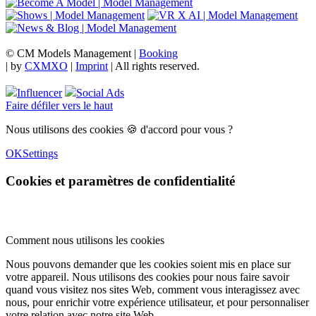
© CM Models Management |
Booking
|
by
CXMXO
|
Imprint
| All rights reserved.
Influencer
Social Ads
Faire défiler vers le haut
Nous utilisons des cookies 🍪 d'accord pour vous ?
OK
Settings
Cookies et paramètres de confidentialité
Comment nous utilisons les cookies
Nous pouvons demander que les cookies soient mis en place sur
votre appareil. Nous utilisons des cookies pour nous faire savoir
quand vous visitez nos sites Web, comment vous interagissez avec
nous, pour enrichir votre expérience utilisateur, et pour personnaliser
votre relation avec notre site Web.