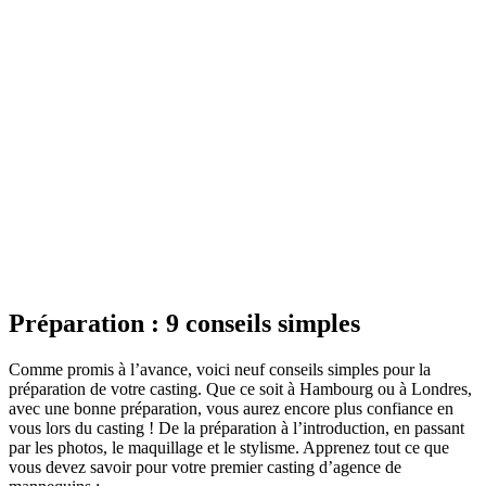
Préparation : 9 conseils simples
Comme promis à l’avance, voici neuf conseils simples pour la
préparation de votre casting. Que ce soit à Hambourg ou à Londres,
avec une bonne préparation, vous aurez encore plus confiance en
vous lors du casting ! De la préparation à l’introduction, en passant
par les photos, le maquillage et le stylisme. Apprenez tout ce que
vous devez savoir pour votre premier casting d’agence de