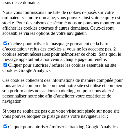
issus de ce domaine.
Nous vous fournissons une liste de cookies déposés sur votre
ordinateur via notre domaine, vous pouvez ainsi voir ce qui y est
stocké. Pour des raisons de sécurité nous ne pouvons montrer ou
afficher les cookies externes d’autres domaines. Ceux-ci sont
accessibles via les options de votre navigateur.
Cochez pour activer le masquage permanent de la barre
d’acceptation / refus des cookies si vous ne les acceptez pas. 2
cookies seront nécessaires pour mémoriser ce choix. Sans quoi le
message apparaitrait à nouveau à chaque page ou fenêtre.
Cliquer pour autoriser / refuser les cookies essentiels au site.
Cookies Google Analytics
Ces cookies collectent des informations de manière compilée pour
nous aider à comprendre comment notre site est utilisé et combien
son performantes nos actions marketing, ou pour nous aider à
personnaliser notre site afin d’améliorer votre expérience de
navigation.
Si vous ne souhaitez pas que votre visite soit pistée sur notre site
vous pouvez bloquer ce pistage dans votre navigateur ici :
Cliquer pour autoriser / refuser le tracking Google Analytics.