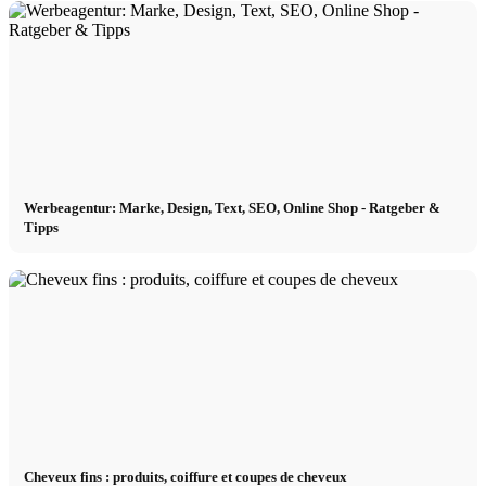
Werbeagentur: Marke, Design, Text, SEO, Online Shop - Ratgeber &
Tipps
Cheveux fins : produits, coiffure et coupes de cheveux