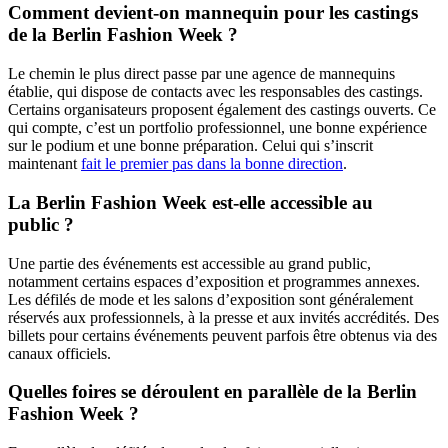
Comment devient-on mannequin pour les castings
de la Berlin Fashion Week ?
Le chemin le plus direct passe par une agence de mannequins
établie, qui dispose de contacts avec les responsables des castings.
Certains organisateurs proposent également des castings ouverts. Ce
qui compte, c’est un portfolio professionnel, une bonne expérience
sur le podium et une bonne préparation. Celui qui s’inscrit
maintenant
fait le premier pas dans la bonne direction
.
La Berlin Fashion Week est-elle accessible au
public ?
Une partie des événements est accessible au grand public,
notamment certains espaces d’exposition et programmes annexes.
Les défilés de mode et les salons d’exposition sont généralement
réservés aux professionnels, à la presse et aux invités accrédités. Des
billets pour certains événements peuvent parfois être obtenus via des
canaux officiels.
Quelles foires se déroulent en parallèle de la Berlin
Fashion Week ?