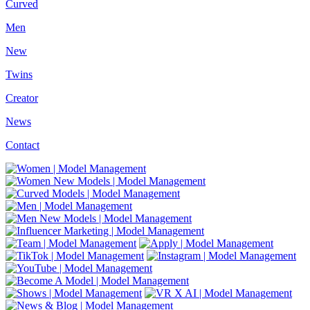
Curved
Men
New
Twins
Creator
News
Contact