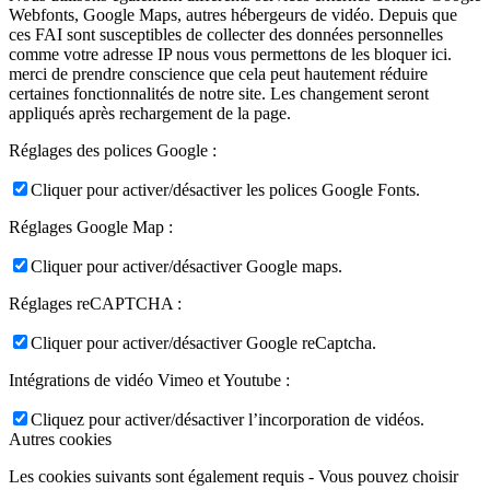
Webfonts, Google Maps, autres hébergeurs de vidéo. Depuis que
ces FAI sont susceptibles de collecter des données personnelles
comme votre adresse IP nous vous permettons de les bloquer ici.
merci de prendre conscience que cela peut hautement réduire
certaines fonctionnalités de notre site. Les changement seront
appliqués après rechargement de la page.
Réglages des polices Google :
Cliquer pour activer/désactiver les polices Google Fonts.
Réglages Google Map :
Cliquer pour activer/désactiver Google maps.
Réglages reCAPTCHA :
Cliquer pour activer/désactiver Google reCaptcha.
Intégrations de vidéo Vimeo et Youtube :
Cliquez pour activer/désactiver l’incorporation de vidéos.
Autres cookies
Les cookies suivants sont également requis - Vous pouvez choisir