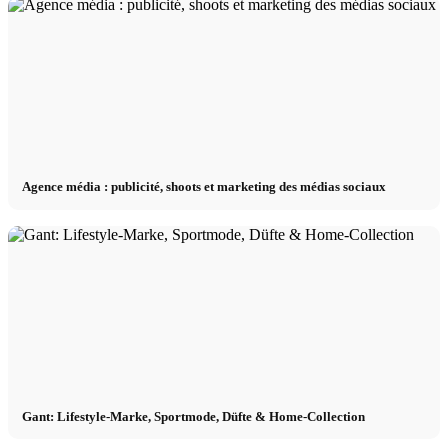
Agence média : publicité, shoots et marketing des médias sociaux
Gant: Lifestyle-Marke, Sportmode, Düfte & Home-Collection