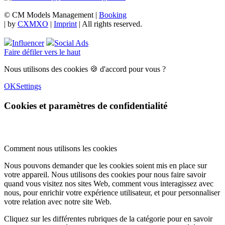
© CM Models Management |
Booking
|
by
CXMXO
|
Imprint
| All rights reserved.
Influencer
Social Ads
Faire défiler vers le haut
Nous utilisons des cookies 🍪 d'accord pour vous ?
OK
Settings
Cookies et paramètres de confidentialité
Comment nous utilisons les cookies
Nous pouvons demander que les cookies soient mis en place sur
votre appareil. Nous utilisons des cookies pour nous faire savoir
quand vous visitez nos sites Web, comment vous interagissez avec
nous, pour enrichir votre expérience utilisateur, et pour personnaliser
votre relation avec notre site Web.
Cliquez sur les différentes rubriques de la catégorie pour en savoir