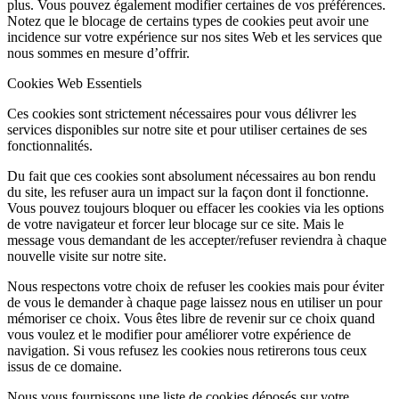
plus. Vous pouvez également modifier certaines de vos préférences.
Notez que le blocage de certains types de cookies peut avoir une
incidence sur votre expérience sur nos sites Web et les services que
nous sommes en mesure d’offrir.
Cookies Web Essentiels
Ces cookies sont strictement nécessaires pour vous délivrer les
services disponibles sur notre site et pour utiliser certaines de ses
fonctionnalités.
Du fait que ces cookies sont absolument nécessaires au bon rendu
du site, les refuser aura un impact sur la façon dont il fonctionne.
Vous pouvez toujours bloquer ou effacer les cookies via les options
de votre navigateur et forcer leur blocage sur ce site. Mais le
message vous demandant de les accepter/refuser reviendra à chaque
nouvelle visite sur notre site.
Nous respectons votre choix de refuser les cookies mais pour éviter
de vous le demander à chaque page laissez nous en utiliser un pour
mémoriser ce choix. Vous êtes libre de revenir sur ce choix quand
vous voulez et le modifier pour améliorer votre expérience de
navigation. Si vous refusez les cookies nous retirerons tous ceux
issus de ce domaine.
Nous vous fournissons une liste de cookies déposés sur votre