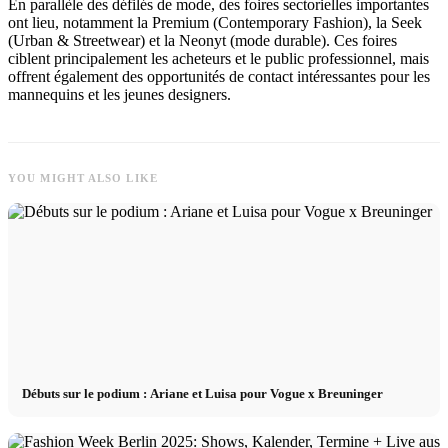
En parallèle des défilés de mode, des foires sectorielles importantes
ont lieu, notamment la Premium (Contemporary Fashion), la Seek
(Urban & Streetwear) et la Neonyt (mode durable). Ces foires
ciblent principalement les acheteurs et le public professionnel, mais
offrent également des opportunités de contact intéressantes pour les
mannequins et les jeunes designers.
YOU MIGHT ALSO LIKE
Débuts sur le podium : Ariane et Luisa pour Vogue x Breuninger