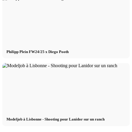
Philipp Plein FW24/25 x Diego Pooth
Modeljob à Lisbonne - Shooting pour Lanidor sur un ranch