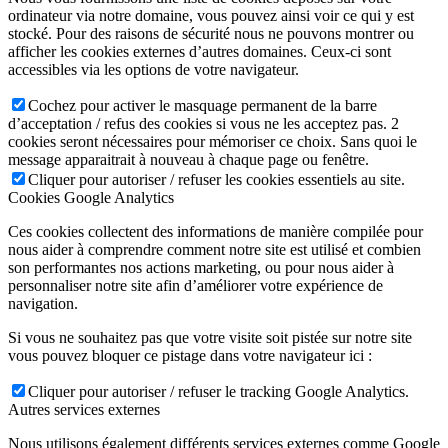
ordinateur via notre domaine, vous pouvez ainsi voir ce qui y est
stocké. Pour des raisons de sécurité nous ne pouvons montrer ou
afficher les cookies externes d’autres domaines. Ceux-ci sont
accessibles via les options de votre navigateur.
Cochez pour activer le masquage permanent de la barre
d’acceptation / refus des cookies si vous ne les acceptez pas. 2
cookies seront nécessaires pour mémoriser ce choix. Sans quoi le
message apparaitrait à nouveau à chaque page ou fenêtre.
Cliquer pour autoriser / refuser les cookies essentiels au site.
Cookies Google Analytics
Ces cookies collectent des informations de manière compilée pour
nous aider à comprendre comment notre site est utilisé et combien
son performantes nos actions marketing, ou pour nous aider à
personnaliser notre site afin d’améliorer votre expérience de
navigation.
Si vous ne souhaitez pas que votre visite soit pistée sur notre site
vous pouvez bloquer ce pistage dans votre navigateur ici :
Cliquer pour autoriser / refuser le tracking Google Analytics.
Autres services externes
Nous utilisons également différents services externes comme Google