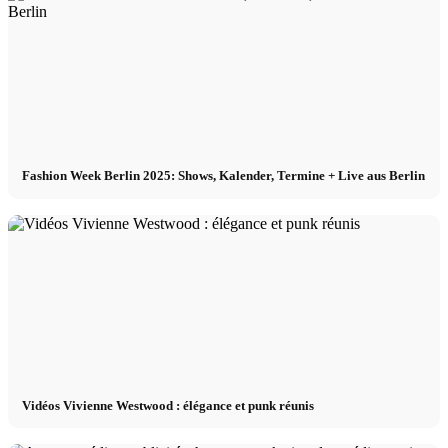
Fashion Week Berlin 2025: Shows, Kalender, Termine + Live aus Berlin
Vidéos Vivienne Westwood : élégance et punk réunis