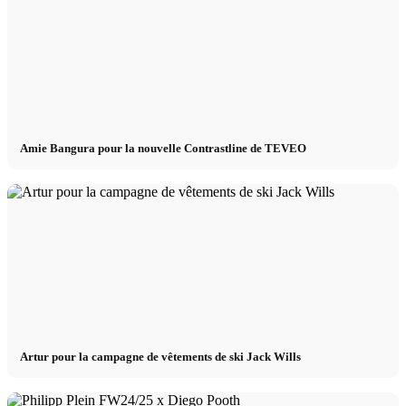
Amie Bangura pour la nouvelle Contrastline de TEVEO
Artur pour la campagne de vêtements de ski Jack Wills