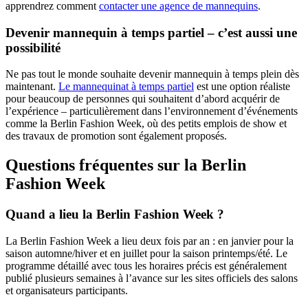
apprendrez comment
contacter une agence de mannequins
.
Devenir mannequin à temps partiel – c’est aussi une
possibilité
Ne pas tout le monde souhaite devenir mannequin à temps plein dès
maintenant.
Le mannequinat à temps partiel
est une option réaliste
pour beaucoup de personnes qui souhaitent d’abord acquérir de
l’expérience – particulièrement dans l’environnement d’événements
comme la Berlin Fashion Week, où des petits emplois de show et
des travaux de promotion sont également proposés.
Questions fréquentes sur la Berlin
Fashion Week
Quand a lieu la Berlin Fashion Week ?
La Berlin Fashion Week a lieu deux fois par an : en janvier pour la
saison automne/hiver et en juillet pour la saison printemps/été. Le
programme détaillé avec tous les horaires précis est généralement
publié plusieurs semaines à l’avance sur les sites officiels des salons
et organisateurs participants.