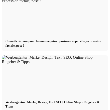
Conseils de pose pour les mannequins : posture corporelle, expression
faciale, pose !
Werbeagentur: Marke, Design, Text, SEO, Online Shop - Ratgeber &
Tipps