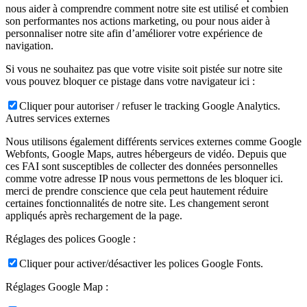
nous aider à comprendre comment notre site est utilisé et combien
son performantes nos actions marketing, ou pour nous aider à
personnaliser notre site afin d’améliorer votre expérience de
navigation.
Si vous ne souhaitez pas que votre visite soit pistée sur notre site
vous pouvez bloquer ce pistage dans votre navigateur ici :
Cliquer pour autoriser / refuser le tracking Google Analytics.
Autres services externes
Nous utilisons également différents services externes comme Google
Webfonts, Google Maps, autres hébergeurs de vidéo. Depuis que
ces FAI sont susceptibles de collecter des données personnelles
comme votre adresse IP nous vous permettons de les bloquer ici.
merci de prendre conscience que cela peut hautement réduire
certaines fonctionnalités de notre site. Les changement seront
appliqués après rechargement de la page.
Réglages des polices Google :
Cliquer pour activer/désactiver les polices Google Fonts.
Réglages Google Map :