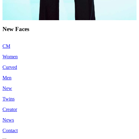
New Faces
CM
Women
Curved
Men
New
Twins
Creator
News
Contact