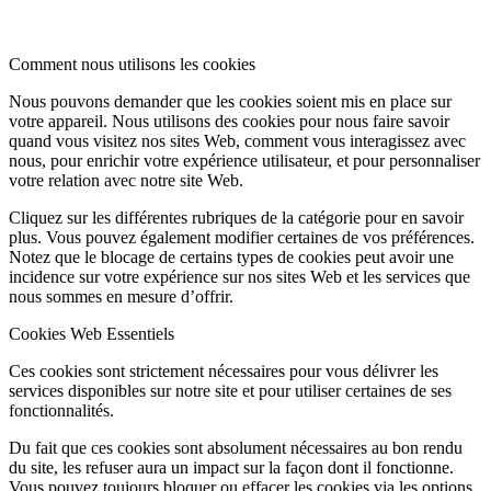
Comment nous utilisons les cookies
Nous pouvons demander que les cookies soient mis en place sur
votre appareil. Nous utilisons des cookies pour nous faire savoir
quand vous visitez nos sites Web, comment vous interagissez avec
nous, pour enrichir votre expérience utilisateur, et pour personnaliser
votre relation avec notre site Web.
Cliquez sur les différentes rubriques de la catégorie pour en savoir
plus. Vous pouvez également modifier certaines de vos préférences.
Notez que le blocage de certains types de cookies peut avoir une
incidence sur votre expérience sur nos sites Web et les services que
nous sommes en mesure d’offrir.
Cookies Web Essentiels
Ces cookies sont strictement nécessaires pour vous délivrer les
services disponibles sur notre site et pour utiliser certaines de ses
fonctionnalités.
Du fait que ces cookies sont absolument nécessaires au bon rendu
du site, les refuser aura un impact sur la façon dont il fonctionne.
Vous pouvez toujours bloquer ou effacer les cookies via les options