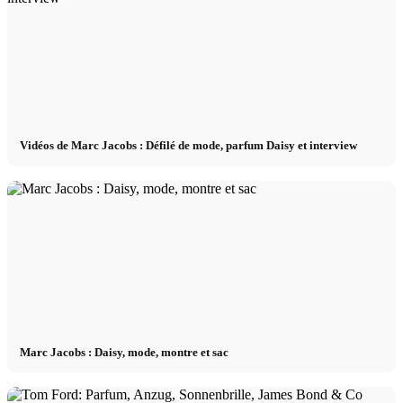
Vidéos de Marc Jacobs : Défilé de mode, parfum Daisy et interview
Marc Jacobs : Daisy, mode, montre et sac