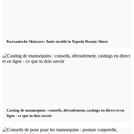
Koreanische Skincare: Amie strahlt in Yepoda Beauty Shoot
Casting de mannequins : conseils, déroulement, castings en direct et en
ligne - ce que tu dois savoir