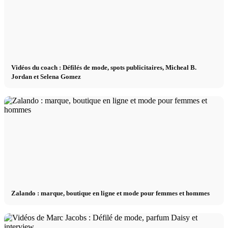
Vidéos du coach : Défilés de mode, spots publicitaires, Micheal B.
Jordan et Selena Gomez
Zalando : marque, boutique en ligne et mode pour femmes et hommes