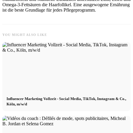
Omega-3-Fettsäuren die Haarfollikel. Eine ausgewogene Ernährung
ist die beste Grundlage für jedes Pflegeprogramm.
YOU MIGHT ALSO LIKE
Influencer Marketing Vollzeit - Social Media, TikTok, Instagram & Co.,
Köln, m/w/d