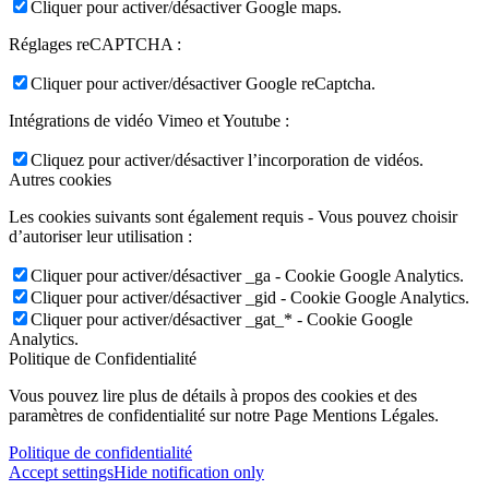
Cliquer pour activer/désactiver Google maps.
Réglages reCAPTCHA :
Cliquer pour activer/désactiver Google reCaptcha.
Intégrations de vidéo Vimeo et Youtube :
Cliquez pour activer/désactiver l’incorporation de vidéos.
Autres cookies
Les cookies suivants sont également requis - Vous pouvez choisir
d’autoriser leur utilisation :
Cliquer pour activer/désactiver _ga - Cookie Google Analytics.
Cliquer pour activer/désactiver _gid - Cookie Google Analytics.
Cliquer pour activer/désactiver _gat_* - Cookie Google
Analytics.
Politique de Confidentialité
Vous pouvez lire plus de détails à propos des cookies et des
paramètres de confidentialité sur notre Page Mentions Légales.
Politique de confidentialité
Accept settings
Hide notification only