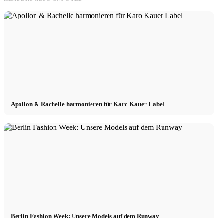
Apollon & Rachelle harmonieren für Karo Kauer Label
Berlin Fashion Week: Unsere Models auf dem Runway