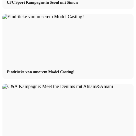
UFC Sport Kampagne in Seoul mit Simon
Eindrücke von unserem Model Casting!