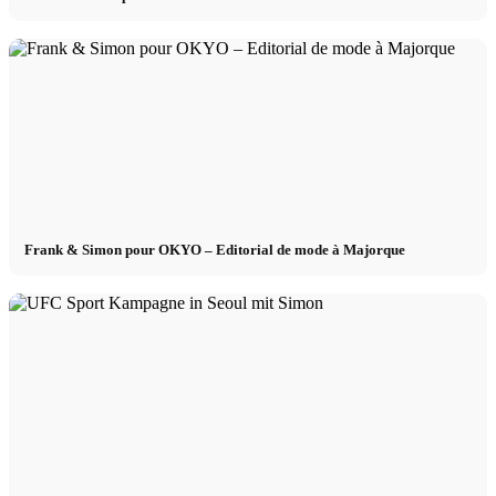
Frank & Simon pour OKYO – Editorial de mode à Majorque