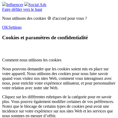
Influencer
Social Ads
Faire défiler vers le haut
Nous utilisons des cookies 🍪 d'accord pour vous ?
OK
Settings
Cookies et paramètres de confidentialité
Comment nous utilisons les cookies
Nous pouvons demander que les cookies soient mis en place sur
votre appareil. Nous utilisons des cookies pour nous faire savoir
quand vous visitez nos sites Web, comment vous interagissez avec
nous, pour enrichir votre expérience utilisateur, et pour personnaliser
votre relation avec notre site Web.
Cliquez sur les différentes rubriques de la catégorie pour en savoir
plus. Vous pouvez également modifier certaines de vos préférences.
Notez que le blocage de certains types de cookies peut avoir une
incidence sur votre expérience sur nos sites Web et les services que
nous sommes en mesure d’offrir.