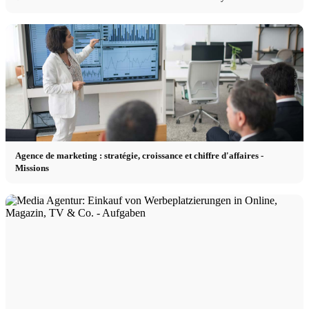
Agence de marketing : stratégie, croissance et chiffre d'affaires -
Missions