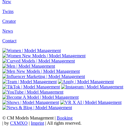
New
Twins
Creator
News
Contact
© CM Models Management |
Booking
|
by
CXMXO
|
Imprint
| All rights reserved.