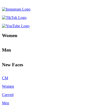
Women
Men
New Faces
CM
Women
Curved
Men