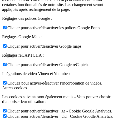
certaines fonctionnalités de notre site. Les changement seront
appliqués après rechargement de la page.
Réglages des polices Google :
Cliquer pour activer/désactiver les polices Google Fonts.
Réglages Google Map :
Cliquer pour activer/désactiver Google maps.
Réglages reCAPTCHA :
Cliquer pour activer/désactiver Google reCaptcha.
Intégrations de vidéo Vimeo et Youtube :
Cliquez pour activer/désactiver l’incorporation de vidéos.
Autres cookies
Les cookies suivants sont également requis - Vous pouvez choisir
d’autoriser leur utilisation :
Cliquer pour activer/désactiver _ga - Cookie Google Analytics.
Cliquer pour activer/désactiver _gid - Cookie Google Analytics.