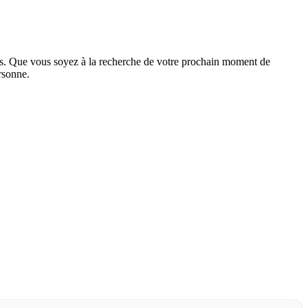
ptés. Que vous soyez à la recherche de votre prochain moment de
rsonne.