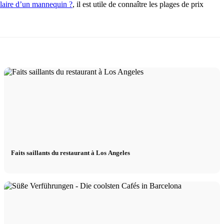
alaire d’un mannequin ?
, il est utile de connaître les plages de prix
Faits saillants du restaurant à Los Angeles