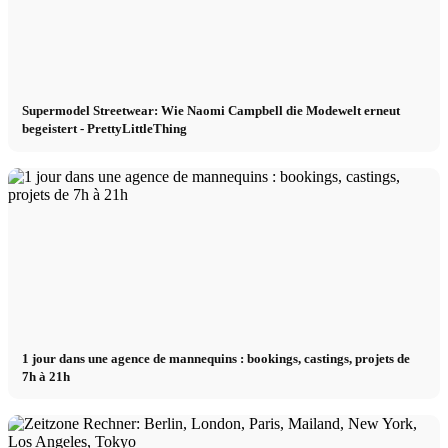
Supermodel Streetwear: Wie Naomi Campbell die Modewelt erneut
begeistert - PrettyLittleThing
1 jour dans une agence de mannequins : bookings, castings, projets de
7h à 21h