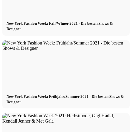
New York Fashion Week: Fall/Winter 2021 - Die besten Shows &
Designer
New York Fashion Week: Frühjahr/Sommer 2021 - Die besten Shows &
Designer