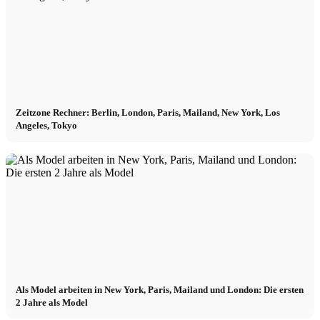
Zeitzone Rechner: Berlin, London, Paris, Mailand, New York, Los
Angeles, Tokyo
Als Model arbeiten in New York, Paris, Mailand und London: Die ersten
2 Jahre als Model