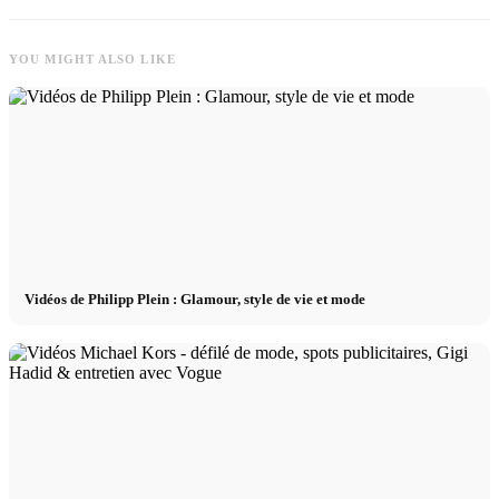
YOU MIGHT ALSO LIKE
Vidéos de Philipp Plein : Glamour, style de vie et mode