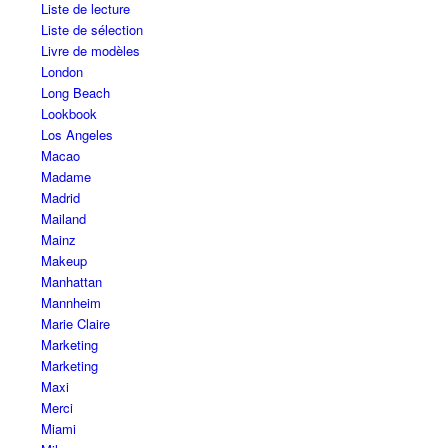
Liste de lecture
Liste de sélection
Livre de modèles
London
Long Beach
Lookbook
Los Angeles
Macao
Madame
Madrid
Mailand
Mainz
Makeup
Manhattan
Mannheim
Marie Claire
Marketing
Marketing
Maxi
Merci
Miami