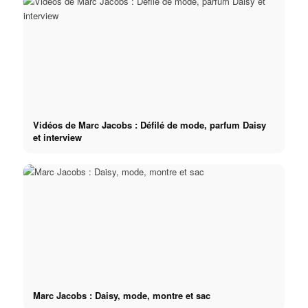
Vidéos de Marc Jacobs : Défilé de mode, parfum Daisy
et interview
Marc Jacobs : Daisy, mode, montre et sac