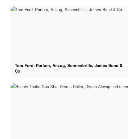
Tom Ford: Parfum, Anzug, Sonnenbrille, James Bond &
Co