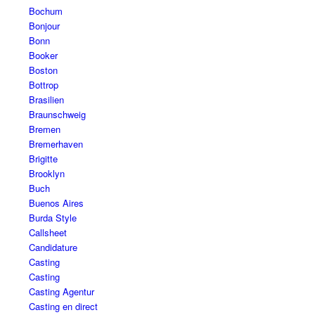
Bochum
Bonjour
Bonn
Booker
Boston
Bottrop
Brasilien
Braunschweig
Bremen
Bremerhaven
Brigitte
Brooklyn
Buch
Buenos Aires
Burda Style
Callsheet
Candidature
Casting
Casting
Casting Agentur
Casting en direct