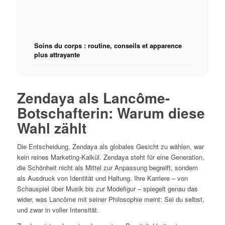
Soins du corps : routine, conseils et apparence
plus attrayante
Zendaya als Lancôme-
Botschafterin: Warum diese
Wahl zählt
Die Entscheidung, Zendaya als globales Gesicht zu wählen, war
kein reines Marketing-Kalkül. Zendaya steht für eine Generation,
die Schönheit nicht als Mittel zur Anpassung begreift, sondern
als Ausdruck von Identität und Haltung. Ihre Karriere – von
Schauspiel über Musik bis zur Modefigur – spiegelt genau das
wider, was Lancôme mit seiner Philosophie meint: Sei du selbst,
und zwar in voller Intensität.