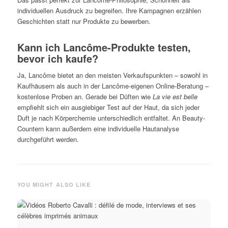
individuellen Ausdruck zu begreifen. Ihre Kampagnen erzählen
Geschichten statt nur Produkte zu bewerben.
Kann ich Lancôme-Produkte testen,
bevor ich kaufe?
Ja, Lancôme bietet an den meisten Verkaufspunkten – sowohl in
Kaufhäusern als auch in der Lancôme-eigenen Online-Beratung –
kostenlose Proben an. Gerade bei Düften wie
La vie est belle
empfiehlt sich ein ausgiebiger Test auf der Haut, da sich jeder
Duft je nach Körperchemie unterschiedlich entfaltet. An Beauty-
Countern kann außerdem eine individuelle Hautanalyse
durchgeführt werden.
YOU MIGHT ALSO LIKE