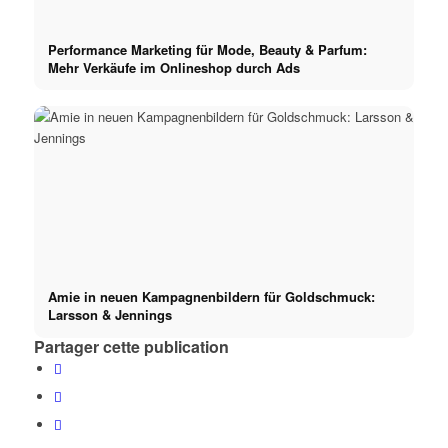
Performance Marketing für Mode, Beauty & Parfum:
Mehr Verkäufe im Onlineshop durch Ads
Amie in neuen Kampagnenbildern für Goldschmuck:
Larsson & Jennings
Partager cette publication