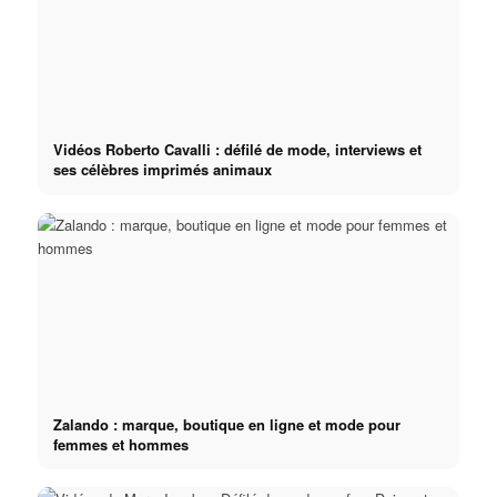
Vidéos Roberto Cavalli : défilé de mode, interviews et
ses célèbres imprimés animaux
Zalando : marque, boutique en ligne et mode pour
femmes et hommes