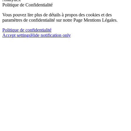
Politique de Confidentialité
Vous pouvez lire plus de détails à propos des cookies et des
paramètres de confidentialité sur notre Page Mentions Légales.
Politique de confidentialité
Accept settings
Hide notification only
×