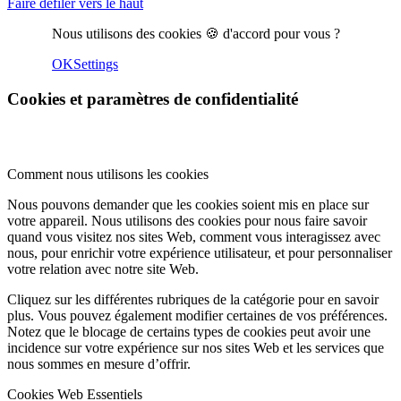
Faire défiler vers le haut
Nous utilisons des cookies 🍪 d'accord pour vous ?
OK
Settings
Cookies et paramètres de confidentialité
Comment nous utilisons les cookies
Nous pouvons demander que les cookies soient mis en place sur
votre appareil. Nous utilisons des cookies pour nous faire savoir
quand vous visitez nos sites Web, comment vous interagissez avec
nous, pour enrichir votre expérience utilisateur, et pour personnaliser
votre relation avec notre site Web.
Cliquez sur les différentes rubriques de la catégorie pour en savoir
plus. Vous pouvez également modifier certaines de vos préférences.
Notez que le blocage de certains types de cookies peut avoir une
incidence sur votre expérience sur nos sites Web et les services que
nous sommes en mesure d’offrir.
Cookies Web Essentiels