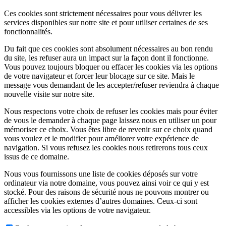
Ces cookies sont strictement nécessaires pour vous délivrer les
services disponibles sur notre site et pour utiliser certaines de ses
fonctionnalités.
Du fait que ces cookies sont absolument nécessaires au bon rendu
du site, les refuser aura un impact sur la façon dont il fonctionne.
Vous pouvez toujours bloquer ou effacer les cookies via les options
de votre navigateur et forcer leur blocage sur ce site. Mais le
message vous demandant de les accepter/refuser reviendra à chaque
nouvelle visite sur notre site.
Nous respectons votre choix de refuser les cookies mais pour éviter
de vous le demander à chaque page laissez nous en utiliser un pour
mémoriser ce choix. Vous êtes libre de revenir sur ce choix quand
vous voulez et le modifier pour améliorer votre expérience de
navigation. Si vous refusez les cookies nous retirerons tous ceux
issus de ce domaine.
Nous vous fournissons une liste de cookies déposés sur votre
ordinateur via notre domaine, vous pouvez ainsi voir ce qui y est
stocké. Pour des raisons de sécurité nous ne pouvons montrer ou
afficher les cookies externes d’autres domaines. Ceux-ci sont
accessibles via les options de votre navigateur.