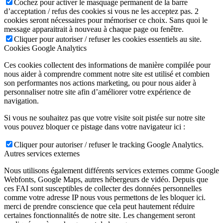
Cochez pour activer le masquage permanent de la barre
d’acceptation / refus des cookies si vous ne les acceptez pas. 2
cookies seront nécessaires pour mémoriser ce choix. Sans quoi le
message apparaitrait à nouveau à chaque page ou fenêtre.
Cliquer pour autoriser / refuser les cookies essentiels au site.
Cookies Google Analytics
Ces cookies collectent des informations de manière compilée pour
nous aider à comprendre comment notre site est utilisé et combien
son performantes nos actions marketing, ou pour nous aider à
personnaliser notre site afin d’améliorer votre expérience de
navigation.
Si vous ne souhaitez pas que votre visite soit pistée sur notre site
vous pouvez bloquer ce pistage dans votre navigateur ici :
Cliquer pour autoriser / refuser le tracking Google Analytics.
Autres services externes
Nous utilisons également différents services externes comme Google
Webfonts, Google Maps, autres hébergeurs de vidéo. Depuis que
ces FAI sont susceptibles de collecter des données personnelles
comme votre adresse IP nous vous permettons de les bloquer ici.
merci de prendre conscience que cela peut hautement réduire
certaines fonctionnalités de notre site. Les changement seront