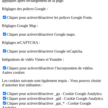
appliqués après rechargement de la page.
Réglages des polices Google :
Cliquer pour activer/désactiver les polices Google Fonts.
Réglages Google Map :
Cliquer pour activer/désactiver Google maps.
Réglages reCAPTCHA :
Cliquer pour activer/désactiver Google reCaptcha.
Intégrations de vidéo Vimeo et Youtube :
Cliquez pour activer/désactiver l’incorporation de vidéos.
Autres cookies
Les cookies suivants sont également requis - Vous pouvez choisir
d’autoriser leur utilisation :
Cliquer pour activer/désactiver _ga - Cookie Google Analytics.
Cliquer pour activer/désactiver _gid - Cookie Google Analytics.
Cliquer pour activer/désactiver _gat_* - Cookie Google
Analytics.