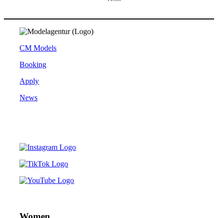
CM Models
Booking
Apply
News
Women