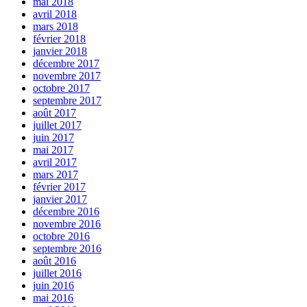
mai 2018
avril 2018
mars 2018
février 2018
janvier 2018
décembre 2017
novembre 2017
octobre 2017
septembre 2017
août 2017
juillet 2017
juin 2017
mai 2017
avril 2017
mars 2017
février 2017
janvier 2017
décembre 2016
novembre 2016
octobre 2016
septembre 2016
août 2016
juillet 2016
juin 2016
mai 2016