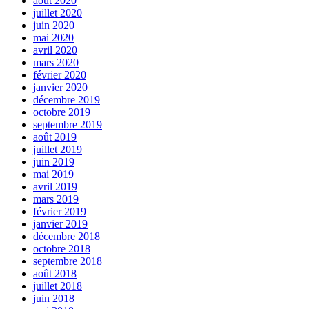
août 2020
juillet 2020
juin 2020
mai 2020
avril 2020
mars 2020
février 2020
janvier 2020
décembre 2019
octobre 2019
septembre 2019
août 2019
juillet 2019
juin 2019
mai 2019
avril 2019
mars 2019
février 2019
janvier 2019
décembre 2018
octobre 2018
septembre 2018
août 2018
juillet 2018
juin 2018