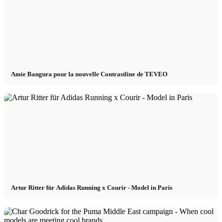
Amie Bangura pour la nouvelle Contrastline de TEVEO
Artur Ritter für Adidas Running x Courir - Model in Paris