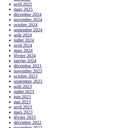
avril 2025
mars 2025
décembre 2024
novembre 2024
octobre 2024
septembre 2024
août 2024
juillet 2024
avril 2024
mars 2024
février 2024
janvier 2024
décembre 2023
novembre 2023
octobre 2023
septembre 2023
août 2023
juillet 2023
juin 2023
mai 2023
avril 2023
mars 2023
février 2023
décembre 2022
novembre 2022