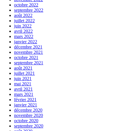
octobre 2022
septembre 2022
août 2022
juillet 2022
juin 2022
avril 2022
mars 2022
janvier 2022
décembre 2021
novembre 2021
octobre 2021
septembre 2021
août 2021
juillet 2021
juin 2021
mai 2021
avril 2021
mars 2021
février 2021
janvier 2021
décembre 2020
novembre 2020
octobre 2020
septembre 2020