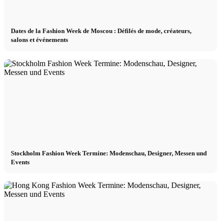
Dates de la Fashion Week de Moscou : Défilés de mode, créateurs,
salons et événements
Stockholm Fashion Week Termine: Modenschau, Designer, Messen und
Events