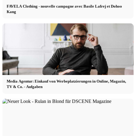
FAVELA Clothing - nouvelle campagne avec Basile Lafrej et Dohoo
Kang
Media Agentur: Einkauf von Werbeplatzierungen in Online, Magazin,
TV & Co. - Aufgaben