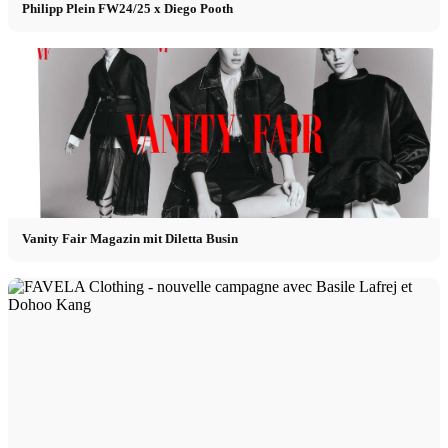
Philipp Plein FW24/25 x Diego Pooth
Vanity Fair Magazin mit Diletta Busin