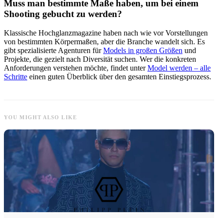
Muss man bestimmte Maße haben, um bei einem
Shooting gebucht zu werden?
Klassische Hochglanzmagazine haben nach wie vor Vorstellungen
von bestimmten Körpermaßen, aber die Branche wandelt sich. Es
gibt spezialisierte Agenturen für
Models in großen Größen
und
Projekte, die gezielt nach Diversität suchen. Wer die konkreten
Anforderungen verstehen möchte, findet unter
Model werden – alle
Schritte
einen guten Überblick über den gesamten Einstiegsprozess.
YOU MIGHT ALSO LIKE