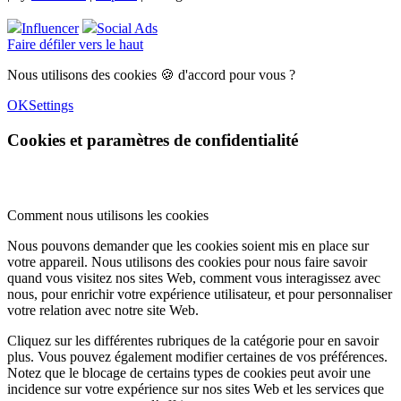
Influencer
Social Ads
Faire défiler vers le haut
Nous utilisons des cookies 🍪 d'accord pour vous ?
OK
Settings
Cookies et paramètres de confidentialité
Comment nous utilisons les cookies
Nous pouvons demander que les cookies soient mis en place sur
votre appareil. Nous utilisons des cookies pour nous faire savoir
quand vous visitez nos sites Web, comment vous interagissez avec
nous, pour enrichir votre expérience utilisateur, et pour personnaliser
votre relation avec notre site Web.
Cliquez sur les différentes rubriques de la catégorie pour en savoir
plus. Vous pouvez également modifier certaines de vos préférences.
Notez que le blocage de certains types de cookies peut avoir une
incidence sur votre expérience sur nos sites Web et les services que