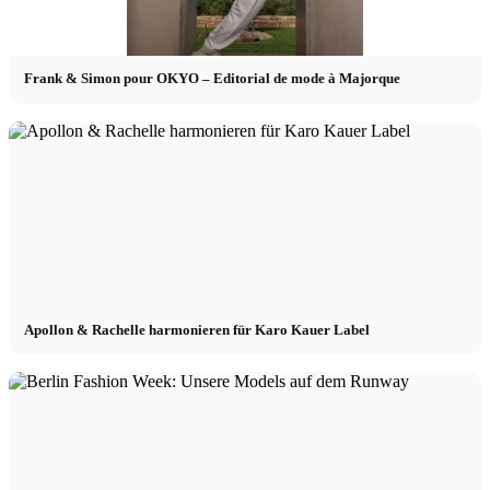
Frank & Simon pour OKYO – Editorial de mode à Majorque
Apollon & Rachelle harmonieren für Karo Kauer Label