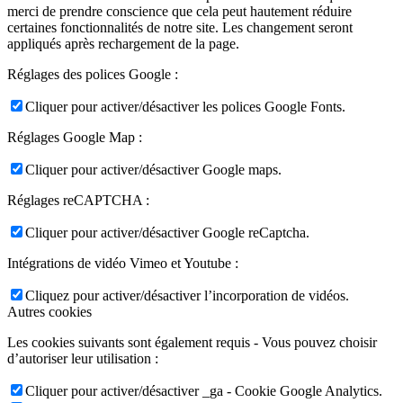
merci de prendre conscience que cela peut hautement réduire
certaines fonctionnalités de notre site. Les changement seront
appliqués après rechargement de la page.
Réglages des polices Google :
Cliquer pour activer/désactiver les polices Google Fonts.
Réglages Google Map :
Cliquer pour activer/désactiver Google maps.
Réglages reCAPTCHA :
Cliquer pour activer/désactiver Google reCaptcha.
Intégrations de vidéo Vimeo et Youtube :
Cliquez pour activer/désactiver l’incorporation de vidéos.
Autres cookies
Les cookies suivants sont également requis - Vous pouvez choisir
d’autoriser leur utilisation :
Cliquer pour activer/désactiver _ga - Cookie Google Analytics.