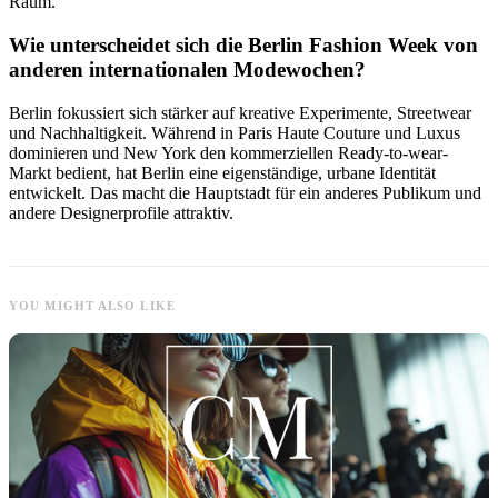
Raum.
Wie unterscheidet sich die Berlin Fashion Week von
anderen internationalen Modewochen?
Berlin fokussiert sich stärker auf kreative Experimente, Streetwear
und Nachhaltigkeit. Während in Paris Haute Couture und Luxus
dominieren und New York den kommerziellen Ready-to-wear-
Markt bedient, hat Berlin eine eigenständige, urbane Identität
entwickelt. Das macht die Hauptstadt für ein anderes Publikum und
andere Designerprofile attraktiv.
YOU MIGHT ALSO LIKE