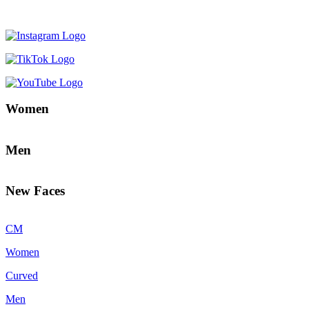
Women
Men
New Faces
CM
Women
Curved
Men