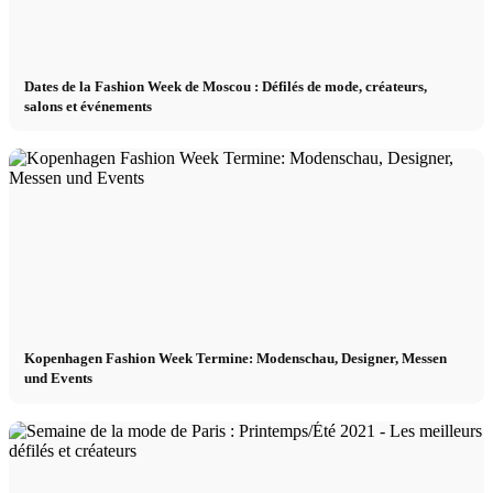
Dates de la Fashion Week de Moscou : Défilés de mode, créateurs,
salons et événements
Kopenhagen Fashion Week Termine: Modenschau, Designer, Messen
und Events