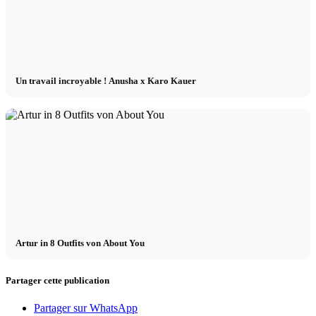
Un travail incroyable ! Anusha x Karo Kauer
Artur in 8 Outfits von About You
Partager cette publication
Partager sur WhatsApp