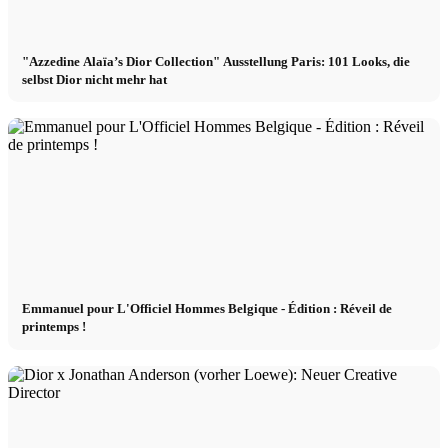
"Azzedine Alaïa’s Dior Collection" Ausstellung Paris: 101 Looks, die
selbst Dior nicht mehr hat
Emmanuel pour L'Officiel Hommes Belgique - Édition : Réveil de
printemps !