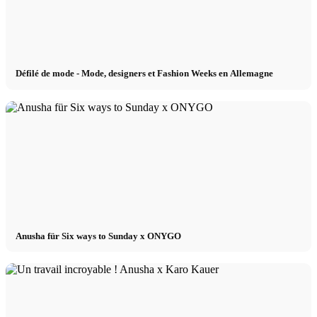
Défilé de mode - Mode, designers et Fashion Weeks en Allemagne
Anusha für Six ways to Sunday x ONYGO