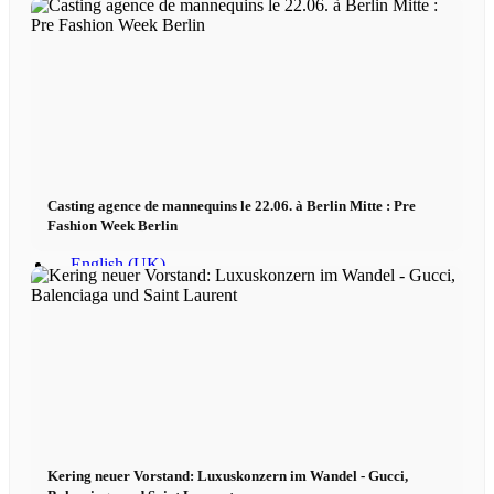
x TikTok
x YouTube
Casting agence de mannequins le 22.06. à Berlin Mitte : Pre
Fashion Week Berlin
Kering neuer Vorstand: Luxuskonzern im Wandel - Gucci,