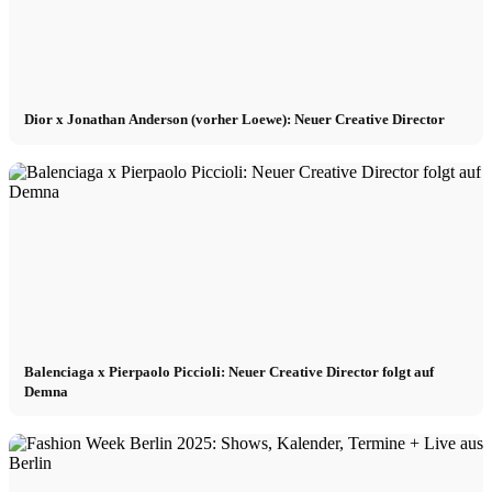
Dior x Jonathan Anderson (vorher Loewe): Neuer Creative Director
Balenciaga x Pierpaolo Piccioli: Neuer Creative Director folgt auf
Demna