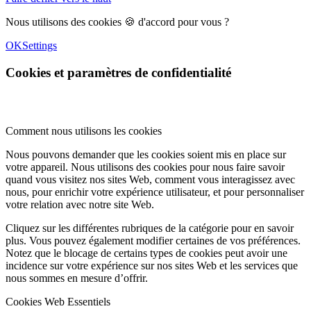
Nous utilisons des cookies 🍪 d'accord pour vous ?
OK
Settings
Cookies et paramètres de confidentialité
Comment nous utilisons les cookies
Nous pouvons demander que les cookies soient mis en place sur
votre appareil. Nous utilisons des cookies pour nous faire savoir
quand vous visitez nos sites Web, comment vous interagissez avec
nous, pour enrichir votre expérience utilisateur, et pour personnaliser
votre relation avec notre site Web.
Cliquez sur les différentes rubriques de la catégorie pour en savoir
plus. Vous pouvez également modifier certaines de vos préférences.
Notez que le blocage de certains types de cookies peut avoir une
incidence sur votre expérience sur nos sites Web et les services que
nous sommes en mesure d’offrir.
Cookies Web Essentiels