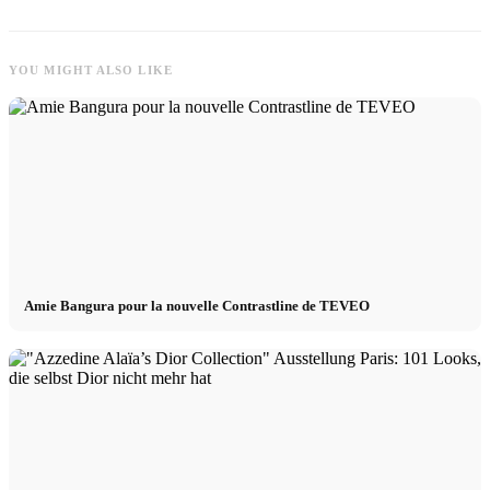
YOU MIGHT ALSO LIKE
Amie Bangura pour la nouvelle Contrastline de TEVEO