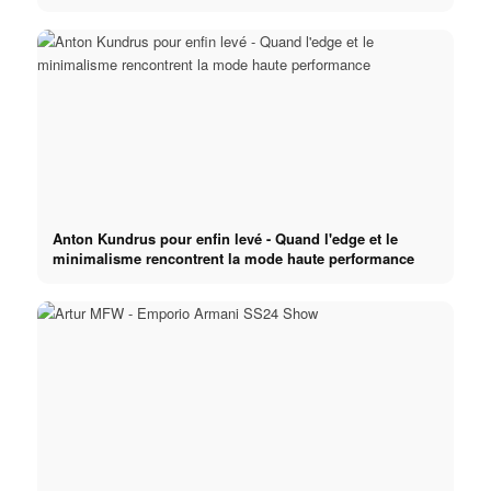
Anton Kundrus pour enfin levé - Quand l'edge et le
minimalisme rencontrent la mode haute performance