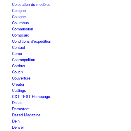
Colocation de modèles
Cologne
Cologne
Columbus
Commission
Compcard
Conditions d’expédition
Contact
Corée
Cosmopolitan
Cottbus
Couch
Couverture
Creator
Cuttings
CXT TEST Homepage
Dallas
Darmstadt
Dazed Magazine
Delhi
Denver