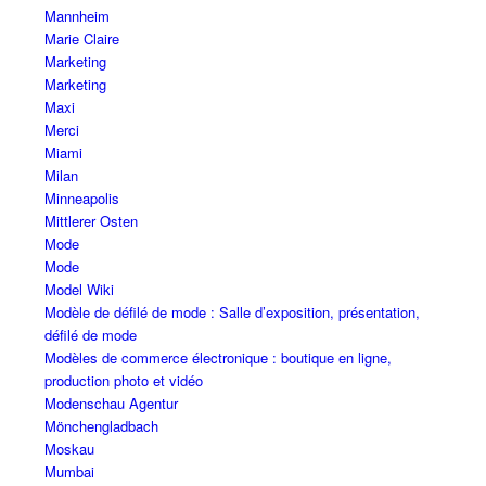
Mannheim
Marie Claire
Marketing
Marketing
Maxi
Merci
Miami
Milan
Minneapolis
Mittlerer Osten
Mode
Mode
Model Wiki
Modèle de défilé de mode : Salle d’exposition, présentation,
défilé de mode
Modèles de commerce électronique : boutique en ligne,
production photo et vidéo
Modenschau Agentur
Mönchengladbach
Moskau
Mumbai