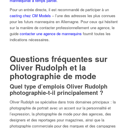
mannequinat à temps partiel
.
Pour un entrée directe, il est recommandé de participer à un
casting chez CM Models
– l’une des adresses les plus connues
pour les futurs mannequins en Allemagne. Pour ceux qui hésitent
sur la manière de contacter professionnellement une agence, le
guide
contacter une agence de mannequins
fournit toutes les
indications nécessaires.
Questions fréquentes sur
Oliver Rudolph et la
photographie de mode
Quel type d’emplois Oliver Rudolph
photographie-t-il principalement ?
Oliver Rudolph se spécialise dans trois domaines principaux : la
photographie de portrait avec un accent sur la personnalité et
l’expression, la photographie de mode pour des agences, des
designers et des reportages pour magazines, ainsi que la
photographie commerciale pour des marques et des campagnes