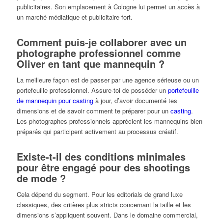
publicitaires. Son emplacement à Cologne lui permet un accès à
un marché médiatique et publicitaire fort.
Comment puis-je collaborer avec un
photographe professionnel comme
Oliver en tant que mannequin ?
La meilleure façon est de passer par une agence sérieuse ou un
portefeuille professionnel. Assure-toi de posséder un
portefeuille
de mannequin pour casting
à jour, d’avoir documenté tes
dimensions et de savoir comment te préparer pour un
casting
.
Les photographes professionnels apprécient les mannequins bien
préparés qui participent activement au processus créatif.
Existe-t-il des conditions minimales
pour être engagé pour des shootings
de mode ?
Cela dépend du segment. Pour les editorials de grand luxe
classiques, des critères plus stricts concernant la taille et les
dimensions s’appliquent souvent. Dans le domaine commercial,