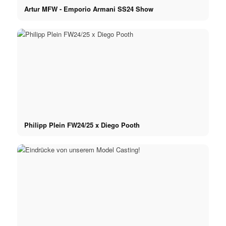
Artur MFW - Emporio Armani SS24 Show
Philipp Plein FW24/25 x Diego Pooth