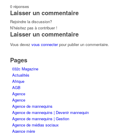
0
réponses
Laisser un commentaire
Rejoindre la discussion?
N’hésitez pas à contribuer !
Laisser un commentaire
Vous devez
vous connecter
pour publier un commentaire.
Pages
032c Magazine
Actualités
Afrique
AGB
Agence
Agence
Agence de mannequins
Agence de mannequins | Devenir mannequin
Agence de mannequins | Gestion
Agence de médias sociaux
Agence mère