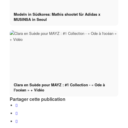
Modeln in Südkorea: Mathis shootet für Adidas x
MUSINSA in Seoul
Clara en Suède pour MAYZ : #1 Collection - « Ode à
l'océan » + Vidéo
Partager cette publication