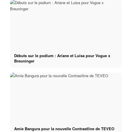
Débuts sur le podium : Ariane et Luisa pour Vogue x
Breuninger
Amie Bangura pour la nouvelle Contrastline de TEVEO