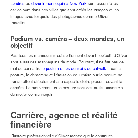
Londres
ou
devenir mannequin à New York
sont essentielles –
car ce sont dans ces villes que sont créés les visages et les
images avec lesquels des photographes comme Oliver
travaillent.
Podium vs. caméra – deux mondes, un
objectif
Pas tous les mannequins qui se tiennent devant l’objectif d’Oliver
sont aussi des mannequins de mode. Pourtant, il ne fait pas de
mal de connaître
le podium et les conseils de catwalk
– car la
posture, la démarche et l’émission de lumière sur le podium se
transmettent directement à la capacité d’être présent devant la
caméra. Le mouvement et la posture sont des outils universels
du métier de mannequin.
Carrière, agence et réalité
financière
L’histoire professionnelle d’Oliver montre que la continuité