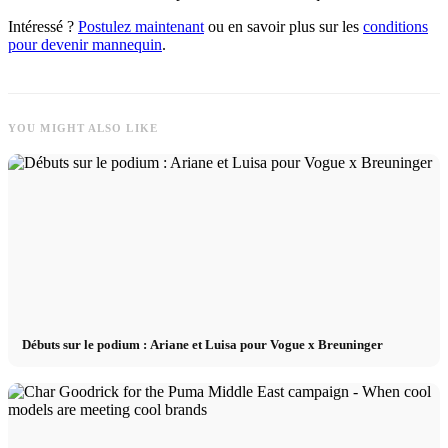
Intéressé ?
Postulez maintenant
ou en savoir plus sur les
conditions
pour devenir mannequin
.
YOU MIGHT ALSO LIKE
Débuts sur le podium : Ariane et Luisa pour Vogue x Breuninger