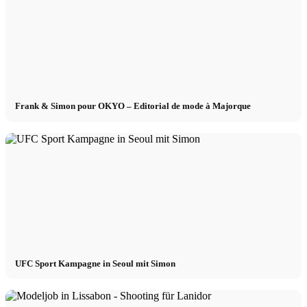
Frank & Simon pour OKYO – Editorial de mode à Majorque
UFC Sport Kampagne in Seoul mit Simon