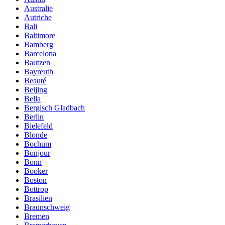
Australie
Autriche
Bali
Baltimore
Bamberg
Barcelona
Bautzen
Bayreuth
Beauté
Beijing
Bella
Bergisch Gladbach
Berlin
Bielefeld
Blonde
Bochum
Bonjour
Bonn
Booker
Boston
Bottrop
Brasilien
Braunschweig
Bremen