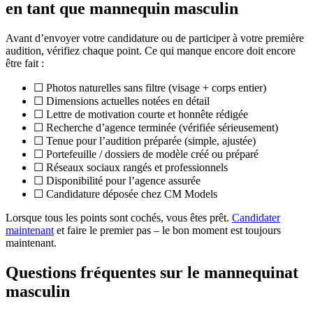
en tant que mannequin masculin
Avant d’envoyer votre candidature ou de participer à votre première
audition, vérifiez chaque point. Ce qui manque encore doit encore
être fait :
☐ Photos naturelles sans filtre (visage + corps entier)
☐ Dimensions actuelles notées en détail
☐ Lettre de motivation courte et honnête rédigée
☐ Recherche d’agence terminée (vérifiée sérieusement)
☐ Tenue pour l’audition préparée (simple, ajustée)
☐ Portefeuille / dossiers de modèle créé ou préparé
☐ Réseaux sociaux rangés et professionnels
☐ Disponibilité pour l’agence assurée
☐ Candidature déposée chez CM Models
Lorsque tous les points sont cochés, vous êtes prêt.
Candidater
maintenant
et faire le premier pas – le bon moment est toujours
maintenant.
Questions fréquentes sur le mannequinat
masculin