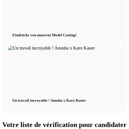
Eindrücke von unserem Model Casting!
Un travail incroyable ! Anusha x Karo Kauer
Votre liste de vérification pour candidater