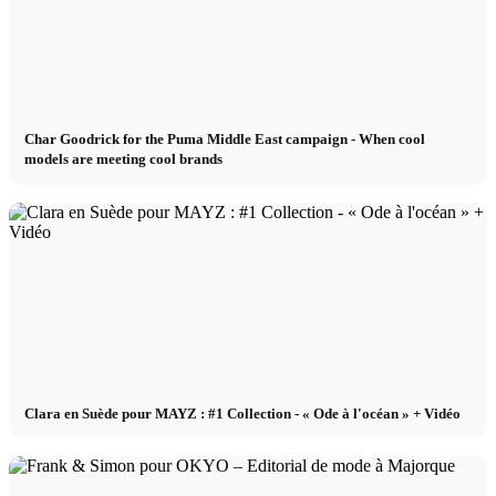
Char Goodrick for the Puma Middle East campaign - When cool
models are meeting cool brands
Clara en Suède pour MAYZ : #1 Collection - « Ode à l'océan » + Vidéo