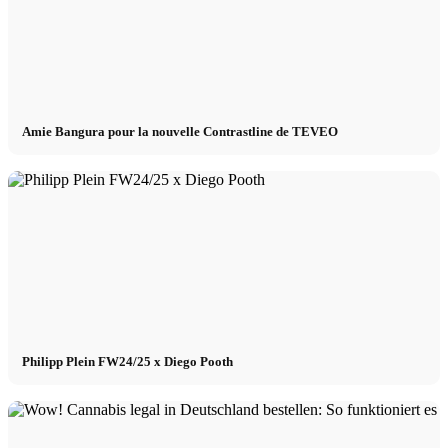
Amie Bangura pour la nouvelle Contrastline de TEVEO
Philipp Plein FW24/25 x Diego Pooth