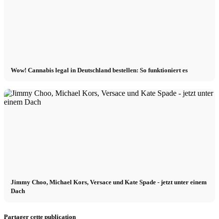
Wow! Cannabis legal in Deutschland bestellen: So funktioniert es
Jimmy Choo, Michael Kors, Versace und Kate Spade - jetzt unter einem
Dach
Partager cette publication