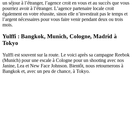
un séjour à l’étranger, l’agence croit en vous et au succès que vous
pourriez avoir à l’étranger. L’agence partenaire locale croit
également en votre réussite, sinon elle n’investirait pas le temps et
l’argent nécessaires pour vous faire venir pendant deux ou trois
mois.
Yulffi : Bangkok, Munich, Cologne, Madrid à
Tokyo
Yulffi est souvent sur la route. Le voici après sa campagne Reebok
(Munich) pour une escale à Cologne pour un shooting avec nos
Janine, Lea et New Face Johnson. Bientôt, nous retournerons à
Bangkok et, avec un peu de chance, à Tokyo.