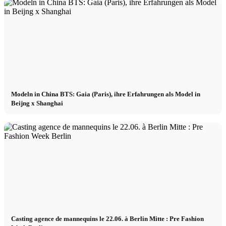
Modeln in China BTS: Gaia (Paris), ihre Erfahrungen als Model in
Beijng x Shanghai
Casting agence de mannequins le 22.06. à Berlin Mitte : Pre Fashion