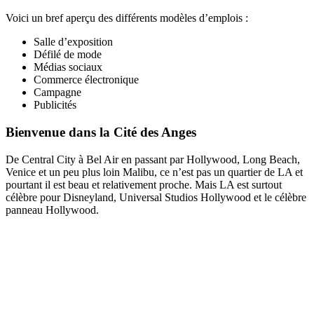
Voici un bref aperçu des différents modèles d’emplois :
Salle d’exposition
Défilé de mode
Médias sociaux
Commerce électronique
Campagne
Publicités
Bienvenue dans la Cité des Anges
De Central City à Bel Air en passant par Hollywood, Long Beach,
Venice et un peu plus loin Malibu, ce n’est pas un quartier de LA et
pourtant il est beau et relativement proche. Mais LA est surtout
célèbre pour Disneyland, Universal Studios Hollywood et le célèbre
panneau Hollywood.