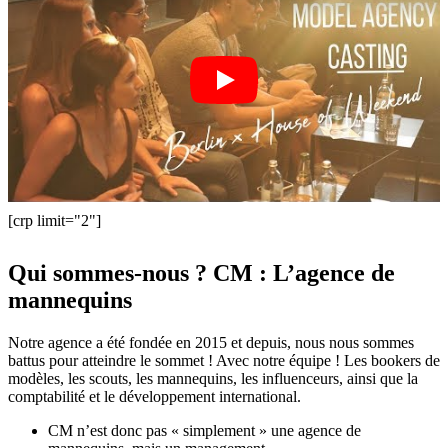
[crp limit="2"]
Qui sommes-nous ? CM : L’agence de
mannequins
Notre agence a été fondée en 2015 et depuis, nous nous sommes
battus pour atteindre le sommet ! Avec notre équipe ! Les bookers de
modèles, les scouts, les mannequins, les influenceurs, ainsi que la
comptabilité et le développement international.
CM n’est donc pas « simplement » une agence de