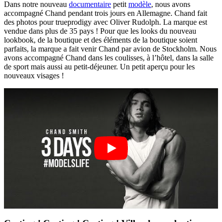
Dans notre nouveau
documentaire
petit
modèle
, nous avons
accompagné Chand pendant trois jours en Allemagne. Chand fait
des photos pour trueprodigy avec Oliver Rudolph. La marque est
vendue dans plus de 35 pays ! Pour que les looks du nouveau
lookbook, de la boutique et des éléments de la boutique soient
parfaits, la marque a fait venir Chand par avion de Stockholm. Nous
avons accompagné Chand dans les coulisses, à l’hôtel, dans la salle
de sport mais aussi au petit-déjeuner. Un petit aperçu pour les
nouveaux visages !