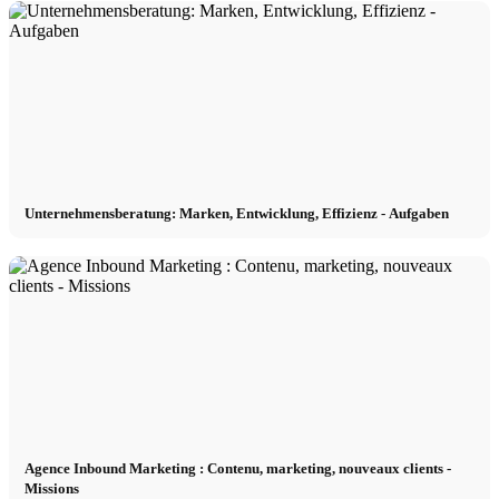
Unternehmensberatung: Marken, Entwicklung, Effizienz - Aufgaben
Agence Inbound Marketing : Contenu, marketing, nouveaux clients -
Missions