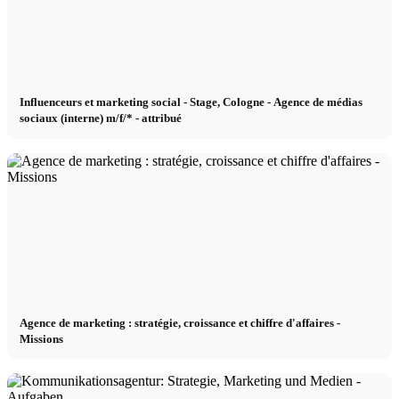
Influenceurs et marketing social - Stage, Cologne - Agence de médias
sociaux (interne) m/f/* - attribué
Agence de marketing : stratégie, croissance et chiffre d'affaires -
Missions