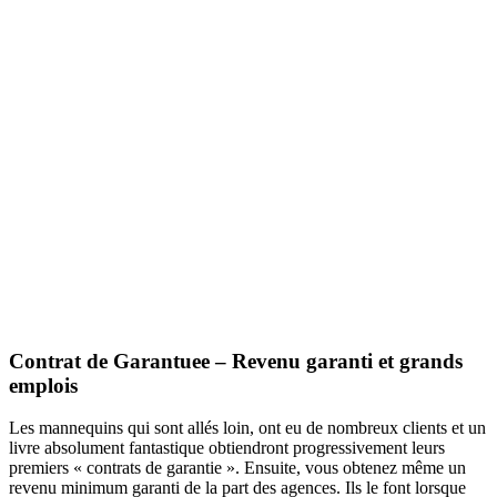
Contrat de Garantuee – Revenu garanti et grands
emplois
Les mannequins qui sont allés loin, ont eu de nombreux clients et un
livre absolument fantastique obtiendront progressivement leurs
premiers « contrats de garantie ». Ensuite, vous obtenez même un
revenu minimum garanti de la part des agences. Ils le font lorsque