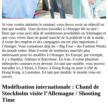
Si vous voulez atteindre le sommet, vous devez avoir un objectif en
tant que modèle. Vous devriez travailler à l’étranger tôt ou tard !
Bien que vous ayez déjà de nombreuses possibilités en Allemagne et
que vous viviez dans un grand marché de la publicité et de la mode,
il existe des emplois et des campagnes encore plus importants à
l’étranger. Vous connaissez déjà les « Big Four » des Fashion Weeks
du monde entier. Mais il existe de nombreux marchés plus
intéressants pour les modèles à l’étranger. En Europe, par exemple,
il y a Istanbul, Athènes et Barcelone. En Asie, il existe plusieurs
métropoles connues et en devenir. En tant que modèle, vous pouvez
travailler ici, à Séoul, à Tokyo, à Hong Kong ou juste à côté de
Hong Kong, à Gzenshen. En tant que modèle, le monde vous est
ouvert.
Modélisation internationale : Chand de
Stockholm visite l’Allemagne / Shooting
Time