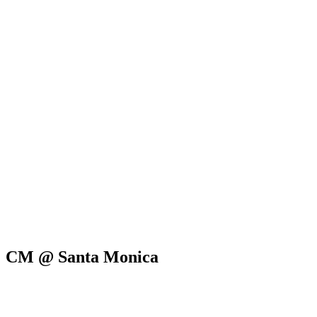
CM @ Santa Monica