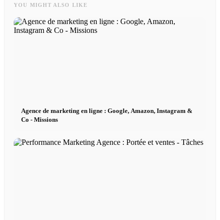
YOU MIGHT ALSO LIKE
Agence de marketing en ligne : Google, Amazon, Instagram &
Co - Missions