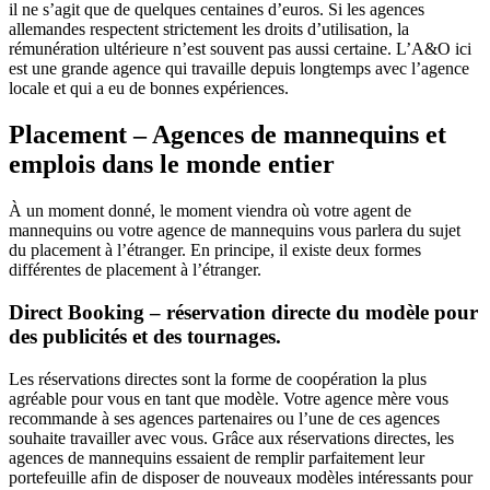
il ne s’agit que de quelques centaines d’euros. Si les agences
allemandes respectent strictement les droits d’utilisation, la
rémunération ultérieure n’est souvent pas aussi certaine. L’A&O ici
est une grande agence qui travaille depuis longtemps avec l’agence
locale et qui a eu de bonnes expériences.
Placement – Agences de mannequins et
emplois dans le monde entier
À un moment donné, le moment viendra où votre agent de
mannequins ou votre agence de mannequins vous parlera du sujet
du placement à l’étranger. En principe, il existe deux formes
différentes de placement à l’étranger.
Direct Booking – réservation directe du modèle pour
des publicités et des tournages.
Les réservations directes sont la forme de coopération la plus
agréable pour vous en tant que modèle. Votre agence mère vous
recommande à ses agences partenaires ou l’une de ces agences
souhaite travailler avec vous. Grâce aux réservations directes, les
agences de mannequins essaient de remplir parfaitement leur
portefeuille afin de disposer de nouveaux modèles intéressants pour