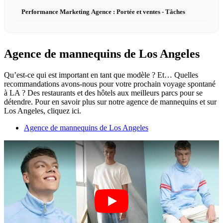
Performance Marketing Agence : Portée et ventes - Tâches
Agence de mannequins de Los Angeles
Qu’est-ce qui est important en tant que modèle ? Et… Quelles
recommandations avons-nous pour votre prochain voyage spontané
à LA ? Des restaurants et des hôtels aux meilleurs parcs pour se
détendre. Pour en savoir plus sur notre agence de mannequins et sur
Los Angeles, cliquez ici.
Agence de mannequins de Los Angeles